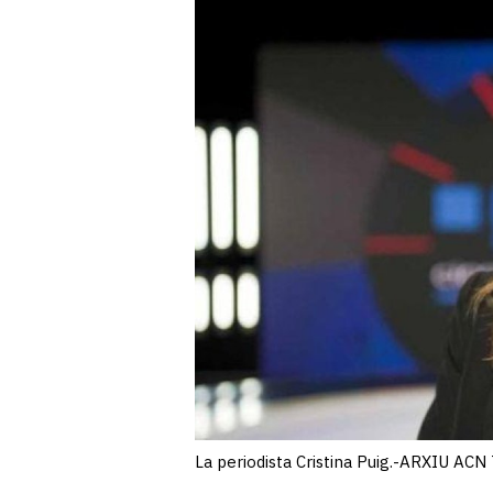
La periodista Cristina Puig.-ARXIU ACN