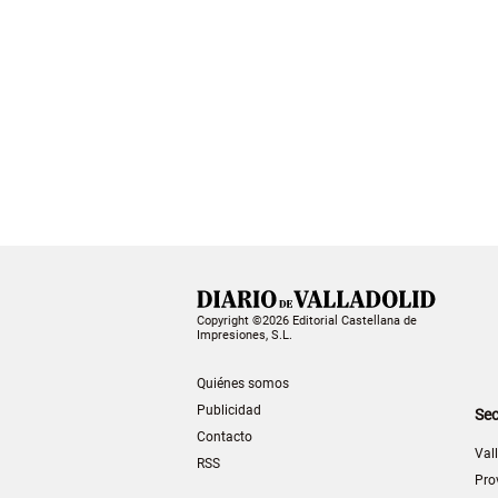
Copyright ©2026 Editorial Castellana de
Impresiones, S.L.
Quiénes somos
Publicidad
Sec
Contacto
Val
RSS
Pro