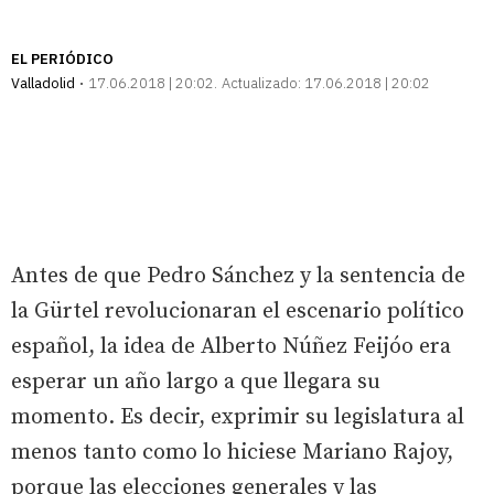
EL PERIÓDICO
Valladolid
17.06.2018 | 20:02
Actualizado:
17.06.2018 | 20:02
Antes de que Pedro Sánchez y la sentencia de
la Gürtel revolucionaran el escenario político
español, la idea de Alberto Núñez Feijóo era
esperar un año largo a que llegara su
momento. Es decir, exprimir su legislatura al
menos tanto como lo hiciese Mariano Rajoy,
porque las elecciones generales y las