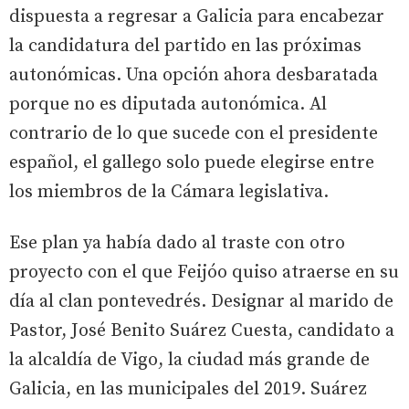
dispuesta a regresar a Galicia para encabezar
la candidatura del partido en las próximas
autonómicas. Una opción ahora desbaratada
porque no es diputada autonómica. Al
contrario de lo que sucede con el presidente
español, el gallego solo puede elegirse entre
los miembros de la Cámara legislativa.
Ese plan ya había dado al traste con otro
proyecto con el que Feijóo quiso atraerse en su
día al clan pontevedrés. Designar al marido de
Pastor, José Benito Suárez Cuesta, candidato a
la alcaldía de Vigo, la ciudad más grande de
Galicia, en las municipales del 2019. Suárez