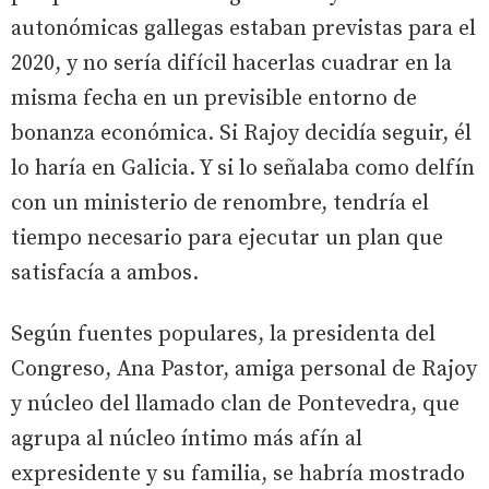
autonómicas gallegas estaban previstas para el
2020, y no sería difícil hacerlas cuadrar en la
misma fecha en un previsible entorno de
bonanza económica. Si Rajoy decidía seguir, él
lo haría en Galicia. Y si lo señalaba como delfín
con un ministerio de renombre, tendría el
tiempo necesario para ejecutar un plan que
satisfacía a ambos.
Según fuentes populares, la presidenta del
Congreso, Ana Pastor, amiga personal de Rajoy
y núcleo del llamado clan de Pontevedra, que
agrupa al núcleo íntimo más afín al
expresidente y su familia, se habría mostrado