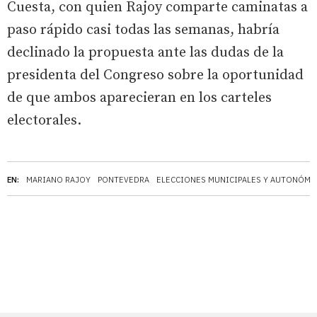
Cuesta, con quien Rajoy comparte caminatas a
paso rápido casi todas las semanas, habría
declinado la propuesta ante las dudas de la
presidenta del Congreso sobre la oportunidad
de que ambos aparecieran en los carteles
electorales.
EN:
MARIANO RAJOY
PONTEVEDRA
ELECCIONES MUNICIPALES Y AUTONÓMI