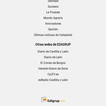
Sanidad
Sucesos
La Posada
Mundo Agrario
Innovadores
Opinión
Últimas noticias de Valladolid
Otras webs de EDIGRUP
Diario de Castilla y León
Diario de León
El Correo de Burgos
Heraldo-Diario de Soria
CyLTV.es
esRadio Castilla y León