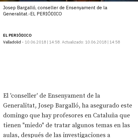
Josep Bargalló, conseller de Ensenyament de la
Generalitat.-EL PERIÓDICO
EL PERIÓDICO
Valladolid
10.06.2018 | 14:58
Actualizado:
10.06.2018 | 14:58
El 'conseller' de Ensenyament de la
Generalitat, Josep Bargalló, ha asegurado este
domingo que hay profesores en Cataluña que
tienen "miedo" de tratar algunos temas en las
aulas, después de las investigaciones a