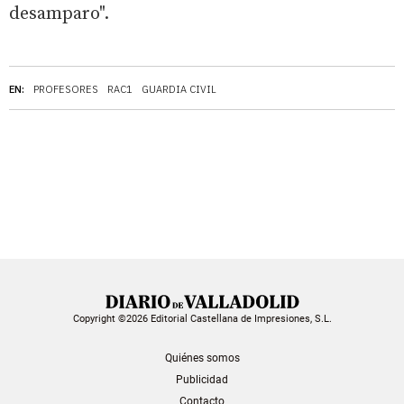
desamparo".
EN:
PROFESORES
RAC1
GUARDIA CIVIL
Copyright ©2026 Editorial Castellana de Impresiones, S.L.
Quiénes somos
Publicidad
Contacto