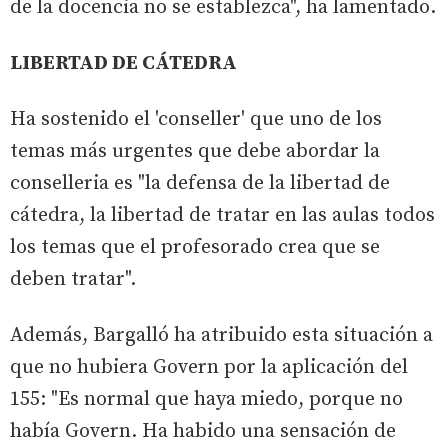
de la docencia no se establezca", ha lamentado.
LIBERTAD DE CÁTEDRA
Ha sostenido el 'conseller' que uno de los
temas más urgentes que debe abordar la
conselleria es "la defensa de la libertad de
cátedra, la libertad de tratar en las aulas todos
los temas que el profesorado crea que se
deben tratar".
Además, Bargalló ha atribuido esta situación a
que no hubiera Govern por la aplicación del
155: "Es normal que haya miedo, porque no
había Govern. Ha habido una sensación de