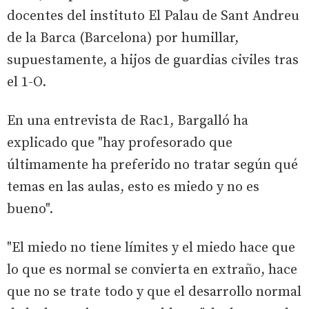
docentes del instituto El Palau de Sant Andreu
de la Barca (Barcelona) por humillar,
supuestamente, a hijos de guardias civiles tras
el 1-O.
En una entrevista de Rac1, Bargalló ha
explicado que "hay profesorado que
últimamente ha preferido no tratar según qué
temas en las aulas, esto es miedo y no es
bueno".
"El miedo no tiene límites y el miedo hace que
lo que es normal se convierta en extraño, hace
que no se trate todo y que el desarrollo normal