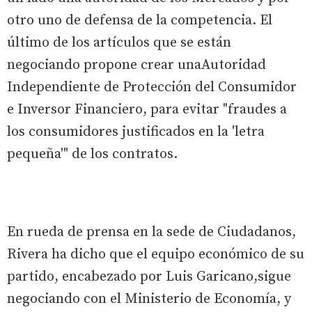
otro uno de defensa de la competencia. El
último de los artículos que se están
negociando propone crear unaAutoridad
Independiente de Protección del Consumidor
e Inversor Financiero, para evitar "fraudes a
los consumidores justificados en la 'letra
pequeña'" de los contratos.
En rueda de prensa en la sede de Ciudadanos,
Rivera ha dicho que el equipo económico de su
partido, encabezado por Luis Garicano,sigue
negociando con el Ministerio de Economía, y