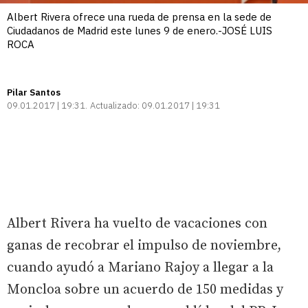
Albert Rivera ofrece una rueda de prensa en la sede de
Ciudadanos de Madrid este lunes 9 de enero.-JOSÉ LUIS
ROCA
Pilar Santos
09.01.2017 | 19:31
Actualizado:
09.01.2017 | 19:31
Albert Rivera ha vuelto de vacaciones con
ganas de recobrar el impulso de noviembre,
cuando ayudó a Mariano Rajoy a llegar a la
Moncloa sobre un acuerdo de 150 medidas y