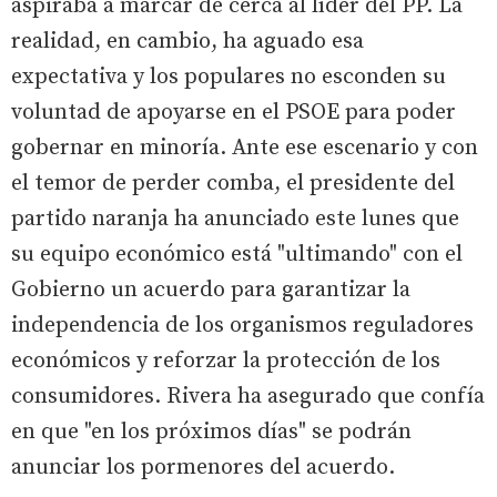
aspiraba a marcar de cerca al líder del PP. La
realidad, en cambio, ha aguado esa
expectativa y los populares no esconden su
voluntad de apoyarse en el PSOE para poder
gobernar en minoría. Ante ese escenario y con
el temor de perder comba, el presidente del
partido naranja ha anunciado este lunes que
su equipo económico está "ultimando" con el
Gobierno un acuerdo para garantizar la
independencia de los organismos reguladores
económicos y reforzar la protección de los
consumidores. Rivera ha asegurado que confía
en que "en los próximos días" se podrán
anunciar los pormenores del acuerdo.