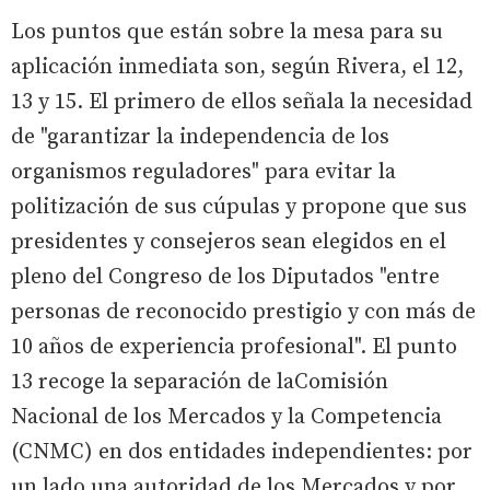
Los puntos que están sobre la mesa para su
aplicación inmediata son, según Rivera, el 12,
13 y 15. El primero de ellos señala la necesidad
de "garantizar la independencia de los
organismos reguladores" para evitar la
politización de sus cúpulas y propone que sus
presidentes y consejeros sean elegidos en el
pleno del Congreso de los Diputados "entre
personas de reconocido prestigio y con más de
10 años de experiencia profesional". El punto
13 recoge la separación de laComisión
Nacional de los Mercados y la Competencia
(CNMC) en dos entidades independientes: por
un lado una autoridad de los Mercados y por