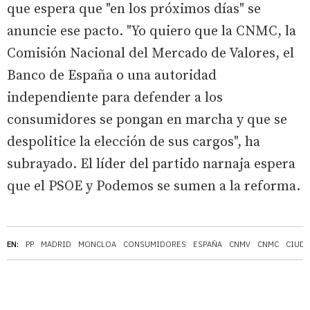
que espera que "en los próximos días" se
anuncie ese pacto. "Yo quiero que la CNMC, la
Comisión Nacional del Mercado de Valores, el
Banco de España o una autoridad
independiente para defender a los
consumidores se pongan en marcha y que se
despolitice la elección de sus cargos", ha
subrayado. El líder del partido narnaja espera
que el PSOE y Podemos se sumen a la reforma.
EN:
PP
MADRID
MONCLOA
CONSUMIDORES
ESPAÑA
CNMV
CNMC
CIUD