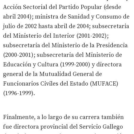
Acción Sectorial del Partido Popular (desde
abril 2004); ministra de Sanidad y Consumo de
julio de 2002 hasta abril de 2004; subsecretaria
del Ministerio del Interior (2001-2002);
subsecretaria del Ministerio de la Presidencia
(2000-2001); subsecretaria del Ministerio de
Educación y Cultura (1999-2000) y directora
general de la Mutualidad General de
Funcionarios Civiles del Estado (MUFACE)
(1996-1999).
Finalmente, a lo largo de su carrera también
fue directora provincial del Servicio Gallego