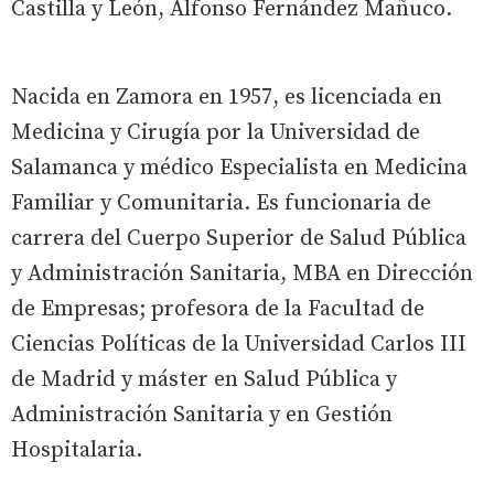
Castilla y León, Alfonso Fernández Mañuco.
Nacida en Zamora en 1957, es licenciada en
Medicina y Cirugía por la Universidad de
Salamanca y médico Especialista en Medicina
Familiar y Comunitaria. Es funcionaria de
carrera del Cuerpo Superior de Salud Pública
y Administración Sanitaria, MBA en Dirección
de Empresas; profesora de la Facultad de
Ciencias Políticas de la Universidad Carlos III
de Madrid y máster en Salud Pública y
Administración Sanitaria y en Gestión
Hospitalaria.