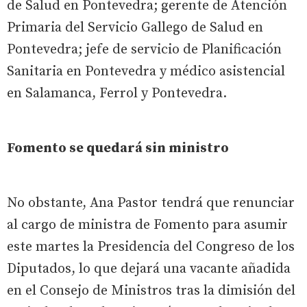
de Salud en Pontevedra; gerente de Atención
Primaria del Servicio Gallego de Salud en
Pontevedra; jefe de servicio de Planificación
Sanitaria en Pontevedra y médico asistencial
en Salamanca, Ferrol y Pontevedra.
Fomento se quedará sin ministro
No obstante, Ana Pastor tendrá que renunciar
al cargo de ministra de Fomento para asumir
este martes la Presidencia del Congreso de los
Diputados, lo que dejará una vacante añadida
en el Consejo de Ministros tras la dimisión del