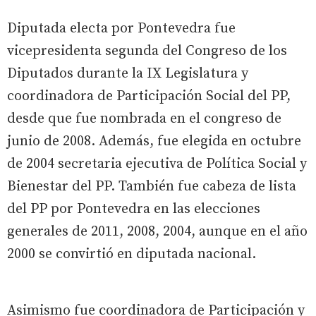
Diputada electa por Pontevedra fue
vicepresidenta segunda del Congreso de los
Diputados durante la IX Legislatura y
coordinadora de Participación Social del PP,
desde que fue nombrada en el congreso de
junio de 2008. Además, fue elegida en octubre
de 2004 secretaria ejecutiva de Política Social y
Bienestar del PP. También fue cabeza de lista
del PP por Pontevedra en las elecciones
generales de 2011, 2008, 2004, aunque en el año
2000 se convirtió en diputada nacional.
Asimismo fue coordinadora de Participación y