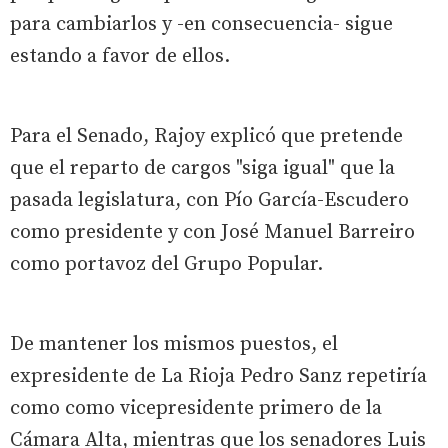
para cambiarlos y -en consecuencia- sigue
estando a favor de ellos.
Para el Senado, Rajoy explicó que pretende
que el reparto de cargos "siga igual" que la
pasada legislatura, con Pío García-Escudero
como presidente y con José Manuel Barreiro
como portavoz del Grupo Popular.
De mantener los mismos puestos, el
expresidente de La Rioja Pedro Sanz repetiría
como como vicepresidente primero de la
Cámara Alta, mientras que los senadores Luis