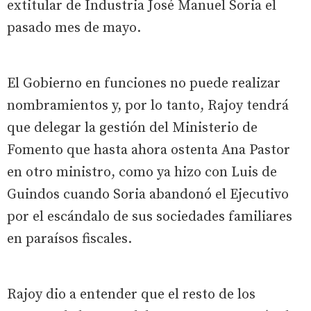
extitular de Industria José Manuel Soria el
pasado mes de mayo.
El Gobierno en funciones no puede realizar
nombramientos y, por lo tanto, Rajoy tendrá
que delegar la gestión del Ministerio de
Fomento que hasta ahora ostenta Ana Pastor
en otro ministro, como ya hizo con Luis de
Guindos cuando Soria abandonó el Ejecutivo
por el escándalo de sus sociedades familiares
en paraísos fiscales.
Rajoy dio a entender que el resto de los