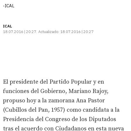
-ICAL
ICAL
18.07.2016 | 20:27
Actualizado:
18.07.2016 | 20:27
El presidente del Partido Popular y en
funciones del Gobierno, Mariano Rajoy,
propuso hoy a la zamorana Ana Pastor
(Cubillos del Pan, 1957) como candidata a la
Presidencia del Congreso de los Diputados
tras el acuerdo con Ciudadanos en esta nueva