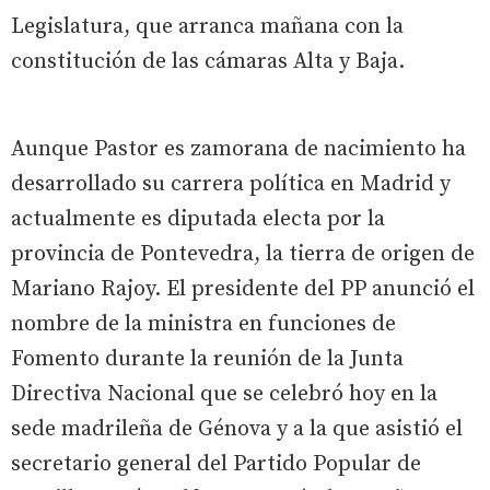
Legislatura, que arranca mañana con la
constitución de las cámaras Alta y Baja.
Aunque Pastor es zamorana de nacimiento ha
desarrollado su carrera política en Madrid y
actualmente es diputada electa por la
provincia de Pontevedra, la tierra de origen de
Mariano Rajoy. El presidente del PP anunció el
nombre de la ministra en funciones de
Fomento durante la reunión de la Junta
Directiva Nacional que se celebró hoy en la
sede madrileña de Génova y a la que asistió el
secretario general del Partido Popular de