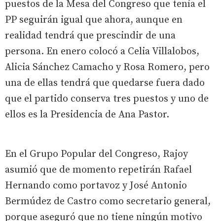
puestos de la Mesa del Congreso que tenía el
PP seguirán igual que ahora, aunque en
realidad tendrá que prescindir de una
persona. En enero colocó a Celia Villalobos,
Alicia Sánchez Camacho y Rosa Romero, pero
una de ellas tendrá que quedarse fuera dado
que el partido conserva tres puestos y uno de
ellos es la Presidencia de Ana Pastor.
En el Grupo Popular del Congreso, Rajoy
asumió que de momento repetirán Rafael
Hernando como portavoz y José Antonio
Bermúdez de Castro como secretario general,
porque aseguró que no tiene ningún motivo