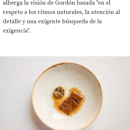
alberga la visión de Gordón basada "en el
respeto a los ritmos naturales, la atención al
detalle y una exigente búsqueda de la
exigencia".