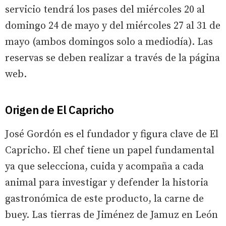
servicio tendrá los pases del miércoles 20 al
domingo 24 de mayo y del miércoles 27 al 31 de
mayo (ambos domingos solo a mediodía). Las
reservas se deben realizar a través de la página
web.
Origen de El Capricho
José Gordón es el fundador y figura clave de El
Capricho. El chef tiene un papel fundamental
ya que selecciona, cuida y acompaña a cada
animal para investigar y defender la historia
gastronómica de este producto, la carne de
buey. Las tierras de Jiménez de Jamuz en León