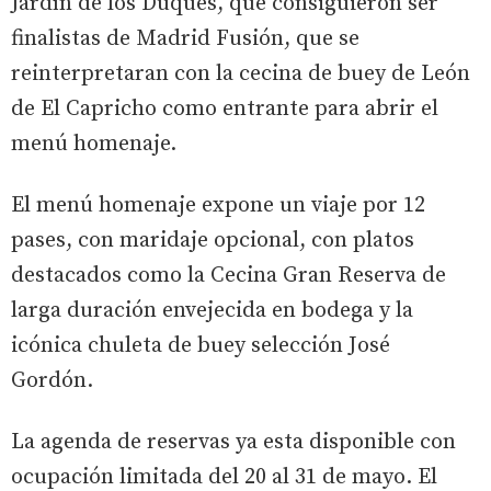
Jardín de los Duques, que consiguieron ser
finalistas de Madrid Fusión, que se
reinterpretaran con la cecina de buey de León
de El Capricho como entrante para abrir el
menú homenaje.
El menú homenaje expone un viaje por 12
pases, con maridaje opcional, con platos
destacados como la Cecina Gran Reserva de
larga duración envejecida en bodega y la
icónica chuleta de buey selección José
Gordón.
La agenda de reservas ya esta disponible con
ocupación limitada del 20 al 31 de mayo. El