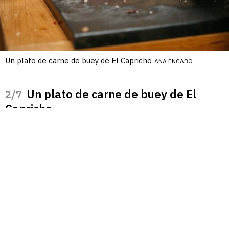
Un plato de carne de buey de El Capricho
ANA ENCABO
Un plato de carne de buey de El
/7
Capricho