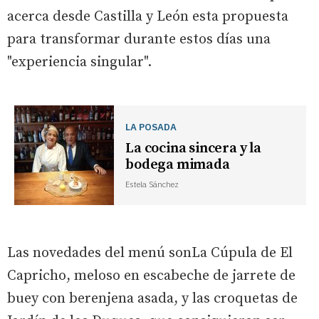
acerca desde Castilla y León esta propuesta
para transformar durante estos días una
"experiencia singular".
LA POSADA
La cocina sincera y la
bodega mimada
Estela Sánchez
Las novedades del menú sonLa Cúpula de El
Capricho, meloso en escabeche de jarrete de
buey con berenjena asada, y las croquetas de