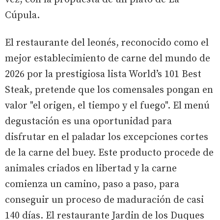
Cúpula.
El restaurante del leonés, reconocido como el
mejor establecimiento de carne del mundo de
2026 por la prestigiosa lista World’s 101 Best
Steak, pretende que los comensales pongan en
valor "el origen, el tiempo y el fuego". El menú
degustación es una oportunidad para
disfrutar en el paladar los excepciones cortes
de la carne del buey. Este producto procede de
animales criados en libertad y la carne
comienza un camino, paso a paso, para
conseguir un proceso de maduración de casi
140 días. El restaurante Jardin de los Duques