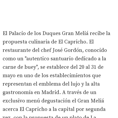
El Palacio de los Duques Gran Meliá recibe la
propuesta culinaria de El Capricho. El
restaurante del chef José Gordón, conocido
como un "autentico santuario dedicado a la
carne de buey", se establece del 20 al 31 de
mayo en uno de los establecimientos que
representan el emblema del lujo y la alta
gastronomía en Madrid. A través de un
exclusivo menú degustación el Gran Meliá
acerca El Capricho a la capital por segunda
vez, con la propuesta de un plato de La