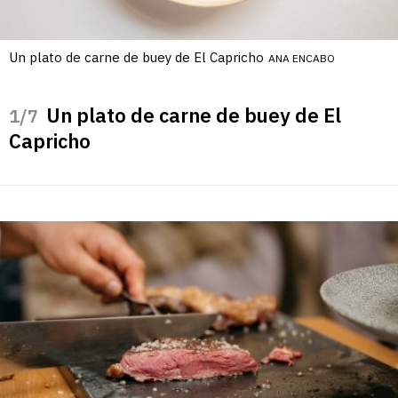
Un plato de carne de buey de El Capricho
ANA ENCABO
Un plato de carne de buey de El
/7
Capricho