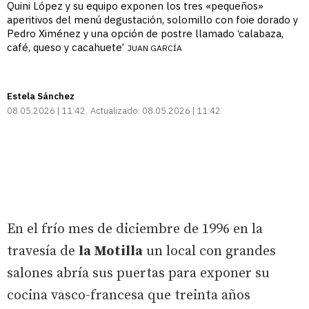
Quini López y su equipo exponen los tres «pequeños»
aperitivos del menú degustación, solomillo con foie dorado y
Pedro Ximénez y una opción de postre llamado ‘calabaza,
café, queso y cacahuete’
JUAN GARCÍA
Estela Sánchez
08.05.2026 | 11:42
Actualizado:
08.05.2026 | 11:42
En el frío mes de diciembre de 1996 en la
travesía de
la Motilla
un local con grandes
salones abría sus puertas para exponer su
cocina vasco-francesa que treinta años