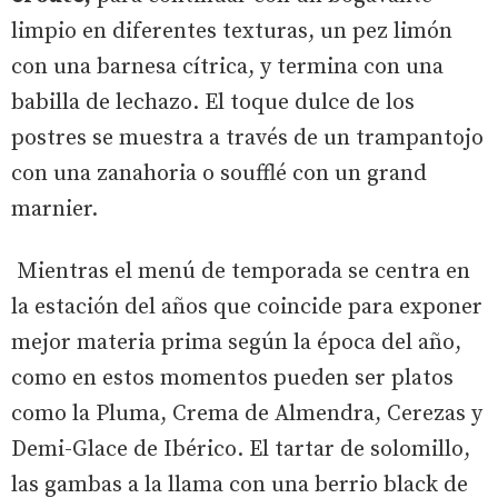
limpio en diferentes texturas, un pez limón
con una barnesa cítrica, y termina con una
babilla de lechazo. El toque dulce de los
postres se muestra a través de un trampantojo
con una zanahoria o soufflé con un grand
marnier.
Mientras el menú de temporada se centra en
la estación del años que coincide para exponer
mejor materia prima según la época del año,
como en estos momentos pueden ser platos
como la Pluma, Crema de Almendra, Cerezas y
Demi-Glace de Ibérico. El tartar de solomillo,
las gambas a la llama con una berrio black de