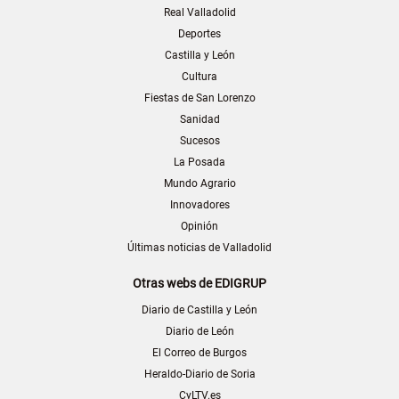
Real Valladolid
Deportes
Castilla y León
Cultura
Fiestas de San Lorenzo
Sanidad
Sucesos
La Posada
Mundo Agrario
Innovadores
Opinión
Últimas noticias de Valladolid
Otras webs de EDIGRUP
Diario de Castilla y León
Diario de León
El Correo de Burgos
Heraldo-Diario de Soria
CyLTV.es