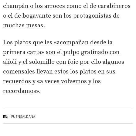
champán o los arroces como el de carabineros
o el de bogavante son los protagonistas de
muchas mesas.
Los platos que les «acompañan desde la
primera carta» son el pulpo gratinado con
alioli y el solomillo con foie por ello algunos
comensales llevan estos los platos en sus
recuerdos y «a veces volvemos y los
recordamos».
EN:
FUENSALDAÑA