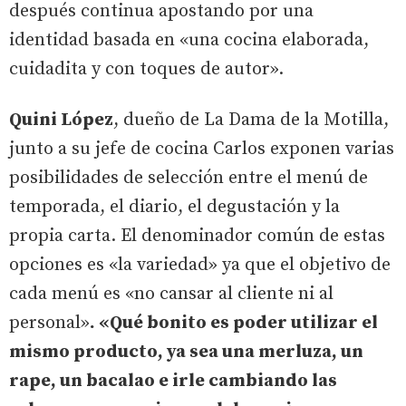
después continua apostando por una
identidad basada en «una cocina elaborada,
cuidadita y con toques de autor».
Quini López
, dueño de La Dama de la Motilla,
junto a su jefe de cocina Carlos exponen varias
posibilidades de selección entre el menú de
temporada, el diario, el degustación y la
propia carta. El denominador común de estas
opciones es «la variedad» ya que el objetivo de
cada menú es «no cansar al cliente ni al
personal»
. «Qué bonito es poder utilizar el
mismo producto, ya sea una merluza, un
rape, un bacalao e irle cambiando las