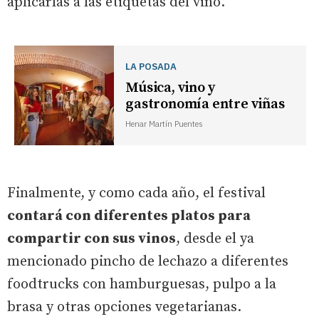
aplicarlas a las etiquetas del vino.
LA POSADA
Música, vino y
gastronomía entre viñas
Henar Martín Puentes
Finalmente, y como cada año, el festival
contará con diferentes platos para
compartir con sus vinos
, desde el ya
mencionado pincho de lechazo a diferentes
foodtrucks con hamburguesas, pulpo a la
brasa y otras opciones vegetarianas.