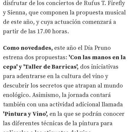
disfrutar de los conciertos de Rufus T. Firefly
y Sienna, que componen la propuesta musical
de este año, y cuya actuación comenzará a
partir de las 17.00 horas.
Como novedades,
este año el Día Pruno
estrena dos propuestas:
'Con las manos en la
cepa' y 'Taller de Barricas',
dos iniciativas
para adentrarse en la cultura del vino y
descubrir los secretos que atrapan al mundo
enológico. Asimismo, la jornada contará
también con una actividad adicional llamada
'Pintura y Vino',
en la que se podrán conocer
las diferentes técnicas de la pintura para