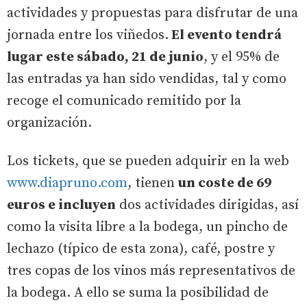
actividades y propuestas para disfrutar de una
jornada entre los viñedos.
El evento tendrá
lugar este sábado, 21 de junio
, y el 95% de
las entradas ya han sido vendidas, tal y como
recoge el comunicado remitido por la
organización.
Los tickets, que se pueden adquirir en la web
www.diapruno.com
, tienen
un coste de 69
euros e incluyen
dos actividades dirigidas, así
como la visita libre a la bodega, un pincho de
lechazo (típico de esta zona), café, postre y
tres copas de los vinos más representativos de
la bodega. A ello se suma la posibilidad de