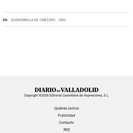
EN:
QUINTANILLA DE ONÉSIMO
ORO
Copyright ©2026 Editorial Castellana de Impresiones, S.L.
Quiénes somos
Publicidad
Contacto
RSS