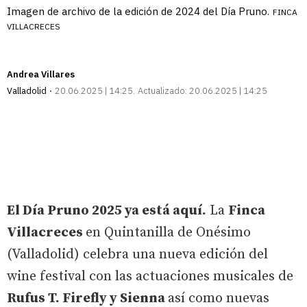
Imagen de archivo de la edición de 2024 del Día Pruno.
FINCA
VILLACRECES
Andrea Villares
Valladolid
20.06.2025 | 14:25
Actualizado:
20.06.2025 | 14:25
El Día Pruno 2025 ya está aquí.
La
Finca
Villacreces
en Quintanilla de Onésimo
(Valladolid) celebra una nueva edición del
wine festival con las actuaciones musicales de
Rufus T. Firefly y Sienna
así como nuevas