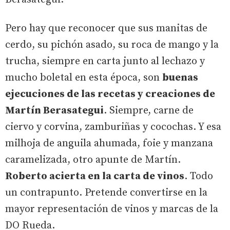
Pero hay que reconocer que sus manitas de
cerdo, su pichón asado, su roca de mango y la
trucha, siempre en carta junto al lechazo y
mucho boletal en esta época, son
buenas
ejecuciones de las recetas y creaciones de
Martín Berasategui
. Siempre, carne de
ciervo y corvina, zamburiñas y cocochas. Y esa
milhoja de anguila ahumada, foie y manzana
caramelizada, otro apunte de Martín.
Roberto acierta en la carta de vinos
. Todo
un contrapunto. Pretende convertirse en la
mayor representación de vinos y marcas de la
DO Rueda.