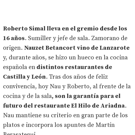
Roberto Simal lleva en el gremio desde los
16 años
. Sumiller y jefe de sala. Zamorano de
origen.
Nauzet Betancort vino de Lanzarote
y, durante años, se hizo un hueco en la cocina
española en
distintos restaurantes de
Castilla y León
. Tras dos años de feliz
convivencia, hoy Nau y Roberto, al frente de la
cocina y de la sala
, son la garantía para el
futuro del restaurante El Hilo de Ariadna
.
Nau mantiene su criterio en gran parte de los
platos e incorpora los apuntes de Martín
Berasategui.