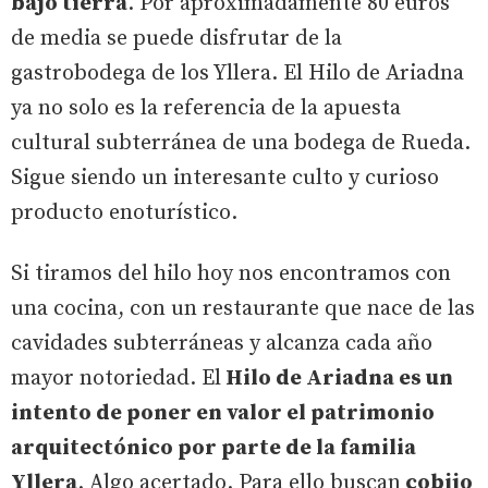
bajo tierra
. Por aproximadamente 80 euros
de media se puede disfrutar de la
gastrobodega de los Yllera. El Hilo de Ariadna
ya no solo es la referencia de la apuesta
cultural subterránea de una bodega de Rueda.
Sigue siendo un interesante culto y curioso
producto enoturístico.
Si tiramos del hilo hoy nos encontramos con
una cocina, con un restaurante que nace de las
cavidades subterráneas y alcanza cada año
mayor notoriedad. El
Hilo de Ariadna es un
intento de poner en valor el patrimonio
arquitectónico por parte de la familia
Yllera
. Algo acertado. Para ello buscan
cobijo