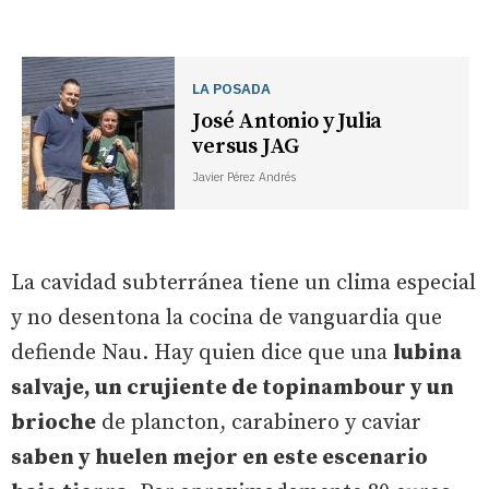
LA POSADA
José Antonio y Julia
versus JAG
Javier Pérez Andrés
La cavidad subterránea tiene un clima especial
y no desentona la cocina de vanguardia que
defiende Nau. Hay quien dice que una
lubina
salvaje, un crujiente de topinambour y un
brioche
de plancton, carabinero y caviar
saben y huelen mejor en este escenario