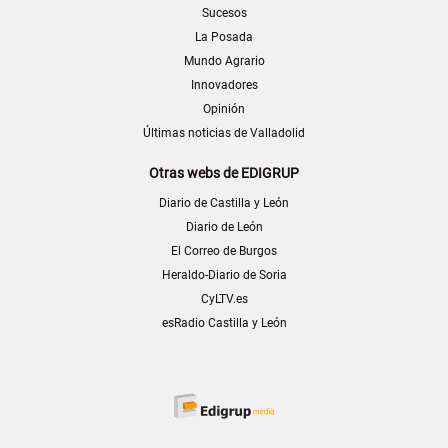
Sucesos
La Posada
Mundo Agrario
Innovadores
Opinión
Últimas noticias de Valladolid
Otras webs de EDIGRUP
Diario de Castilla y León
Diario de León
El Correo de Burgos
Heraldo-Diario de Soria
CyLTV.es
esRadio Castilla y León