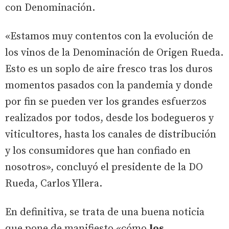
con Denominación.
«Estamos muy contentos con la evolución de
los vinos de la Denominación de Origen Rueda.
Esto es un soplo de aire fresco tras los duros
momentos pasados con la pandemia y donde
por fin se pueden ver los grandes esfuerzos
realizados por todos, desde los bodegueros y
viticultores, hasta los canales de distribución
y los consumidores que han confiado en
nosotros», concluyó el presidente de la DO
Rueda, Carlos Yllera.
En definitiva, se trata de una buena noticia
que pone de manifiesto «cómo
los