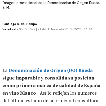
Imagen promocional de la Denominación de Origen Rueda.-
E. M.
Santiago G. del Campo
Valladolid
05.07.2022 | 21:44
Actualizado:
05.07.2022 | 21:44
La
Denominación de Origen (DO) Rueda
sigue imparable y consolida su posición
como primera marca de calidad de España
en vino blanco
. Así lo reflejan los números
del último estudio de la principal consultora