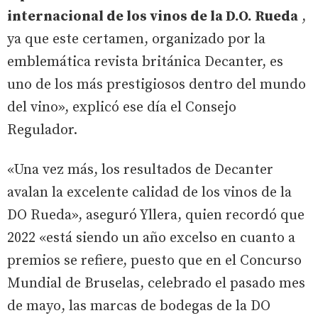
internacional de los vinos de la D.O. Rueda
,
ya que este certamen, organizado por la
emblemática revista británica Decanter, es
uno de los más prestigiosos dentro del mundo
del vino», explicó ese día el Consejo
Regulador.
«Una vez más, los resultados de Decanter
avalan la excelente calidad de los vinos de la
DO Rueda», aseguró Yllera, quien recordó que
2022 «está siendo un año excelso en cuanto a
premios se refiere, puesto que en el Concurso
Mundial de Bruselas, celebrado el pasado mes
de mayo, las marcas de bodegas de la DO