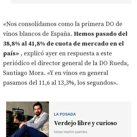
«Nos consolidamos como la primera DO de
vinos blancos de España.
Hemos pasado del
38,8% al 41,8% de cuota de mercado en el
país»
, explicó ayer en respuesta a este
periódico el director general de la DO Rueda,
Santiago Mora. «Y en vinos en general
pasamos del 11,6 al 13,3%, los segundos».
LA POSADA
Verdejo libre y curioso
henar-martin-puentes