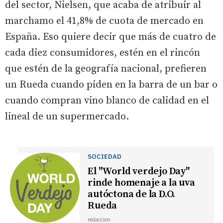
del sector, Nielsen, que acaba de atribuir al
marchamo el 41,8% de cuota de mercado en
España. Eso quiere decir que más de cuatro de
cada diez consumidores, estén en el rincón
que estén de la geografía nacional, prefieren
un Rueda cuando piden en la barra de un bar o
cuando compran vino blanco de calidad en el
lineal de un supermercado.
SOCIEDAD
El "World verdejo Day"
rinde homenaje a la uva
autóctona de la D.O.
Rueda
redaccion