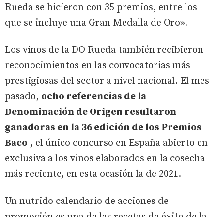
Rueda se hicieron con 35 premios, entre los
que se incluye una Gran Medalla de Oro».
Los vinos de la DO Rueda también recibieron
reconocimientos en las convocatorias más
prestigiosas del sector a nivel nacional. El mes
pasado,
ocho referencias de la
Denominación de Origen resultaron
ganadoras en la 36 edición de los Premios
Baco
, el único concurso en España abierto en
exclusiva a los vinos elaborados en la cosecha
más reciente, en esta ocasión la de 2021.
Un nutrido calendario de acciones de
promoción es una de las recetas de éxito de la