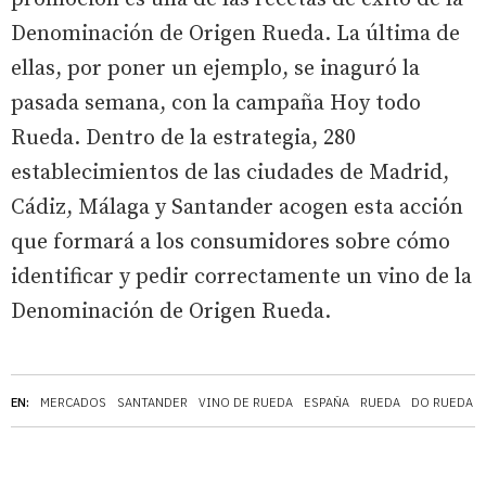
Denominación de Origen Rueda. La última de
ellas, por poner un ejemplo, se inaguró la
pasada semana, con la campaña Hoy todo
Rueda. Dentro de la estrategia, 280
establecimientos de las ciudades de Madrid,
Cádiz, Málaga y Santander acogen esta acción
que formará a los consumidores sobre cómo
identificar y pedir correctamente un vino de la
Denominación de Origen Rueda.
EN:
MERCADOS
SANTANDER
VINO DE RUEDA
ESPAÑA
RUEDA
DO RUEDA