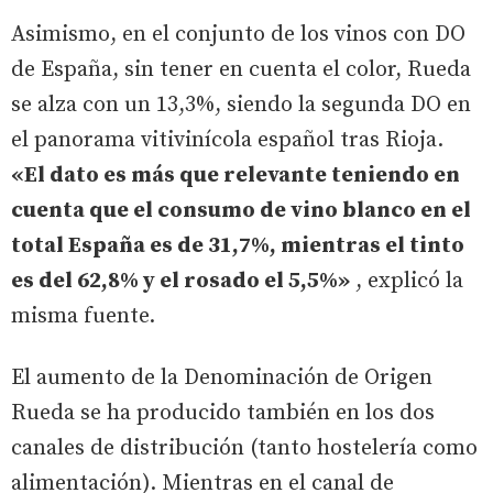
Asimismo, en el conjunto de los vinos con DO
de España, sin tener en cuenta el color, Rueda
se alza con un 13,3%, siendo la segunda DO en
el panorama vitivinícola español tras Rioja.
«El dato es más que relevante teniendo en
cuenta que el consumo de vino blanco en el
total España es de 31,7%, mientras el tinto
es del 62,8% y el rosado el 5,5%»
, explicó la
misma fuente.
El aumento de la Denominación de Origen
Rueda se ha producido también en los dos
canales de distribución (tanto hostelería como
alimentación). Mientras en el canal de