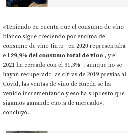
«Teniendo en cuenta que el consumo de vino
blanco sigue creciendo por encima del
consumo de vino tinto –en 2020 representaba
e
l 29,9% del consumo total de vino
, y el
2021 ha cerrado con el 31,3%–, aunque no se
hayan recuperado las cifras de 2019 previas al
Covid, las ventas de vino de Rueda se ha
venido incrementando y eso ha supuesto que
sigamos ganando cuota de mercado»,
concluyó.