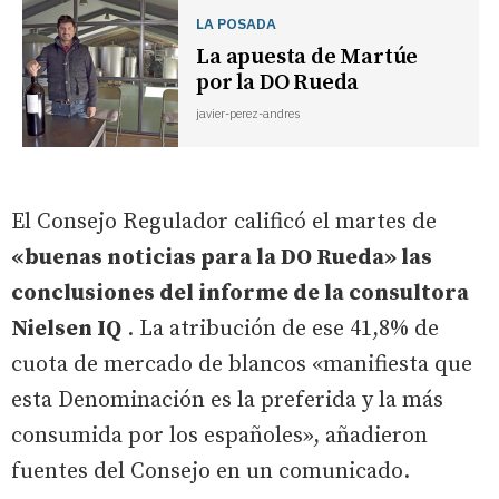
LA POSADA
La apuesta de Martúe
por la DO Rueda
javier-perez-andres
El Consejo Regulador calificó el martes de
«buenas noticias para la DO Rueda» las
conclusiones del informe de la consultora
Nielsen IQ
. La atribución de ese 41,8% de
cuota de mercado de blancos «manifiesta que
esta Denominación es la preferida y la más
consumida por los españoles», añadieron
fuentes del Consejo en un comunicado.