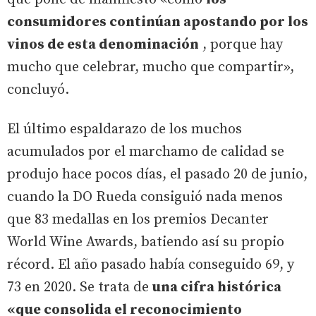
consumidores continúan apostando por los
vinos de esta denominación
, porque hay
mucho que celebrar, mucho que compartir»,
concluyó.
El último espaldarazo de los muchos
acumulados por el marchamo de calidad se
produjo hace pocos días, el pasado 20 de junio,
cuando la DO Rueda consiguió nada menos
que 83 medallas en los premios Decanter
World Wine Awards, batiendo así su propio
récord. El año pasado había conseguido 69, y
73 en 2020. Se trata de
una cifra histórica
«que consolida el reconocimiento