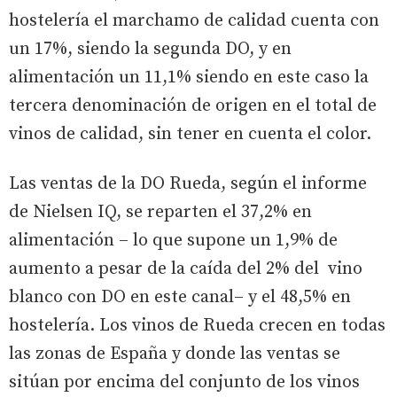
hostelería el marchamo de calidad cuenta con
un 17%, siendo la segunda DO, y en
alimentación un 11,1% siendo en este caso la
tercera denominación de origen en el total de
vinos de calidad, sin tener en cuenta el color.
Las ventas de la DO Rueda, según el informe
de Nielsen IQ, se reparten el 37,2% en
alimentación – lo que supone un 1,9% de
aumento a pesar de la caída del 2% del vino
blanco con DO en este canal– y el 48,5% en
hostelería. Los vinos de Rueda crecen en todas
las zonas de España y donde las ventas se
sitúan por encima del conjunto de los vinos