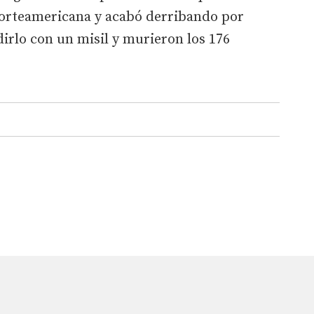
norteamericana y acabó derribando por
dirlo con un misil y murieron los 176