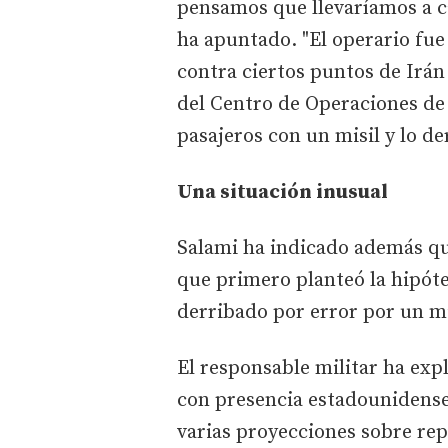
pensamos que llevaríamos a c
ha apuntado. "El operario fue
contra ciertos puntos de Ir
del Centro de Operaciones de 
pasajeros con un misil y lo de
Una situación inusual
Salami ha indicado además qu
que primero planteó la hipóte
derribado por error por un mi
El responsable militar ha expl
con presencia estadounidense 
varias proyecciones sobre rep