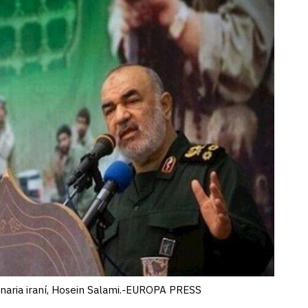
onaria iraní, Hosein Salami.-EUROPA PRESS