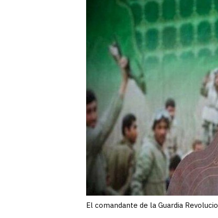
El comandante de la Guardia Revoluci