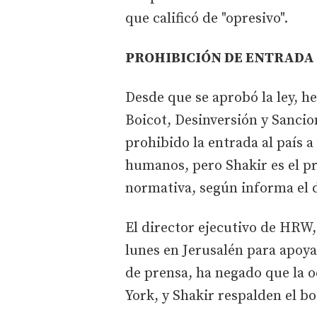
que calificó de "opresivo".
PROHIBICIÓN DE ENTRADA 
Desde que se aprobó la ley, 
Boicot, Desinversión y Sancion
prohibido la entrada al país 
humanos, pero Shakir es el pr
normativa, según informa el di
El director ejecutivo de HRW
lunes en Jerusalén para apoya
de prensa, ha negado que la 
York, y Shakir respalden el bo