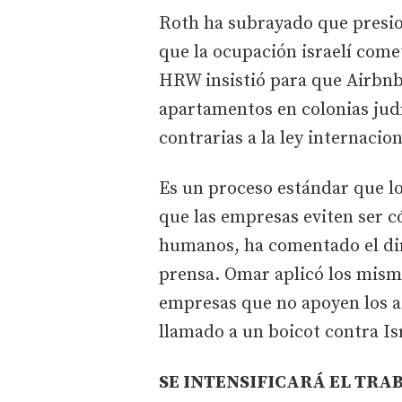
Roth ha subrayado que presio
que la ocupación israelí come
HRW insistió para que Airbnb 
apartamentos en colonias jud
contrarias a la ley internacion
Es un proceso estándar que l
que las empresas eviten ser c
humanos, ha comentado el dir
prensa. Omar aplicó los mismos
empresas que no apoyen los 
llamado a un boicot contra Is
SE INTENSIFICARÁ EL TRA