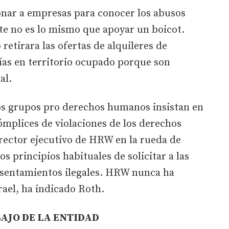
nar a empresas para conocer los abusos
te no es lo mismo que apoyar un boicot.
retirara las ofertas de alquileres de
ías en territorio ocupado porque son
al.
os grupos pro derechos humanos insistan en
ómplices de violaciones de los derechos
ector ejecutivo de HRW en la rueda de
 principios habituales de solicitar a las
asentamientos ilegales. HRW nunca ha
rael, ha indicado Roth.
BAJO DE LA ENTIDAD