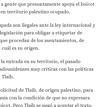
 a gente que presuntamente apoya el boicot
s en territorio palestino ocupado.
pada son ilegales ante la ley internacional y
egislación para obligar a etiquetar de
 que procedan de los asentamientos, de
cuál es su origen.
la entrada en su territorio, el pasado
tadounidenses muy críticas con las políticas
 Tlaib.
olicitud de Tlaib, de origen palestino, para
dania con la condición de que no expresara
oicot. Pero Tlaib se negó a aceptar el trato,