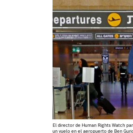
El director de Human Rights Watch par
un vuelo en el aeropuerto de Ben Gurio