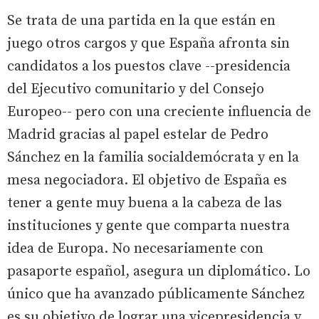
Se trata de una partida en la que están en
juego otros cargos y que España afronta sin
candidatos a los puestos clave --presidencia
del Ejecutivo comunitario y del Consejo
Europeo-- pero con una creciente influencia de
Madrid gracias al papel estelar de Pedro
Sánchez en la familia socialdemócrata y en la
mesa negociadora. El objetivo de España es
tener a gente muy buena a la cabeza de las
instituciones y gente que comparta nuestra
idea de Europa. No necesariamente con
pasaporte español, asegura un diplomático. Lo
único que ha avanzado públicamente Sánchez
es su objetivo de lograr una vicepresidencia y