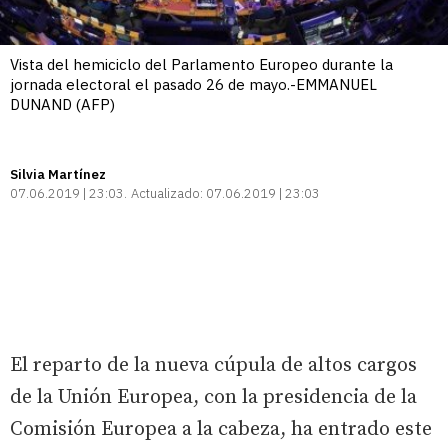
Vista del hemiciclo del Parlamento Europeo durante la
jornada electoral el pasado 26 de mayo.-EMMANUEL
DUNAND (AFP)
Silvia Martínez
07.06.2019 | 23:03
Actualizado:
07.06.2019 | 23:03
El reparto de la nueva cúpula de altos cargos
de la Unión Europea, con la presidencia de la
Comisión Europea a la cabeza, ha entrado este