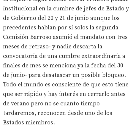
institucional en la cumbre de jefes de Estado y
de Gobierno del 20 y 21 de junio aunque los
precedentes hablan por sí solos la segunda
Comisión Barroso asumió el mandato con tres
meses de retraso- y nadie descarta la
convocatoria de una cumbre extraordinaria a
finales de mes se menciona ya la fecha del 30
de junio- para desatascar un posible bloqueo.
Todo el mundo es consciente de que esto tiene
que ser rápido y hay interés en cerrarlo antes
de verano pero no se cuanto tiempo
tardaremos, reconocen desde uno de los
Estados miembros.