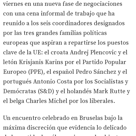
viernes en una nueva fase de negociaciones
con una cena informal de trabajo que ha
reunido a los seis coordinadores designados
por las tres grandes familias políticas
europeas que aspiran a repartirse los puestos
clave de la UE: el croata Andrej Plencovic y el
letón Krisjanis Karins por el Partido Popular
Europeo (PPE), el español Pedro Sánchez y el
portugués Antonio Costa por los Socialistas y
Demócratas (S&D) y el holandés Mark Rutte y
el belga Charles Michel por los liberales.
Un encuentro celebrado en Bruselas bajo la
máxima discreción que evidencia lo delicado