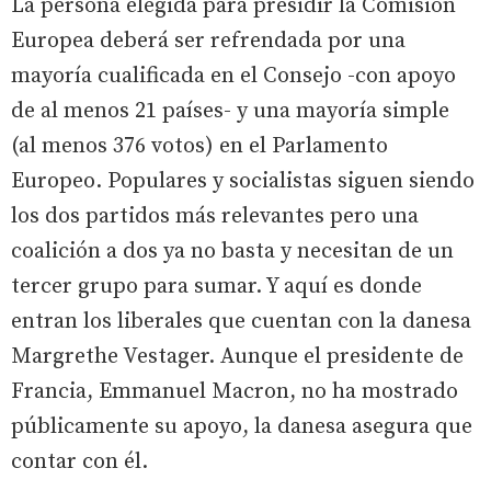
La persona elegida para presidir la Comisión
Europea deberá ser refrendada por una
mayoría cualificada en el Consejo -con apoyo
de al menos 21 países- y una mayoría simple
(al menos 376 votos) en el Parlamento
Europeo. Populares y socialistas siguen siendo
los dos partidos más relevantes pero una
coalición a dos ya no basta y necesitan de un
tercer grupo para sumar. Y aquí es donde
entran los liberales que cuentan con la danesa
Margrethe Vestager. Aunque el presidente de
Francia, Emmanuel Macron, no ha mostrado
públicamente su apoyo, la danesa asegura que
contar con él.