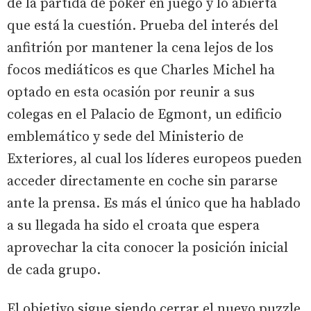
de la partida de póker en juego y lo abierta
que está la cuestión. Prueba del interés del
anfitrión por mantener la cena lejos de los
focos mediáticos es que Charles Michel ha
optado en esta ocasión por reunir a sus
colegas en el Palacio de Egmont, un edificio
emblemático y sede del Ministerio de
Exteriores, al cual los líderes europeos pueden
acceder directamente en coche sin pararse
ante la prensa. Es más el único que ha hablado
a su llegada ha sido el croata que espera
aprovechar la cita conocer la posición inicial
de cada grupo.
El objetivo sigue siendo cerrar el nuevo puzzle