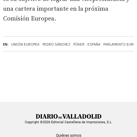
una cartera importante en la próxima
Comisión Europea.
EN:
UNIÓN EUROPEA
PEDRO SÁNCHEZ
PÓKER
ESPAÑA
PARLAMENTO EURO
Copyright ©2026 Editorial Castellana de Impresiones, S.L.
Quiénes somos