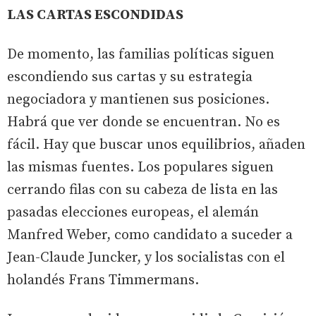
LAS CARTAS ESCONDIDAS
De momento, las familias políticas siguen
escondiendo sus cartas y su estrategia
negociadora y mantienen sus posiciones.
Habrá que ver donde se encuentran. No es
fácil. Hay que buscar unos equilibrios, añaden
las mismas fuentes. Los populares siguen
cerrando filas con su cabeza de lista en las
pasadas elecciones europeas, el alemán
Manfred Weber, como candidato a suceder a
Jean-Claude Juncker, y los socialistas con el
holandés Frans Timmermans.