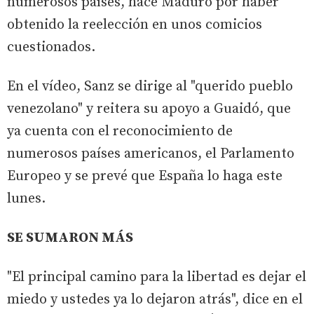
numerosos países, hace Maduro por haber
obtenido la reelección en unos comicios
cuestionados.
En el vídeo, Sanz se dirige al "querido pueblo
venezolano" y reitera su apoyo a Guaidó, que
ya cuenta con el reconocimiento de
numerosos países americanos, el Parlamento
Europeo y se prevé que España lo haga este
lunes.
SE SUMARON MÁS
"El principal camino para la libertad es dejar el
miedo y ustedes ya lo dejaron atrás", dice en el