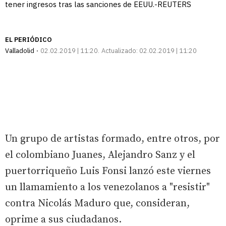
tener ingresos tras las sanciones de EEUU.-REUTERS
EL PERIÓDICO
Valladolid
02.02.2019 | 11:20
Actualizado:
02.02.2019 | 11:20
Un grupo de artistas formado, entre otros, por
el colombiano Juanes, Alejandro Sanz y el
puertorriqueño Luis Fonsi lanzó este viernes
un llamamiento a los venezolanos a "resistir"
contra Nicolás Maduro que, consideran,
oprime a sus ciudadanos.