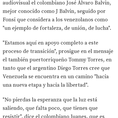
audiovisual el colombiano José Álvaro Balvin,
mejor conocido como J Balvin, seguido por
Fonsi que considera a los venezolanos como
"un ejemplo de fortaleza, de unión, de lucha".
"Estamos aquí en apoyo completo a este
proceso de transición", prosigue en el mensaje
el también puertorriqueño Tommy Torres, en
tanto que el argentino Diego Torres cree que
Venezuela se encuentra en un camino "hacia
una nueva etapa y hacia la libertad".
"No pierdas la esperanza que la luz está
saliendo, que falta poco, que tienes que
resistir", dice el colombiano Juanes, que es