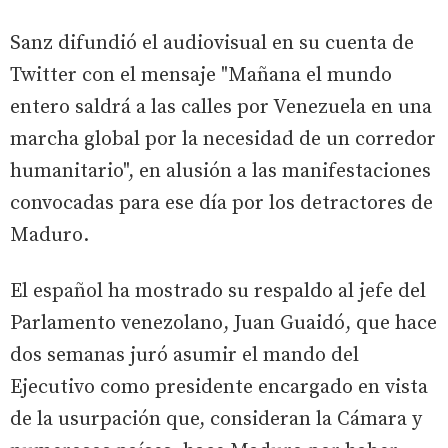
Sanz difundió el audiovisual en su cuenta de
Twitter con el mensaje "Mañana el mundo
entero saldrá a las calles por Venezuela en una
marcha global por la necesidad de un corredor
humanitario", en alusión a las manifestaciones
convocadas para ese día por los detractores de
Maduro.
El español ha mostrado su respaldo al jefe del
Parlamento venezolano, Juan Guaidó, que hace
dos semanas juró asumir el mando del
Ejecutivo como presidente encargado en vista
de la usurpación que, consideran la Cámara y