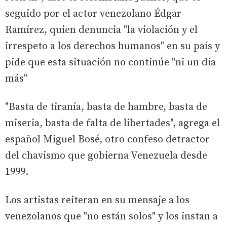
seguido por el actor venezolano Édgar
Ramírez, quien denuncia "la violación y el
irrespeto a los derechos humanos" en su país y
pide que esta situación no continúe "ni un día
más"
"Basta de tiranía, basta de hambre, basta de
miseria, basta de falta de libertades", agrega el
español Miguel Bosé, otro confeso detractor
del chavismo que gobierna Venezuela desde
1999.
Los artistas reiteran en su mensaje a los
venezolanos que "no están solos" y los instan a