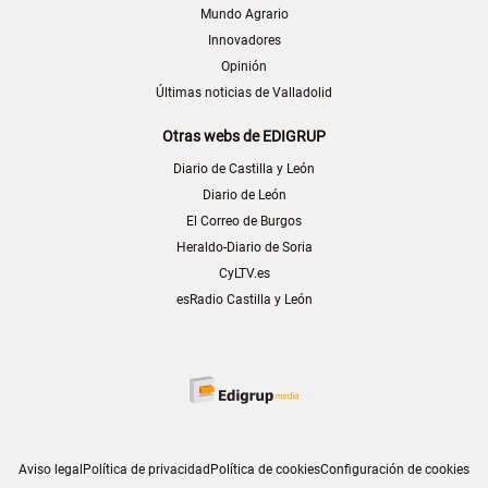
Mundo Agrario
Innovadores
Opinión
Últimas noticias de Valladolid
Otras webs de EDIGRUP
Diario de Castilla y León
Diario de León
El Correo de Burgos
Heraldo-Diario de Soria
CyLTV.es
esRadio Castilla y León
Aviso legal
Política de privacidad
Política de cookies
Configuración de cookies