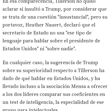
En esa comparecencia, Tillerson no quiso
aclarar si insultó a Trump, por considerar que
se trata de una cuestión "insustancial", pero su
portavoz, Heather Nauert, declaró que el
secretario de Estado no usa "ese tipo de
lenguaje para hablar sobre el presidente de
Estados Unidos" ni "sobre nadie".
En cualquier caso, la sugerencia de Trump
sobre su superioridad respecto a Tillerson ha
dado de qué hablar en Estados Unidos, y ha
llevado incluso a la asociación Mensa a ofrecer
a los dos líderes comparar sus coeficientes en
un test de inteligencia, la especialidad de ese
grupo para intelectuales.