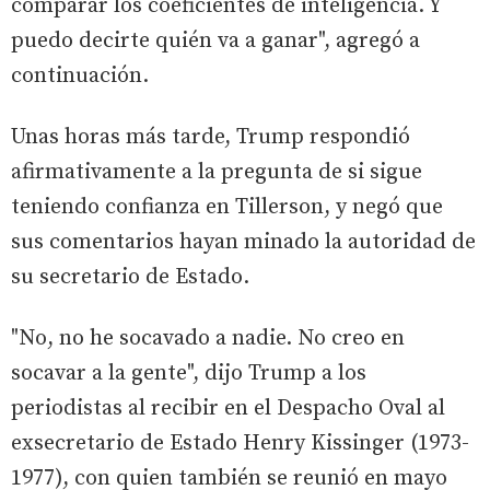
comparar los coeficientes de inteligencia. Y
puedo decirte quién va a ganar", agregó a
continuación.
Unas horas más tarde, Trump respondió
afirmativamente a la pregunta de si sigue
teniendo confianza en Tillerson, y negó que
sus comentarios hayan minado la autoridad de
su secretario de Estado.
"No, no he socavado a nadie. No creo en
socavar a la gente", dijo Trump a los
periodistas al recibir en el Despacho Oval al
exsecretario de Estado Henry Kissinger (1973-
1977), con quien también se reunió en mayo