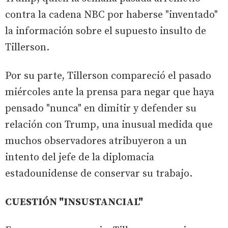
contra la cadena NBC por haberse "inventado"
la información sobre el supuesto insulto de
Tillerson.
Por su parte, Tillerson compareció el pasado
miércoles ante la prensa para negar que haya
pensado "nunca" en dimitir y defender su
relación con Trump, una inusual medida que
muchos observadores atribuyeron a un
intento del jefe de la diplomacia
estadounidense de conservar su trabajo.
CUESTIÓN "INSUSTANCIAL"