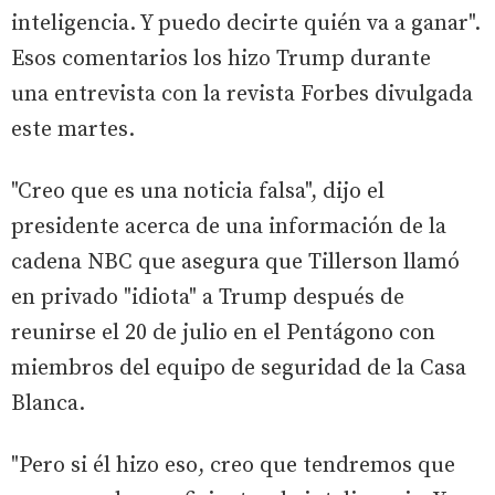
inteligencia. Y puedo decirte quién va a ganar".
Esos comentarios los hizo Trump durante
una entrevista con la revista Forbes divulgada
este martes.
"Creo que es una noticia falsa", dijo el
presidente acerca de una información de la
cadena NBC que asegura que Tillerson llamó
en privado "idiota" a Trump después de
reunirse el 20 de julio en el Pentágono con
miembros del equipo de seguridad de la Casa
Blanca.
"Pero si él hizo eso, creo que tendremos que