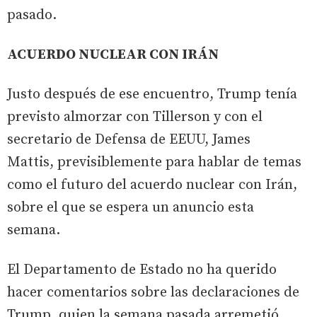
pasado.
ACUERDO NUCLEAR CON IRÁN
Justo después de ese encuentro, Trump tenía
previsto almorzar con Tillerson y con el
secretario de Defensa de EEUU, James
Mattis, previsiblemente para hablar de temas
como el futuro del acuerdo nuclear con Irán,
sobre el que se espera un anuncio esta
semana.
El Departamento de Estado no ha querido
hacer comentarios sobre las declaraciones de
Trump, quien la semana pasada arremetió