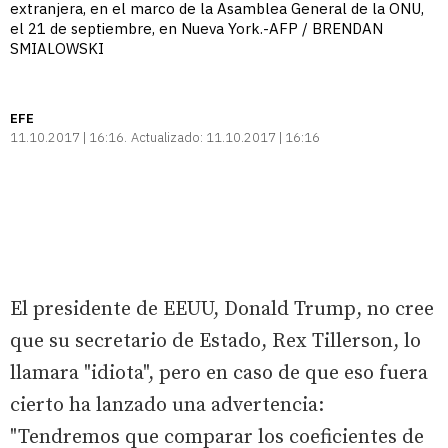
extranjera, en el marco de la Asamblea General de la ONU,
el 21 de septiembre, en Nueva York.-AFP / BRENDAN
SMIALOWSKI
EFE
11.10.2017 | 16:16
Actualizado:
11.10.2017 | 16:16
El presidente de EEUU, Donald Trump, no cree
que su secretario de Estado, Rex Tillerson, lo
llamara "idiota", pero en caso de que eso fuera
cierto ha lanzado una advertencia:
"Tendremos que comparar los coeficientes de