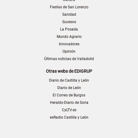
Fiestas de San Lorenzo
Sanidad
Sucesos
La Posada
Mundo Agrario
Innovadores
Opinión
Últimas noticias de Valladolid
Otras webs de EDIGRUP
Diario de Castilla y León
Diario de León
El Correo de Burgos
Heraldo-Diario de Soria
CyLTV.es
esRadio Castilla y León