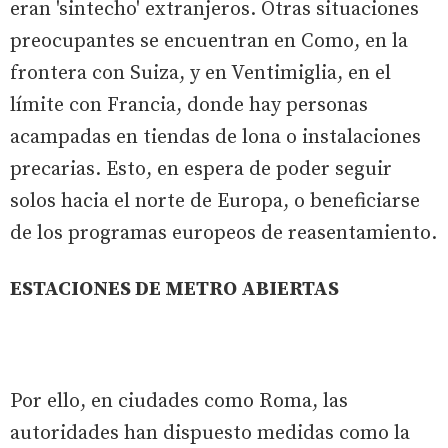
eran 'sintecho' extranjeros. Otras situaciones
preocupantes se encuentran en Como, en la
frontera con Suiza, y en Ventimiglia, en el
límite con Francia, donde hay personas
acampadas en tiendas de lona o instalaciones
precarias. Esto, en espera de poder seguir
solos hacia el norte de Europa, o beneficiarse
de los programas europeos de reasentamiento.
ESTACIONES DE METRO ABIERTAS
Por ello, en ciudades como Roma, las
autoridades han dispuesto medidas como la