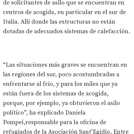
de solicitantes de asilo que se encuentran en
centros de acogida, en particular en el sur de
Italia. Allí donde las estructuras no están
dotadas de adecuados sistemas de calefacción.
“Las situaciones más graves se encuentran en
las regiones del sur, poco acostumbradas a
enfrentarse al frío, y para los miles que ya
están fuera de los sistemas de acogida,
porque, por ejemplo, ya obtuvieron el asilo
político”, ha explicado Daniela
Pompei,responsable para la oficina de
refugiados de la Asociación Sant’Egidio. Entre