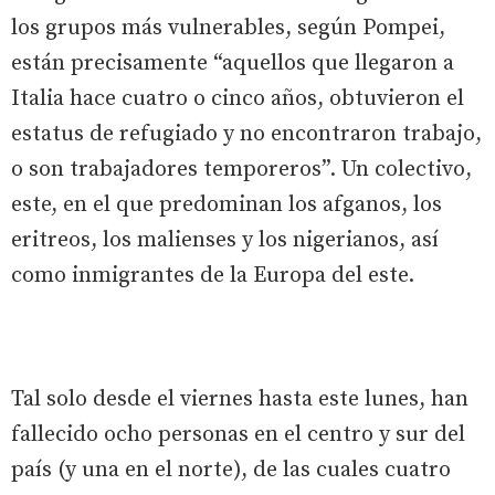
los grupos más vulnerables, según Pompei,
están precisamente “aquellos que llegaron a
Italia hace cuatro o cinco años, obtuvieron el
estatus de refugiado y no encontraron trabajo,
o son trabajadores temporeros”. Un colectivo,
este, en el que predominan los afganos, los
eritreos, los malienses y los nigerianos, así
como inmigrantes de la Europa del este.
Tal solo desde el viernes hasta este lunes, han
fallecido ocho personas en el centro y sur del
país (y una en el norte), de las cuales cuatro