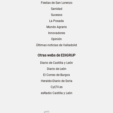
Fiestas de San Lorenzo
Sanidad
Sucesos
La Posada
Mundo Agrario
Innovadores
Opinión
Últimas noticias de Valladolid
Otras webs de EDIGRUP
Diario de Castilla y León
Diario de León
El Correo de Burgos
Heraldo-Diario de Soria
CyLTV.es
esRadio Castilla y León