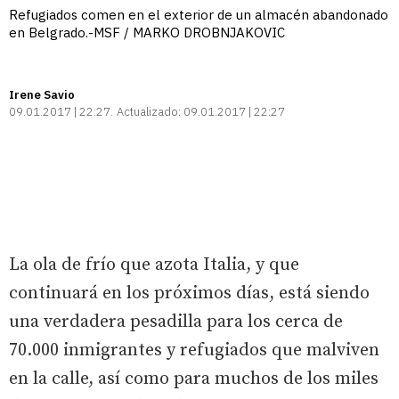
Refugiados comen en el exterior de un almacén abandonado
en Belgrado.-MSF / MARKO DROBNJAKOVIC
Irene Savio
09.01.2017 | 22:27
Actualizado:
09.01.2017 | 22:27
La ola de frío que azota Italia, y que
continuará en los próximos días, está siendo
una verdadera pesadilla para los cerca de
70.000 inmigrantes y refugiados que malviven
en la calle, así como para muchos de los miles