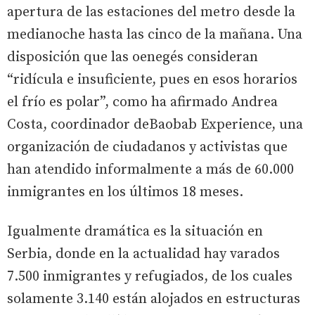
apertura de las estaciones del metro desde la
medianoche hasta las cinco de la mañana. Una
disposición que las oenegés consideran
“ridícula e insuficiente, pues en esos horarios
el frío es polar”, como ha afirmado Andrea
Costa, coordinador deBaobab Experience, una
organización de ciudadanos y activistas que
han atendido informalmente a más de 60.000
inmigrantes en los últimos 18 meses.
Igualmente dramática es la situación en
Serbia, donde en la actualidad hay varados
7.500 inmigrantes y refugiados, de los cuales
solamente 3.140 están alojados en estructuras