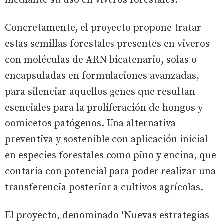
mediante su uso en viveros forestales.
Concretamente, el proyecto propone tratar
estas semillas forestales presentes en viveros
con moléculas de ARN bicatenario, solas o
encapsuladas en formulaciones avanzadas,
para silenciar aquellos genes que resultan
esenciales para la proliferación de hongos y
oomicetos patógenos. Una alternativa
preventiva y sostenible con aplicación inicial
en especies forestales como pino y encina, que
contaría con potencial para poder realizar una
transferencia posterior a cultivos agrícolas.
El proyecto, denominado ‘Nuevas estrategias