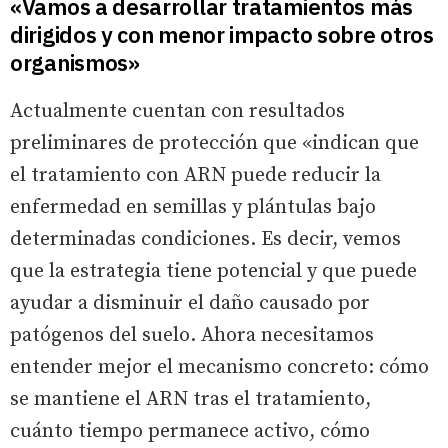
«Vamos a desarrollar tratamientos más
dirigidos y con menor impacto sobre otros
organismos»
Actualmente cuentan con resultados
preliminares de protección que «indican que
el tratamiento con ARN puede reducir la
enfermedad en semillas y plántulas bajo
determinadas condiciones. Es decir, vemos
que la estrategia tiene potencial y que puede
ayudar a disminuir el daño causado por
patógenos del suelo. Ahora necesitamos
entender mejor el mecanismo concreto: cómo
se mantiene el ARN tras el tratamiento,
cuánto tiempo permanece activo, cómo