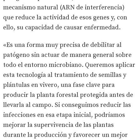
mecanismo natural (ARN de interferencia)
que reduce la actividad de esos genes y, con
ello, su capacidad de causar enfermedad.
«Es una forma muy precisa de debilitar al
patógeno sin actuar de manera general sobre
todo el entorno microbiano. Queremos aplicar
esta tecnología al tratamiento de semillas y
plántulas en vivero, una fase clave para
producir la planta forestal protegida antes de
llevarla al campo. Si conseguimos reducir las
infecciones en esa etapa inicial, podríamos
mejorar la supervivencia de las plantas
durante la producción y favorecer un mejor