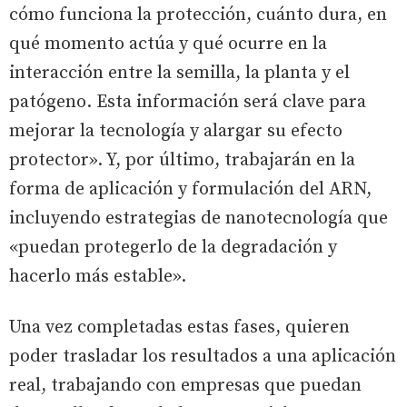
cómo funciona la protección, cuánto dura, en
qué momento actúa y qué ocurre en la
interacción entre la semilla, la planta y el
patógeno. Esta información será clave para
mejorar la tecnología y alargar su efecto
protector». Y, por último, trabajarán en la
forma de aplicación y formulación del ARN,
incluyendo estrategias de nanotecnología que
«puedan protegerlo de la degradación y
hacerlo más estable».
Una vez completadas estas fases, quieren
poder trasladar los resultados a una aplicación
real, trabajando con empresas que puedan