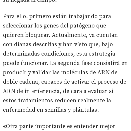
su llegada al campo.
Para ello, primero están trabajando para
seleccionar los genes del patógeno que
quieren bloquear. Actualmente, ya cuentan
con dianas descritas y han visto que, bajo
determinadas condiciones, esta estrategia
puede funcionar. La segunda fase consistirá en
producir y validar las moléculas de ARN de
doble cadena, capaces de activar el proceso de
ARN de interferencia, de cara a evaluar si
estos tratamientos reducen realmente la
enfermedad en semillas y plántulas.
«Otra parte importante es entender mejor