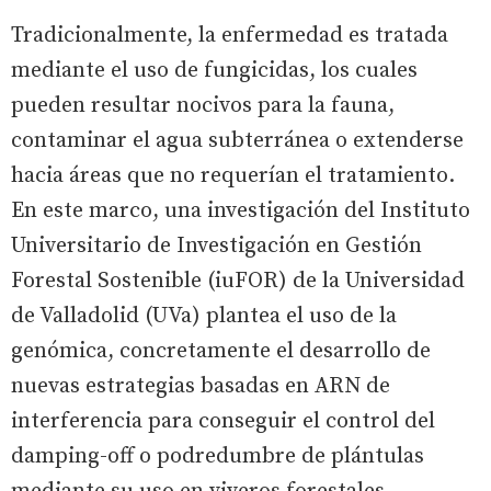
Tradicionalmente, la enfermedad es tratada
mediante el uso de fungicidas, los cuales
pueden resultar nocivos para la fauna,
contaminar el agua subterránea o extenderse
hacia áreas que no requerían el tratamiento.
En este marco, una investigación del Instituto
Universitario de Investigación en Gestión
Forestal Sostenible (iuFOR) de la Universidad
de Valladolid (UVa) plantea el uso de la
genómica, concretamente el desarrollo de
nuevas estrategias basadas en ARN de
interferencia para conseguir el control del
damping-off o podredumbre de plántulas