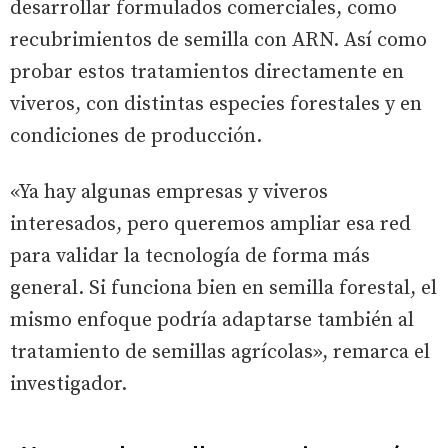
desarrollar formulados comerciales, como
recubrimientos de semilla con ARN. Así como
probar estos tratamientos directamente en
viveros, con distintas especies forestales y en
condiciones de producción.
«Ya hay algunas empresas y viveros
interesados, pero queremos ampliar esa red
para validar la tecnología de forma más
general. Si funciona bien en semilla forestal, el
mismo enfoque podría adaptarse también al
tratamiento de semillas agrícolas», remarca el
investigador.