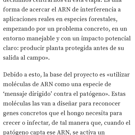
decidimos centrarnos en esta etapa. Es una
forma de acercar el ARN de interferencia a
aplicaciones reales en especies forestales,
empezando por un problema concreto, en un
entorno manejable y con un impacto potencial
claro: producir planta protegida antes de su
salida al campo».
Debido a esto, la base del proyecto es «utilizar
moléculas de ARN como una especie de
‘mensaje dirigido’ contra el patógeno». Estas
moléculas las van a diseñar para reconocer
genes concretos que el hongo necesita para
crecer o infectar, de tal manera que, cuando el
patógeno capta ese ARN, se activa un