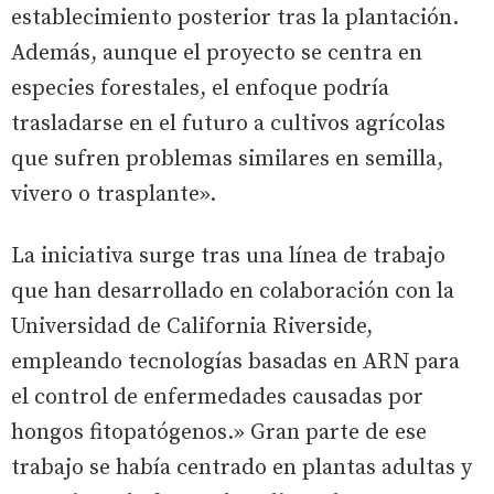
establecimiento posterior tras la plantación.
Además, aunque el proyecto se centra en
especies forestales, el enfoque podría
trasladarse en el futuro a cultivos agrícolas
que sufren problemas similares en semilla,
vivero o trasplante».
La iniciativa surge tras una línea de trabajo
que han desarrollado en colaboración con la
Universidad de California Riverside,
empleando tecnologías basadas en ARN para
el control de enfermedades causadas por
hongos fitopatógenos.» Gran parte de ese
trabajo se había centrado en plantas adultas y