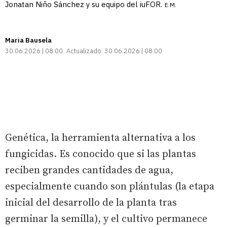
Jonatan Niño Sánchez y su equipo del iuFOR.
E.M.
Maria Bausela
30.06.2026 | 08:00
Actualizado:
30.06.2026 | 08:00
Genética, la herramienta alternativa a los
fungicidas. Es conocido que si las plantas
reciben grandes cantidades de agua,
especialmente cuando son plántulas (la etapa
inicial del desarrollo de la planta tras
germinar la semilla), y el cultivo permanece