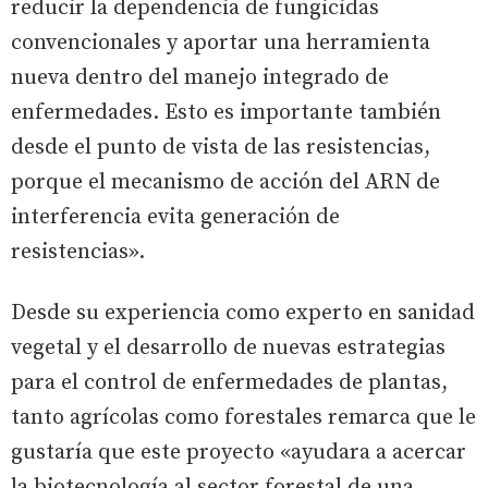
reducir la dependencia de fungicidas
convencionales y aportar una herramienta
nueva dentro del manejo integrado de
enfermedades. Esto es importante también
desde el punto de vista de las resistencias,
porque el mecanismo de acción del ARN de
interferencia evita generación de
resistencias».
Desde su experiencia como experto en sanidad
vegetal y el desarrollo de nuevas estrategias
para el control de enfermedades de plantas,
tanto agrícolas como forestales remarca que le
gustaría que este proyecto «ayudara a acercar
la biotecnología al sector forestal de una