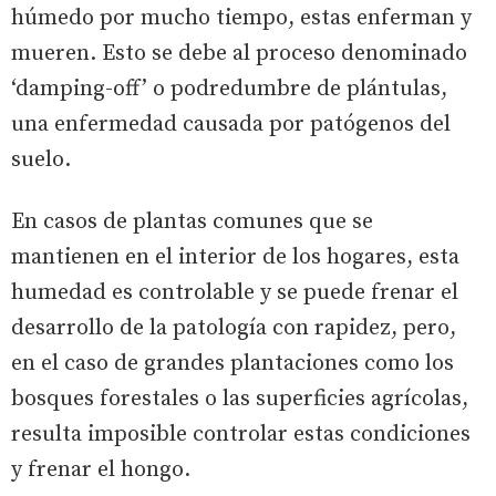
húmedo por mucho tiempo, estas enferman y
mueren. Esto se debe al proceso denominado
‘damping-off’ o podredumbre de plántulas,
una enfermedad causada por patógenos del
suelo.
En casos de plantas comunes que se
mantienen en el interior de los hogares, esta
humedad es controlable y se puede frenar el
desarrollo de la patología con rapidez, pero,
en el caso de grandes plantaciones como los
bosques forestales o las superficies agrícolas,
resulta imposible controlar estas condiciones
y frenar el hongo.