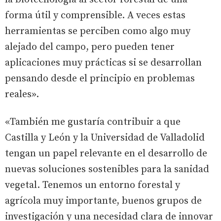
forma útil y comprensible. A veces estas
herramientas se perciben como algo muy
alejado del campo, pero pueden tener
aplicaciones muy prácticas si se desarrollan
pensando desde el principio en problemas
reales».
«También me gustaría contribuir a que
Castilla y León y la Universidad de Valladolid
tengan un papel relevante en el desarrollo de
nuevas soluciones sostenibles para la sanidad
vegetal. Tenemos un entorno forestal y
agrícola muy importante, buenos grupos de
investigación y una necesidad clara de innovar