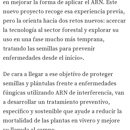
en mejorar la forma de aplicar el ARN. Este
nuevo proyecto recoge esa experiencia previa,
pero la orienta hacia dos retos nuevos: acercar
la tecnología al sector forestal y explorar su
uso en una fase mucho más temprana,
tratando las semillas para prevenir
enfermedades desde el inicio».
De cara a llegar a ese objetivo de proteger
semillas y plántulas frente a enfermedades
fúngicas utilizando ARN de interferencia, van
a desarrollar un tratamiento preventivo,
específico y sostenible que ayude a reducir la
mortalidad de las plantas en vivero y mejore