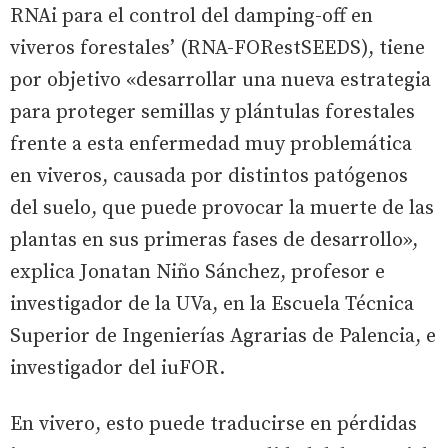
RNAi para el control del damping-off en
viveros forestales’ (RNA-FORestSEEDS), tiene
por objetivo «desarrollar una nueva estrategia
para proteger semillas y plántulas forestales
frente a esta enfermedad muy problemática
en viveros, causada por distintos patógenos
del suelo, que puede provocar la muerte de las
plantas en sus primeras fases de desarrollo»,
explica Jonatan Niño Sánchez, profesor e
investigador de la UVa, en la Escuela Técnica
Superior de Ingenierías Agrarias de Palencia, e
investigador del iuFOR.
En vivero, esto puede traducirse en pérdidas