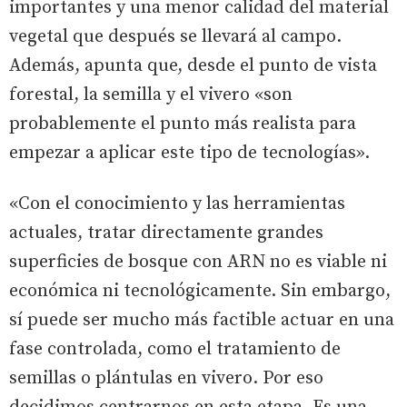
importantes y una menor calidad del material
vegetal que después se llevará al campo.
Además, apunta que, desde el punto de vista
forestal, la semilla y el vivero «son
probablemente el punto más realista para
empezar a aplicar este tipo de tecnologías».
«Con el conocimiento y las herramientas
actuales, tratar directamente grandes
superficies de bosque con ARN no es viable ni
económica ni tecnológicamente. Sin embargo,
sí puede ser mucho más factible actuar en una
fase controlada, como el tratamiento de
semillas o plántulas en vivero. Por eso