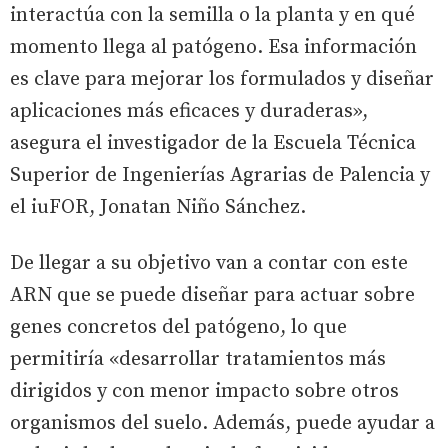
interactúa con la semilla o la planta y en qué
momento llega al patógeno. Esa información
es clave para mejorar los formulados y diseñar
aplicaciones más eficaces y duraderas»,
asegura el investigador de la Escuela Técnica
Superior de Ingenierías Agrarias de Palencia y
el iuFOR, Jonatan Niño Sánchez.
De llegar a su objetivo van a contar con este
ARN que se puede diseñar para actuar sobre
genes concretos del patógeno, lo que
permitiría «desarrollar tratamientos más
dirigidos y con menor impacto sobre otros
organismos del suelo. Además, puede ayudar a