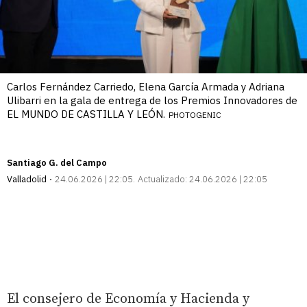
Carlos Fernández Carriedo, Elena García Armada y Adriana
Ulibarri en la gala de entrega de los Premios Innovadores de
EL MUNDO DE CASTILLA Y LEÓN.
PHOTOGENIC
Santiago G. del Campo
Valladolid
24.06.2026 | 22:05
Actualizado:
24.06.2026 | 22:05
El consejero de Economía y Hacienda y