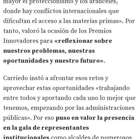
mayor el proteccionismo y los aranceles,
donde hay conflictos internacionales que
dificultan el acceso a las materias primas». Por
tanto, valoró la ocasión de los Premios
Innovadores para
«reflexionar sobre
nuestros problemas, nuestras
oportunidades y nuestro futuro»
.
Carriedo instó a afrontar esos retos y
aprovechar estas oportunidades «trabajando
entre todos y aportando cada uno lo mejor que
tenemos, empezando por las administraciones
públicas». Por eso
puso en valor la presencia
en la gala de representantes
institucionales
como alcaldes de numerosos