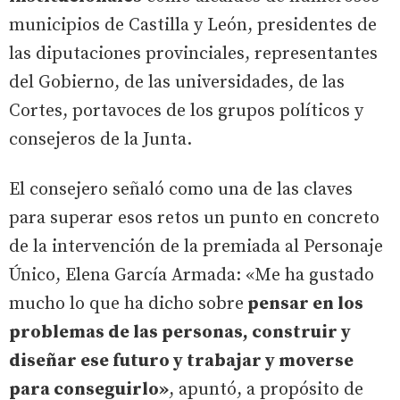
municipios de Castilla y León, presidentes de
las diputaciones provinciales, representantes
del Gobierno, de las universidades, de las
Cortes, portavoces de los grupos políticos y
consejeros de la Junta.
El consejero señaló como una de las claves
para superar esos retos un punto en concreto
de la intervención de la premiada al Personaje
Único, Elena García Armada: «Me ha gustado
mucho lo que ha dicho sobre
pensar en los
problemas de las personas, construir y
diseñar ese futuro y trabajar y moverse
para conseguirlo»
, apuntó, a propósito de