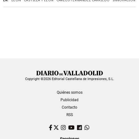
Copyright ©2026 Editorial Castellana de Impresiones, S.L.
Quiénes somos
Publicidad
Contacto
RSS
Facebook
Twitter
Instagram
YouTube
Dailymotion
WhatsApp