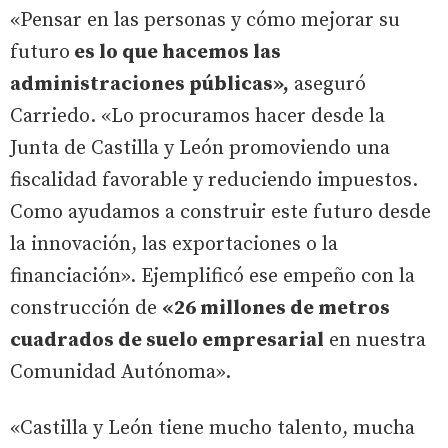
«Pensar en las personas y cómo mejorar su
futuro
es lo que hacemos las
administraciones públicas»,
aseguró
Carriedo. «Lo procuramos hacer desde la
Junta de Castilla y León promoviendo una
fiscalidad favorable y reduciendo impuestos.
Como ayudamos a construir este futuro desde
la innovación, las exportaciones o la
financiación». Ejemplificó ese empeño con la
construcción de
«26 millones de metros
cuadrados de suelo empresarial
en nuestra
Comunidad Autónoma».
«Castilla y León tiene mucho talento, mucha