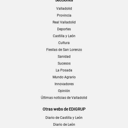
Secciones
Valladolid
Provincia
Real Valladolid
Deportes
Castilla y León
Cultura
Fiestas de San Lorenzo
Sanidad
Sucesos
La Posada
Mundo Agrario
Innovadores
Opinión
Últimas noticias de Valladolid
Otras webs de EDIGRUP
Diario de Castilla y León
Diario de León