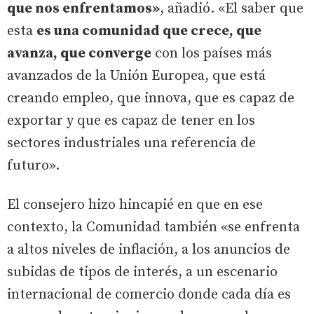
que nos enfrentamos»
, añadió. «El saber que
esta
es una comunidad que crece, que
avanza, que converge
con los países más
avanzados de la Unión Europea, que está
creando empleo, que innova, que es capaz de
exportar y que es capaz de tener en los
sectores industriales una referencia de
futuro».
El consejero hizo hincapié en que en ese
contexto, la Comunidad también «se enfrenta
a altos niveles de inflación, a los anuncios de
subidas de tipos de interés, a un escenario
internacional de comercio donde cada día es