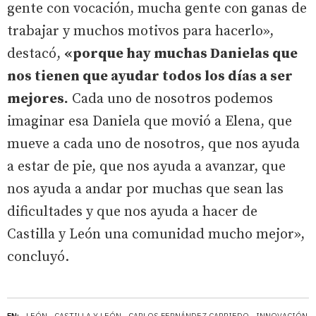
gente con vocación, mucha gente con ganas de
trabajar y muchos motivos para hacerlo»,
destacó,
«porque hay muchas Danielas que
nos tienen que ayudar todos los días a ser
mejores.
Cada uno de nosotros podemos
imaginar esa Daniela que movió a Elena, que
mueve a cada uno de nosotros, que nos ayuda
a estar de pie, que nos ayuda a avanzar, que
nos ayuda a andar por muchas que sean las
dificultades y que nos ayuda a hacer de
Castilla y León una comunidad mucho mejor»,
concluyó.
EN:
LEÓN
CASTILLA Y LEÓN
CARLOS FERNÁNDEZ CARRIEDO
INNOVACIÓN