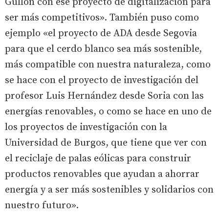
Gullón con ese proyecto de digitalización para
ser más competitivos». También puso como
ejemplo «el proyecto de ADA desde Segovia
para que el cerdo blanco sea más sostenible,
más compatible con nuestra naturaleza, como
se hace con el proyecto de investigación del
profesor Luis Hernández desde Soria con las
energías renovables, o como se hace en uno de
los proyectos de investigación con la
Universidad de Burgos, que tiene que ver con
el reciclaje de palas eólicas para construir
productos renovables que ayudan a ahorrar
energía y a ser más sostenibles y solidarios con
nuestro futuro».