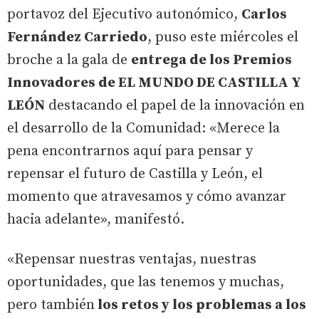
portavoz del Ejecutivo autonómico,
Carlos
Fernández Carriedo
, puso este miércoles el
broche a la gala de
entrega de los Premios
Innovadores de EL MUNDO DE CASTILLA Y
LEÓN
destacando el papel de la innovación en
el desarrollo de la Comunidad: «Merece la
pena encontrarnos aquí para pensar y
repensar el futuro de Castilla y León, el
momento que atravesamos y cómo avanzar
hacia adelante», manifestó.
«Repensar nuestras ventajas, nuestras
oportunidades, que las tenemos y muchas,
pero también
los retos y los problemas a los