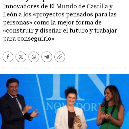
Innovadores de El Mundo de Castilla y
León a los «proyectos pensados para las
personas» como la mejor forma de
«construir y diseñar el futuro y trabajar
para conseguirlo»
Facebook
Twitter
Whatsapp
Telegram
Copiar
enlace