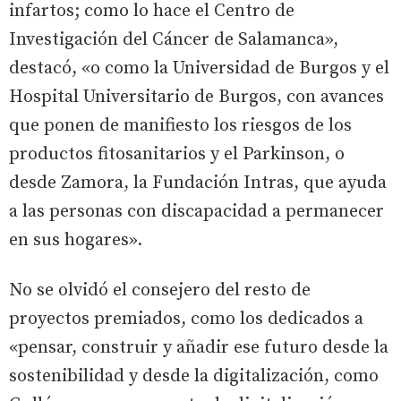
infartos; como lo hace el Centro de
Investigación del Cáncer de Salamanca»,
destacó, «o como la Universidad de Burgos y el
Hospital Universitario de Burgos, con avances
que ponen de manifiesto los riesgos de los
productos fitosanitarios y el Parkinson, o
desde Zamora, la Fundación Intras, que ayuda
a las personas con discapacidad a permanecer
en sus hogares».
No se olvidó el consejero del resto de
proyectos premiados, como los dedicados a
«pensar, construir y añadir ese futuro desde la
sostenibilidad y desde la digitalización, como