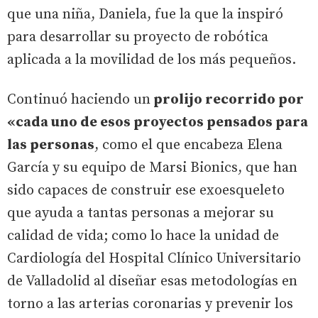
que una niña, Daniela, fue la que la inspiró
para desarrollar su proyecto de robótica
aplicada a la movilidad de los más pequeños.
Continuó haciendo un
prolijo recorrido por
«cada uno de esos proyectos pensados para
las personas
, como el que encabeza Elena
García y su equipo de Marsi Bionics, que han
sido capaces de construir ese exoesqueleto
que ayuda a tantas personas a mejorar su
calidad de vida; como lo hace la unidad de
Cardiología del Hospital Clínico Universitario
de Valladolid al diseñar esas metodologías en
torno a las arterias coronarias y prevenir los