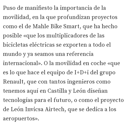
Puso de manifiesto la importancia de la
movilidad, en la que profundizan proyectos
como el de Mahle Bike Smart, que ha hecho
posible «que los multiplicadores de las
bicicletas eléctricas se exporten a todo el
mundo y ya seamos una referencia
internacional». O la movilidad en coche «que
es lo que hace el equipo de I+D+i del grupo
Renault, que con tantos ingenieros como
tenemos aquí en Castilla y León diseñan
tecnologías para el futuro, o como el proyecto
de León Invicsa Airtech, que se dedica a los
aeropuertos».