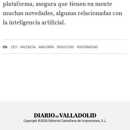
plataforma, asegura que tienen en mente
muchas novedades, algunas relacionadas con
la inteligencia artificial.
EN:
CEO
PALENCIA
ANDORRA
MASCOTAS
MATERNIDAD
Copyright ©2026 Editorial Castellana de Impresiones, S.L.