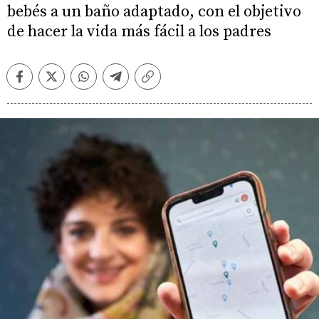
bebés a un baño adaptado, con el objetivo
de hacer la vida más fácil a los padres
Facebook
Twitter
Whatsapp
Telegram
Copiar
enlace