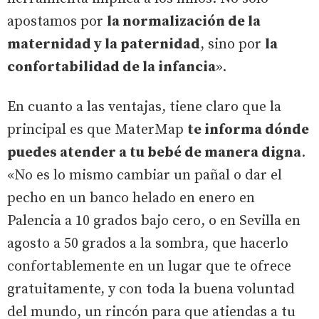
apostamos por
la normalización de la
maternidad y la paternidad
, sino por
la
confortabilidad de la infancia
».
En cuanto a las ventajas, tiene claro que la
principal es que MaterMap
te informa dónde
puedes atender a tu bebé de manera digna
.
«No es lo mismo cambiar un pañal o dar el
pecho en un banco helado en enero en
Palencia a 10 grados bajo cero, o en Sevilla en
agosto a 50 grados a la sombra, que hacerlo
confortablemente en un lugar que te ofrece
gratuitamente, y con toda la buena voluntad
del mundo, un rincón para que atiendas a tu