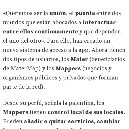
«Queremos ser la
unión
, el
puente
entre dos
mundos que están abocados a
interactuar
entre ellos continuamente
y que dependen
el uno del otro». Para ello, han creado un
nuevo sistema de acceso a la app. Ahora tienen
dos tipos de usuarios, los
Mater
(beneficiarios
de MaterMap) y los
Mappers
(negocios y
organismos públicos y privados que forman
parte de la red).
Desde su perfil, señala la palentina, los
Mappers
tienen
control local de sus locales
.
Pueden
añadir o quitar servicios, cambiar