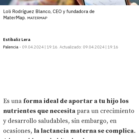
Loli Rodríguez Blanco, CEO y fundadora de
MaterMap.
MATERMAP
Estíbaliz Lera
Palencia
09.04.2024 | 19:16
Actualizado:
09.04.2024 | 19:16
Es una
forma ideal de aportar a tu hijo los
nutrientes que necesita
para un crecimiento
y desarrollo saludables, sin embargo, en
ocasiones,
la lactancia materna se complica
.