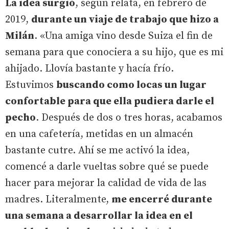
La idea surgió
, según relata, en febrero de
2019,
durante un viaje de trabajo que hizo a
Milán
. «Una amiga vino desde Suiza el fin de
semana para que conociera a su hijo, que es mi
ahijado. Llovía bastante y hacía frío.
Estuvimos
buscando como locas un lugar
confortable para que ella pudiera darle el
pecho
. Después de dos o tres horas, acabamos
en una cafetería, metidas en un almacén
bastante cutre. Ahí se me activó la idea,
comencé a darle vueltas sobre qué se puede
hacer para mejorar la calidad de vida de las
madres. Literalmente,
me encerré durante
una semana a desarrollar la idea en el