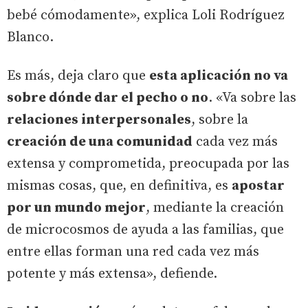
bebé cómodamente», explica Loli Rodríguez
Blanco.
Es más, deja claro que
esta aplicación no va
sobre dónde dar el pecho o no
. «Va sobre las
relaciones interpersonales
, sobre la
creación de una comunidad
cada vez más
extensa y comprometida, preocupada por las
mismas cosas, que, en definitiva, es
apostar
por un mundo mejor
, mediante la creación
de microcosmos de ayuda a las familias, que
entre ellas forman una red cada vez más
potente y más extensa», defiende.