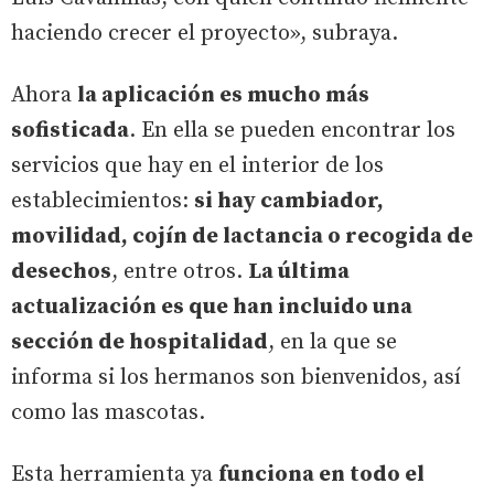
haciendo crecer el proyecto», subraya.
Ahora
la aplicación es mucho más
sofisticada
. En ella se pueden encontrar los
servicios que hay en el interior de los
establecimientos:
si hay cambiador,
movilidad, cojín de lactancia o recogida de
desechos
, entre otros.
La última
actualización es que han incluido una
sección de hospitalidad
, en la que se
informa si los hermanos son bienvenidos, así
como las mascotas.
Esta herramienta ya
funciona en todo el