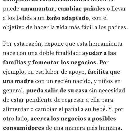
puede
amamantar
,
cambiar pañales
o llevar
a los bebés a un
baño adaptado
, con el
objetivo de hacer la vida más fácil a los padres.
Por esta razón, expone que esta herramienta
nace con una doble finalidad:
ayudar a las
familias
y
fomentar los negocios
. Por
ejemplo, en esa labor de apoyo,
facilita que
una madre
con un recién nacido, y niños en
general,
pueda salir de su casa
sin necesidad
de estar pendiente de regresar a ella para
alimentar o cambiar el pañal a su bebé. Y, por
otro lado,
acerca los negocios a posibles
consumidores
de una manera más humana.