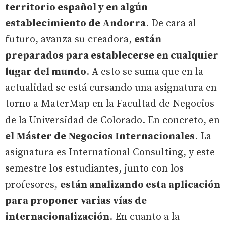
territorio español y en algún
establecimiento de Andorra
. De cara al
futuro, avanza su creadora,
están
preparados para establecerse en cualquier
lugar del mundo
. A esto se suma que en la
actualidad se está cursando una asignatura en
torno a MaterMap en la Facultad de Negocios
de la Universidad de Colorado. En concreto, en
el Máster de Negocios Internacionales
. La
asignatura es International Consulting, y este
semestre los estudiantes, junto con los
profesores,
están analizando esta aplicación
para proponer varias vías de
internacionalización
. En cuanto a la