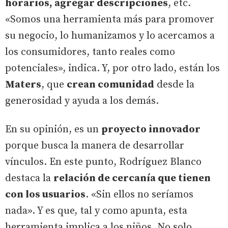
horarios, agregar descripciones
, etc.
«Somos una herramienta más para promover
su negocio, lo humanizamos y lo acercamos a
los consumidores, tanto reales como
potenciales», indica. Y, por otro lado, están los
Maters
, que
crean comunidad
desde la
generosidad y ayuda a los demás.
En su opinión, es un
proyecto innovador
porque busca la manera de desarrollar
vínculos. En este punto, Rodríguez Blanco
destaca la
relación de cercanía que tienen
con los usuarios
. «Sin ellos no seríamos
nada». Y es que, tal y como apunta, esta
herramienta implica a los niños. No solo