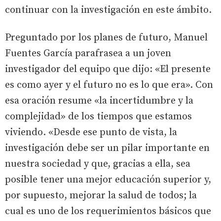
continuar con la investigación en este ámbito.
Preguntado por los planes de futuro, Manuel
Fuentes García parafrasea a un joven
investigador del equipo que dijo: «El presente
es como ayer y el futuro no es lo que era». Con
esa oración resume «la incertidumbre y la
complejidad» de los tiempos que estamos
viviendo. «Desde ese punto de vista, la
investigación debe ser un pilar importante en
nuestra sociedad y que, gracias a ella, sea
posible tener una mejor educación superior y,
por supuesto, mejorar la salud de todos; la
cual es uno de los requerimientos básicos que