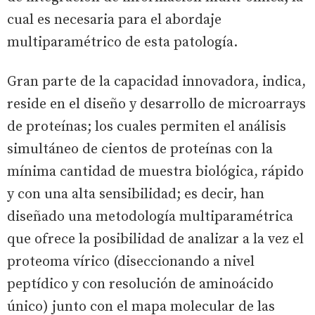
cual es necesaria para el abordaje
multiparamétrico de esta patología.
Gran parte de la capacidad innovadora, indica,
reside en el diseño y desarrollo de microarrays
de proteínas; los cuales permiten el análisis
simultáneo de cientos de proteínas con la
mínima cantidad de muestra biológica, rápido
y con una alta sensibilidad; es decir, han
diseñado una metodología multiparamétrica
que ofrece la posibilidad de analizar a la vez el
proteoma vírico (diseccionando a nivel
peptídico y con resolución de aminoácido
único) junto con el mapa molecular de las