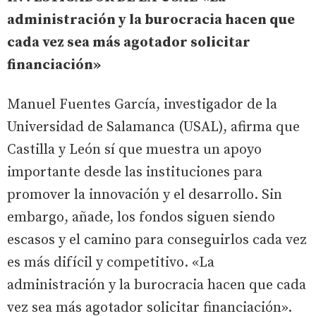
administración y la burocracia hacen que
cada vez sea más agotador solicitar
financiación»
Manuel Fuentes García, investigador de la
Universidad de Salamanca (USAL), afirma que
Castilla y León sí que muestra un apoyo
importante desde las instituciones para
promover la innovación y el desarrollo. Sin
embargo, añade, los fondos siguen siendo
escasos y el camino para conseguirlos cada vez
es más difícil y competitivo. «La
administración y la burocracia hacen que cada
vez sea más agotador solicitar financiación».