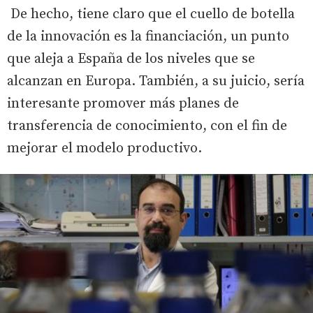
De hecho, tiene claro que el cuello de botella
de la innovación es la financiación, un punto
que aleja a España de los niveles que se
alcanzan en Europa. También, a su juicio, sería
interesante promover más planes de
transferencia de conocimiento, con el fin de
mejorar el modelo productivo.