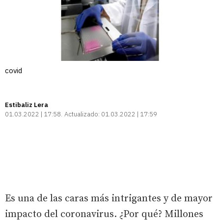
covid
Estibaliz Lera
01.03.2022 | 17:58
Actualizado:
01.03.2022 | 17:59
Es una de las caras más intrigantes y de mayor
impacto del coronavirus. ¿Por qué? Millones