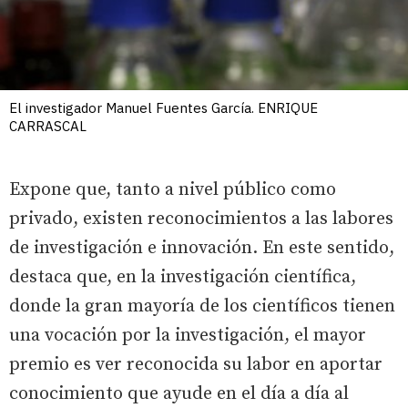
El investigador Manuel Fuentes García. ENRIQUE
CARRASCAL
Expone que, tanto a nivel público como
privado, existen reconocimientos a las labores
de investigación e innovación. En este sentido,
destaca que, en la investigación científica,
donde la gran mayoría de los científicos tienen
una vocación por la investigación, el mayor
premio es ver reconocida su labor en aportar
conocimiento que ayude en el día a día al