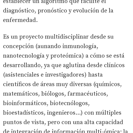
establecer un algoritmo que facilite el
diagnóstico, pronóstico y evolución de la
enfermedad.
Es un proyecto multidisciplinar desde su
concepción (aunando inmunología,
nanotecnología y proteómica) a cómo se está
desarrollando, ya que aglutina desde clínicos
(asistenciales e investigadores) hasta
científicos de áreas muy diversas (químicos,
matemáticos, biólogos, farmacéuticos,
bioinformáticos, biotecnólogos,
bioestadísticos, ingenieros…) con múltiples
puntos de vista, pero con una alta capacidad
de integración de información multi-ómica; la