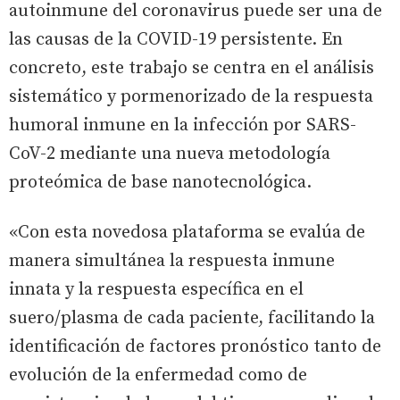
autoinmune del coronavirus puede ser una de
las causas de la COVID-19 persistente. En
concreto, este trabajo se centra en el análisis
sistemático y pormenorizado de la respuesta
humoral inmune en la infección por SARS-
CoV-2 mediante una nueva metodología
proteómica de base nanotecnológica.
«Con esta novedosa plataforma se evalúa de
manera simultánea la respuesta inmune
innata y la respuesta específica en el
suero/plasma de cada paciente, facilitando la
identificación de factores pronóstico tanto de
evolución de la enfermedad como de