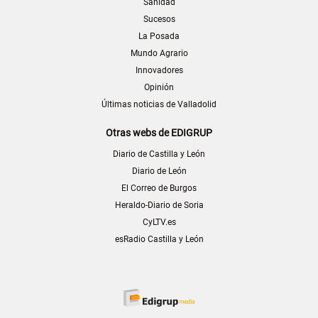
Sanidad
Sucesos
La Posada
Mundo Agrario
Innovadores
Opinión
Últimas noticias de Valladolid
Otras webs de EDIGRUP
Diario de Castilla y León
Diario de León
El Correo de Burgos
Heraldo-Diario de Soria
CyLTV.es
esRadio Castilla y León