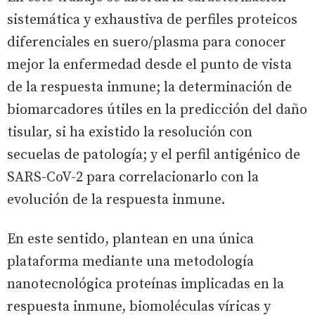
sistemática y exhaustiva de perfiles proteicos
diferenciales en suero/plasma para conocer
mejor la enfermedad desde el punto de vista
de la respuesta inmune; la determinación de
biomarcadores útiles en la predicción del daño
tisular, si ha existido la resolución con
secuelas de patología; y el perfil antigénico de
SARS-CoV-2 para correlacionarlo con la
evolución de la respuesta inmune.
En este sentido, plantean en una única
plataforma mediante una metodología
nanotecnológica proteínas implicadas en la
respuesta inmune, biomoléculas víricas y