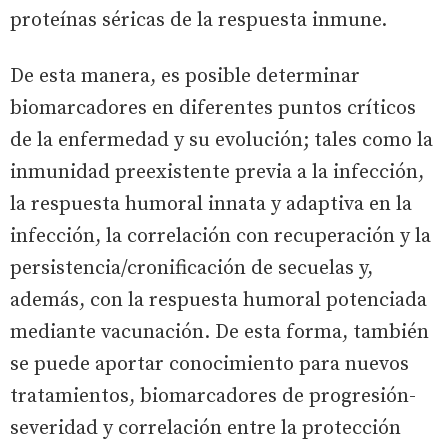
proteínas séricas de la respuesta inmune.
De esta manera, es posible determinar
biomarcadores en diferentes puntos críticos
de la enfermedad y su evolución; tales como la
inmunidad preexistente previa a la infección,
la respuesta humoral innata y adaptiva en la
infección, la correlación con recuperación y la
persistencia/cronificación de secuelas y,
además, con la respuesta humoral potenciada
mediante vacunación. De esta forma, también
se puede aportar conocimiento para nuevos
tratamientos, biomarcadores de progresión-
severidad y correlación entre la protección