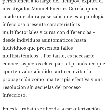
persistencia a lo largo del tiempo», explica el
investigador Manuel Fuentes García, quien
añade que ahora ya se sabe que esta patología
infecciosa presenta características
multifactoriales y cursa con diferencias –
desde individuos asintomáticos hasta
individuos que presentan fallos
multisistémicos–. Por tanto, es necesario
conocer aspectos clave para el pronóstico que
aporten valor añadido tanto en evitar la
propagación como una terapia efectiva y una
resolución sin secuelas del proceso
infeccioso.
En este trabajo se aborda la caracterización