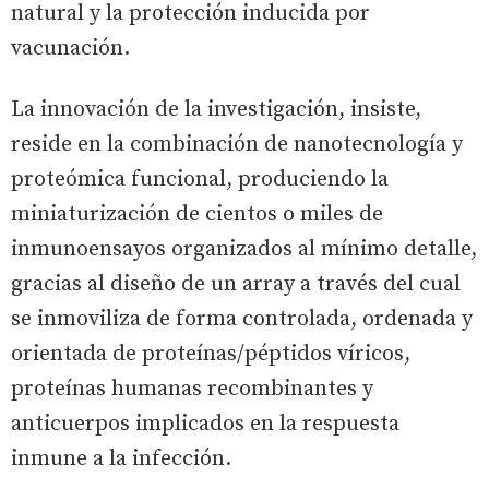
natural y la protección inducida por
vacunación.
La innovación de la investigación, insiste,
reside en la combinación de nanotecnología y
proteómica funcional, produciendo la
miniaturización de cientos o miles de
inmunoensayos organizados al mínimo detalle,
gracias al diseño de un array a través del cual
se inmoviliza de forma controlada, ordenada y
orientada de proteínas/péptidos víricos,
proteínas humanas recombinantes y
anticuerpos implicados en la respuesta
inmune a la infección.