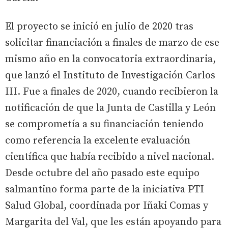
El proyecto se inició en julio de 2020 tras
solicitar financiación a finales de marzo de ese
mismo año en la convocatoria extraordinaria,
que lanzó el Instituto de Investigación Carlos
III. Fue a finales de 2020, cuando recibieron la
notificación de que la Junta de Castilla y León
se comprometía a su financiación teniendo
como referencia la excelente evaluación
científica que había recibido a nivel nacional.
Desde octubre del año pasado este equipo
salmantino forma parte de la iniciativa PTI
Salud Global, coordinada por Iñaki Comas y
Margarita del Val, que les están apoyando para