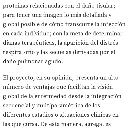
proteínas relacionadas con el daño tisular;
para tener una imagen lo más detallada y
global posible de cómo transcurre la infección
en cada individuo; con la meta de determinar
dianas terapéuticas, la aparición del distrés
respiratorio y las secuelas derivadas por el
daño pulmonar agudo.
El proyecto, en su opinión, presenta un alto
número de ventajas que facilitan la visión
global de la enfermedad desde la integración
secuencial y multiparamétrica de los
diferentes estadios o situaciones clínicas en
las que cursa. De esta manera, agrega, es