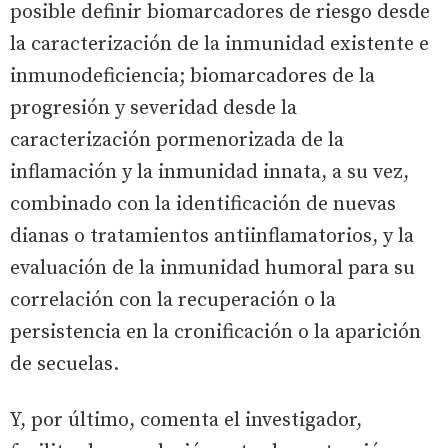
posible definir biomarcadores de riesgo desde
la caracterización de la inmunidad existente e
inmunodeficiencia; biomarcadores de la
progresión y severidad desde la
caracterización pormenorizada de la
inflamación y la inmunidad innata, a su vez,
combinado con la identificación de nuevas
dianas o tratamientos antiinflamatorios, y la
evaluación de la inmunidad humoral para su
correlación con la recuperación o la
persistencia en la cronificación o la aparición
de secuelas.
Y, por último, comenta el investigador,