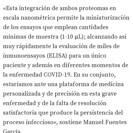
«Esta integración de ambos proteomas en
escala nanométrica permite la miniaturización
de los ensayos que emplean cantidades
mínimas de muestra (1-10 µL); alcanzando así
muy rápidamente la evaluación de miles de
inmunoensayos (ELISA) para un único
paciente y además en diferentes momentos de
la enfermedad COVID-19. En su conjunto,
estaríamos ante una plataforma de medicina
personalizada y de precisión en esta grave
enfermedad y de la falta de resolución
satisfactoria que produce la persistencia del
proceso infeccioso», sostiene Manuel Fuentes
García.