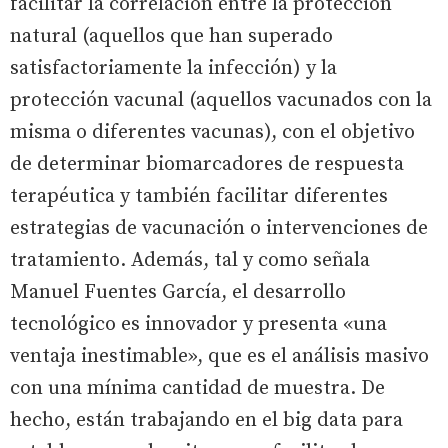
facilitar la correlación entre la protección
natural (aquellos que han superado
satisfactoriamente la infección) y la
protección vacunal (aquellos vacunados con la
misma o diferentes vacunas), con el objetivo
de determinar biomarcadores de respuesta
terapéutica y también facilitar diferentes
estrategias de vacunación o intervenciones de
tratamiento. Además, tal y como señala
Manuel Fuentes García, el desarrollo
tecnológico es innovador y presenta «una
ventaja inestimable», que es el análisis masivo
con una mínima cantidad de muestra. De
hecho, están trabajando en el big data para