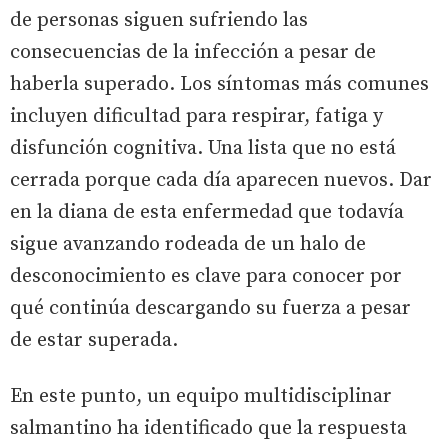
de personas siguen sufriendo las
consecuencias de la infección a pesar de
haberla superado. Los síntomas más comunes
incluyen dificultad para respirar, fatiga y
disfunción cognitiva. Una lista que no está
cerrada porque cada día aparecen nuevos. Dar
en la diana de esta enfermedad que todavía
sigue avanzando rodeada de un halo de
desconocimiento es clave para conocer por
qué continúa descargando su fuerza a pesar
de estar superada.
En este punto, un equipo multidisciplinar
salmantino ha identificado que la respuesta