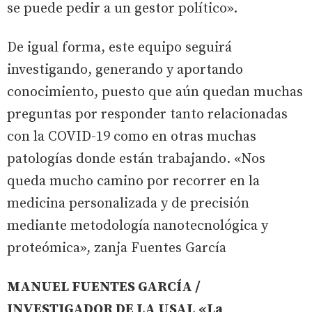
se puede pedir a un gestor político».
De igual forma, este equipo seguirá
investigando, generando y aportando
conocimiento, puesto que aún quedan muchas
preguntas por responder tanto relacionadas
con la COVID-19 como en otras muchas
patologías donde están trabajando. «Nos
queda mucho camino por recorrer en la
medicina personalizada y de precisión
mediante metodología nanotecnológica y
proteómica», zanja Fuentes García
MANUEL FUENTES GARCÍA /
INVESTIGADOR DE LA USAL
«La