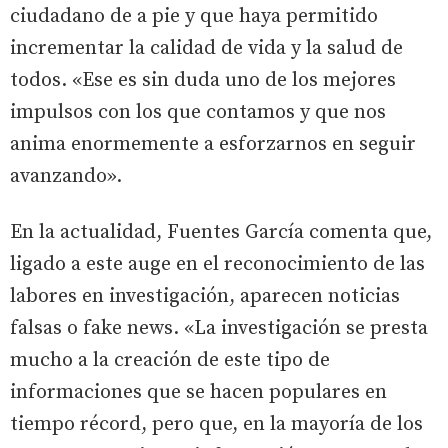
ciudadano de a pie y que haya permitido
incrementar la calidad de vida y la salud de
todos. «Ese es sin duda uno de los mejores
impulsos con los que contamos y que nos
anima enormemente a esforzarnos en seguir
avanzando».
En la actualidad, Fuentes García comenta que,
ligado a este auge en el reconocimiento de las
labores en investigación, aparecen noticias
falsas o fake news. «La investigación se presta
mucho a la creación de este tipo de
informaciones que se hacen populares en
tiempo récord, pero que, en la mayoría de los