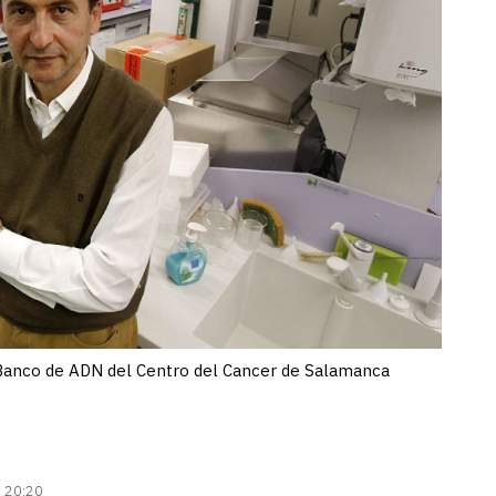
Banco de ADN del Centro del Cancer de Salamanca
| 20:20