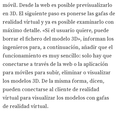
móvil. Desde la web es posible previsualizarlo
en 3D. El siguiente paso es ponerse las gafas de
realidad virtual y ya es posible examinarlo con
máximo detalle. «Si el usuario quiere, puede
borrar el fichero del modelo 3D», informan los
ingenieros para, a continuación, añadir que el
funcionamiento es muy sencillo: solo hay que
conectarse a través de la web o la aplicación
para móviles para subir, eliminar o visualizar
los modelos 3D. De la misma forma, dicen,
pueden conectarse al cliente de realidad
virtual para visualizar los modelos con gafas
de realidad virtual.