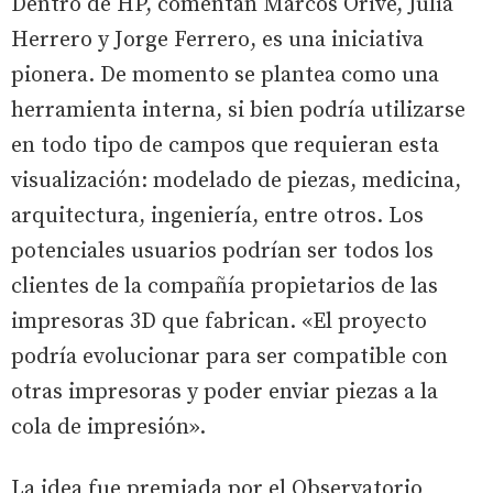
Dentro de HP, comentan Marcos Orive, Julia
Herrero y Jorge Ferrero, es una iniciativa
pionera. De momento se plantea como una
herramienta interna, si bien podría utilizarse
en todo tipo de campos que requieran esta
visualización: modelado de piezas, medicina,
arquitectura, ingeniería, entre otros. Los
potenciales usuarios podrían ser todos los
clientes de la compañía propietarios de las
impresoras 3D que fabrican. «El proyecto
podría evolucionar para ser compatible con
otras impresoras y poder enviar piezas a la
cola de impresión».
La idea fue premiada por el Observatorio