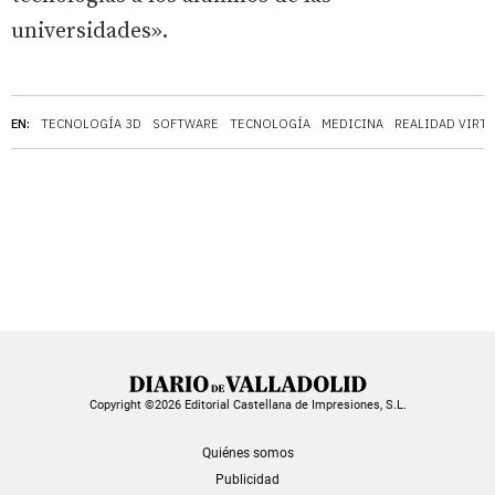
universidades».
EN:
TECNOLOGÍA 3D
SOFTWARE
TECNOLOGÍA
MEDICINA
REALIDAD VIRT
Copyright ©2026 Editorial Castellana de Impresiones, S.L.
Quiénes somos
Publicidad