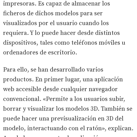
impresoras. Es capaz de almacenar los
ficheros de dichos modelos para ser
visualizados por el usuario cuando los
requiera. Y lo puede hacer desde distintos
dispositivos, tales como teléfonos móviles u
ordenadores de escritorio.
Para ello, se han desarrollado varios
productos. En primer lugar, una aplicación
web accesible desde cualquier navegador
convencional. «Permite a los usuarios subir,
borrar y visualizar los modelos 3D. También se
puede hacer una previsualización en 3D del
modelo, interactuando con el ratón», explican.