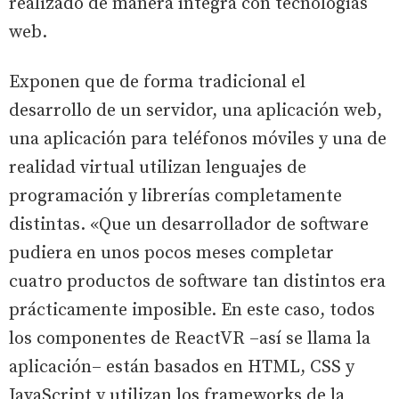
realizado de manera íntegra con tecnologías
web.
Exponen que de forma tradicional el
desarrollo de un servidor, una aplicación web,
una aplicación para teléfonos móviles y una de
realidad virtual utilizan lenguajes de
programación y librerías completamente
distintas. «Que un desarrollador de software
pudiera en unos pocos meses completar
cuatro productos de software tan distintos era
prácticamente imposible. En este caso, todos
los componentes de ReactVR –así se llama la
aplicación– están basados en HTML, CSS y
JavaScript y utilizan los frameworks de la