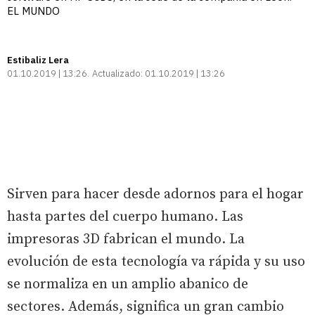
EL MUNDO
Estibaliz Lera
01.10.2019 | 13:26
Actualizado:
01.10.2019 | 13:26
Sirven para hacer desde adornos para el hogar
hasta partes del cuerpo humano. Las
impresoras 3D fabrican el mundo. La
evolución de esta tecnología va rápida y su uso
se normaliza en un amplio abanico de
sectores. Además, significa un gran cambio