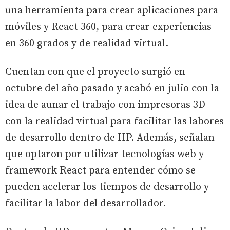
una herramienta para crear aplicaciones para
móviles y React 360, para crear experiencias
en 360 grados y de realidad virtual.
Cuentan con que el proyecto surgió en
octubre del año pasado y acabó en julio con la
idea de aunar el trabajo con impresoras 3D
con la realidad virtual para facilitar las labores
de desarrollo dentro de HP. Además, señalan
que optaron por utilizar tecnologías web y
framework React para entender cómo se
pueden acelerar los tiempos de desarrollo y
facilitar la labor del desarrollador.