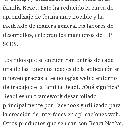
familia React. Esto ha reducido la curva de
aprendizaje de forma muy notable y ha
facilitado de manera general las labores de
desarrollo», celebran los ingenieros de HP
SCDS.
Los hilos que se encuentran detrás de cada
una de las funcionalidades de la aplicación se
mueven gracias a tecnologías web o entorno
de trabajo de la familia React. ¿Qué significa?
React es un framework desarrollado
principalmente por Facebook y utilizado para
la creación de interfaces en aplicaciones web.
Otros productos que se usan son React Native,