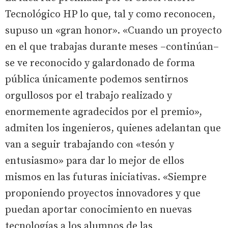
Tecnológico HP lo que, tal y como reconocen,
supuso un «gran honor». «Cuando un proyecto
en el que trabajas durante meses –continúan–
se ve reconocido y galardonado de forma
pública únicamente podemos sentirnos
orgullosos por el trabajo realizado y
enormemente agradecidos por el premio»,
admiten los ingenieros, quienes adelantan que
van a seguir trabajando con «tesón y
entusiasmo» para dar lo mejor de ellos
mismos en las futuras iniciativas. «Siempre
proponiendo proyectos innovadores y que
puedan aportar conocimiento en nuevas
tecnologías a los alumnos de las