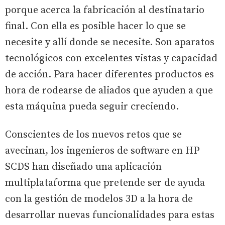
porque acerca la fabricación al destinatario
final. Con ella es posible hacer lo que se
necesite y allí donde se necesite. Son aparatos
tecnológicos con excelentes vistas y capacidad
de acción. Para hacer diferentes productos es
hora de rodearse de aliados que ayuden a que
esta máquina pueda seguir creciendo.
Conscientes de los nuevos retos que se
avecinan, los ingenieros de software en HP
SCDS han diseñado una aplicación
multiplataforma que pretende ser de ayuda
con la gestión de modelos 3D a la hora de
desarrollar nuevas funcionalidades para estas