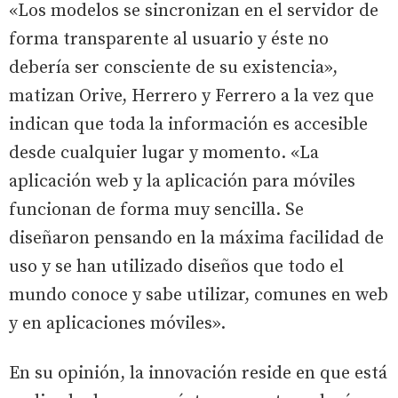
«Los modelos se sincronizan en el servidor de
forma transparente al usuario y éste no
debería ser consciente de su existencia»,
matizan Orive, Herrero y Ferrero a la vez que
indican que toda la información es accesible
desde cualquier lugar y momento. «La
aplicación web y la aplicación para móviles
funcionan de forma muy sencilla. Se
diseñaron pensando en la máxima facilidad de
uso y se han utilizado diseños que todo el
mundo conoce y sabe utilizar, comunes en web
y en aplicaciones móviles».
En su opinión, la innovación reside en que está