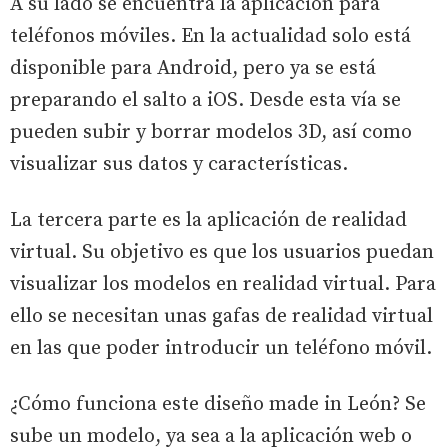
A su lado se encuentra la aplicación para
teléfonos móviles. En la actualidad solo está
disponible para Android, pero ya se está
preparando el salto a iOS. Desde esta vía se
pueden subir y borrar modelos 3D, así como
visualizar sus datos y características.
La tercera parte es la aplicación de realidad
virtual. Su objetivo es que los usuarios puedan
visualizar los modelos en realidad virtual. Para
ello se necesitan unas gafas de realidad virtual
en las que poder introducir un teléfono móvil.
¿Cómo funciona este diseño made in León? Se
sube un modelo, ya sea a la aplicación web o