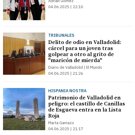
Adrián Gómez
04.06.2025 | 22:10
TRIBUNALES
Delito de odio en Valladolid:
cárcel para un joven tras
golpear a otro al grito de
"maricón de mierda"
Diario de Valladolid | El Mundo
04.06.2025 | 21:26
HISPANIA NOSTRA
Patrimonio de Valladolid en
peligro: el castillo de Canillas
de Esgueva entra en la Lista
Roja
Marta Gamazo
04.06.2025 | 21:17