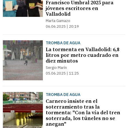
Francisco Umbral 2025 para
jóvenes escritores en
Valladolid
Marta Gamazo
06.06.2025 | 20:19
TROMBA DE AGUA
La tormenta en Valladolid: 6,8
litros por metro cuadrado en
diez minutos
Sergio Marín
05.06.2025 | 11:25
TROMBA DE AGUA
Carnero insiste en el
soterramiento tras la
tormenta: "Con la vía del tren
soterrada, los túneles no se
anegan"