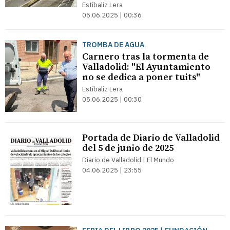
Estíbaliz Lera
05.06.2025 | 00:36
TROMBA DE AGUA
Carnero tras la tormenta de
Valladolid: "El Ayuntamiento
no se dedica a poner tuits"
Estíbaliz Lera
05.06.2025 | 00:30
Portada de Diario de Valladolid
del 5 de junio de 2025
Diario de Valladolid | El Mundo
04.06.2025 | 23:55