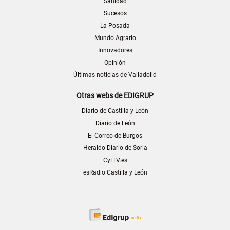
Sanidad
Sucesos
La Posada
Mundo Agrario
Innovadores
Opinión
Últimas noticias de Valladolid
Otras webs de EDIGRUP
Diario de Castilla y León
Diario de León
El Correo de Burgos
Heraldo-Diario de Soria
CyLTV.es
esRadio Castilla y León