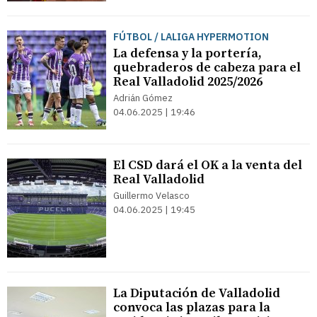
FÚTBOL / LALIGA HYPERMOTION
La defensa y la portería,
quebraderos de cabeza para el
Real Valladolid 2025/2026
Adrián Gómez
04.06.2025 | 19:46
El CSD dará el OK a la venta del
Real Valladolid
Guillermo Velasco
04.06.2025 | 19:45
La Diputación de Valladolid
convoca las plazas para la