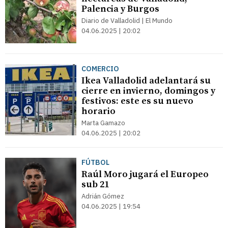
Palencia y Burgos
Diario de Valladolid | El Mundo
04.06.2025 | 20:02
COMERCIO
Ikea Valladolid adelantará su
cierre en invierno, domingos y
festivos: este es su nuevo
horario
Marta Gamazo
04.06.2025 | 20:02
FÚTBOL
Raúl Moro jugará el Europeo
sub 21
Adrián Gómez
04.06.2025 | 19:54