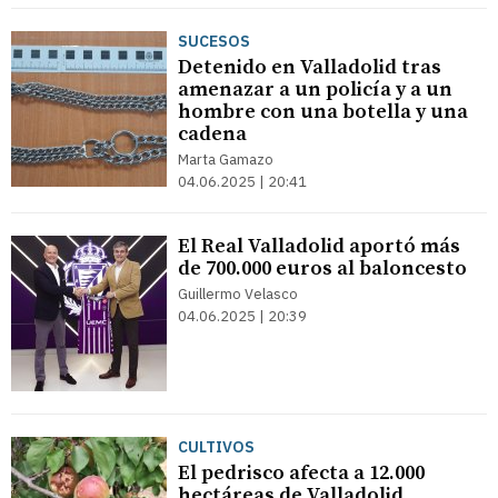
SUCESOS
Detenido en Valladolid tras
amenazar a un policía y a un
hombre con una botella y una
cadena
Marta Gamazo
04.06.2025 | 20:41
El Real Valladolid aportó más
de 700.000 euros al baloncesto
Guillermo Velasco
04.06.2025 | 20:39
CULTIVOS
El pedrisco afecta a 12.000
hectáreas de Valladolid,