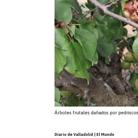
Árboles frutales dañados por pedrisco
Diario de Valladolid | El Mundo