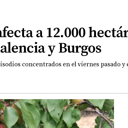
afecta a 12.000 hectá
Palencia y Burgos
isodios concentrados en el viernes pasado y 