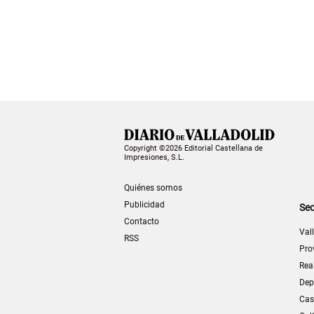
Copyright ©2026 Editorial Castellana de
Impresiones, S.L.
Quiénes somos
Publicidad
Sec
Contacto
Val
RSS
Pro
Rea
Dep
Cas