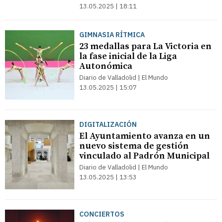
13.05.2025 | 18:11
GIMNASIA RÍTMICA
23 medallas para La Victoria en
la fase inicial de la Liga
Autonómica
Diario de Valladolid | El Mundo
13.05.2025 | 15:07
DIGITALIZACIÓN
El Ayuntamiento avanza en un
nuevo sistema de gestión
vinculado al Padrón Municipal
Diario de Valladolid | El Mundo
13.05.2025 | 13:53
CONCIERTOS