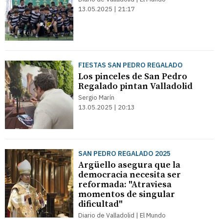
13.05.2025 | 21:17
FIESTAS SAN PEDRO REGALADO
Los pinceles de San Pedro
Regalado pintan Valladolid
Sergio Marín
13.05.2025 | 20:13
SAN PEDRO REGALADO 2025
Argüello asegura que la
democracia necesita ser
reformada: "Atraviesa
momentos de singular
dificultad"
Diario de Valladolid | El Mundo