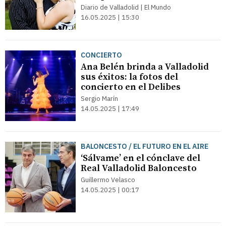
Diario de Valladolid | El Mundo
16.05.2025 | 15:30
CONCIERTO
Ana Belén brinda a Valladolid
sus éxitos: la fotos del
concierto en el Delibes
Sergio Marín
14.05.2025 | 17:49
BALONCESTO / EL FUTURO EN EL AIRE
‘Sálvame’ en el cónclave del
Real Valladolid Baloncesto
Guillermo Velasco
14.05.2025 | 00:17