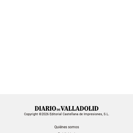
Copyright ©2026 Editorial Castellana de Impresiones, S.L.
Quiénes somos