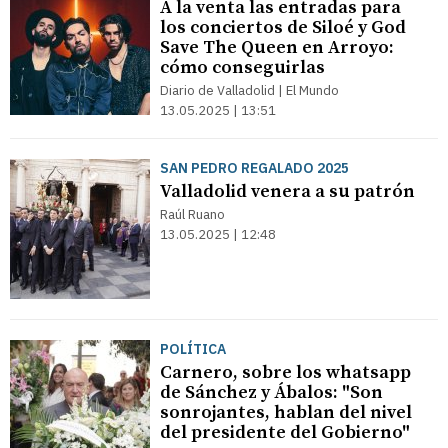
A la venta las entradas para
los conciertos de Siloé y God
Save The Queen en Arroyo:
cómo conseguirlas
Diario de Valladolid | El Mundo
13.05.2025 | 13:51
SAN PEDRO REGALADO 2025
Valladolid venera a su patrón
Raúl Ruano
13.05.2025 | 12:48
POLÍTICA
Carnero, sobre los whatsapp
de Sánchez y Ábalos: "Son
sonrojantes, hablan del nivel
del presidente del Gobierno"