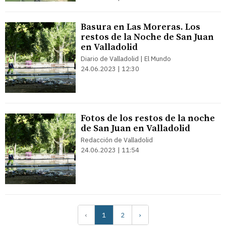
Basura en Las Moreras. Los
restos de la Noche de San Juan
en Valladolid
Diario de Valladolid | El Mundo
24.06.2023 | 12:30
Fotos de los restos de la noche
de San Juan en Valladolid
Redacción de Valladolid
24.06.2023 | 11:54
‹
1
2
›