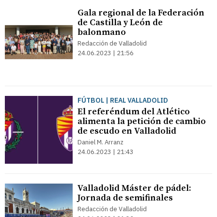
Gala regional de la Federación
de Castilla y León de
balonmano
Redacción de Valladolid
24.06.2023 | 21:56
FÚTBOL | REAL VALLADOLID
El referéndum del Atlético
alimenta la petición de cambio
de escudo en Valladolid
Daniel M. Arranz
24.06.2023 | 21:43
Valladolid Máster de pádel:
Jornada de semifinales
Redacción de Valladolid