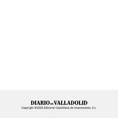
Copyright ©2026 Editorial Castellana de Impresiones, S.L.