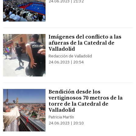
24.06.2023 | 21:32
Imágenes del conflicto a las
afueras de la Catedral de
Valladolid
Redacción de Valladolid
24.06.2023 | 20:54
Bendición desde los
vertiginosos 70 metros de la
torre de la Catedral de
Valladolid
Patricia Martín
24.06.2023 | 20:10