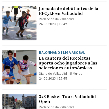
Jornada de debutantes de la
RFCyLF en Valladolid
Redacción de Valladolid
24.06.2023 | 19:47
BALONMANO | LIGA ASOBAL
La cantera del Recoletas
aporta ocho jugadores a las
selecciones autonómicas
Diario de Valladolid | El Mundo
24.06.2023 | 19:45
3x3 Basket Tour: Valladolid
Open
Redacción de Valladolid