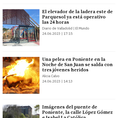
El elevador de la ladera este de
Parquesol ya está operativo
las 24 horas
Diario de Valladolid | El Mundo
24.06.2023 | 17:15
Una pelea en Poniente en la
Noche de San Juan se salda con
tres jóvenes heridos
Alicia Calvo
24.06.2023 | 14:13
Imágenes del puente de
Poniente, la calle López Gómez
e Isabel La Católica