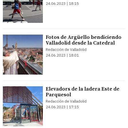
24.06.2023 | 18:15
Fotos de Argüello bendiciendo
Valladolid desde la Catedral
Redacción de Valladolid
24.06.2023 | 18:01
Elevadors de la ladera Este de
Parquesol
Redacción de Valladolid
24.06.2023 | 17:15