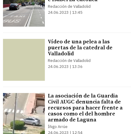
Redacción de Valladolid
24.06.2023 | 13:45
Vídeo de una pelea a las
puertas de la catedral de
Valladolid
Redacción de Valladolid
24.06.2023 | 13:36
La asociación de la Guardia
Civil AUGC denuncia falta de
recursos para hacer frente a
casos como el del hombre
armado de Laguna
Íñigo Arrúe
24.06.2023 | 12:54