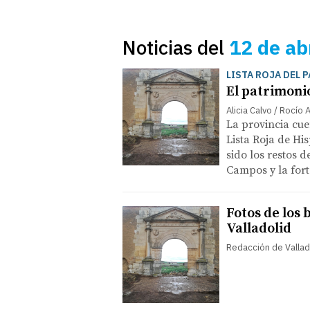
Noticias del
12 de ab
LISTA ROJA DEL 
El patrimoni
Alicia Calvo / Rocío 
La provincia cue
Lista Roja de Hi
sido los restos d
Campos y la fort
Fotos de los 
Valladolid
Redacción de Vallad