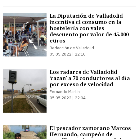
La Diputación de Valladolid
incentiva el consumo en la
hostelería con vales
descuento por valor de 45.000
euros
Redacción de Valladolid
05.05.2022 | 22:10
Los radares de Valladolid
‘cazan’ a 70 conductores al día
por exceso de velocidad
Fernando Martín
05.05.2022 | 22:04
El pescador zamorano Marcos
Hernando, campeón de