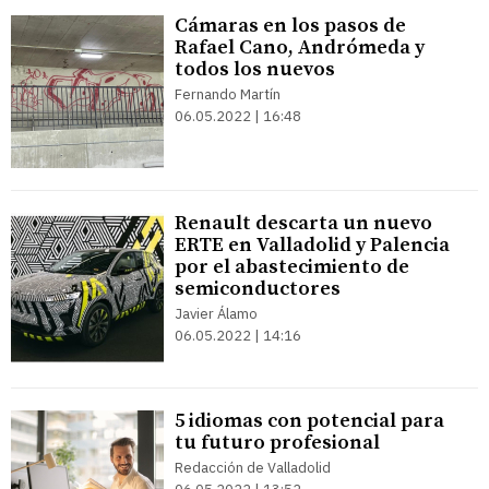
Cámaras en los pasos de
Rafael Cano, Andrómeda y
todos los nuevos
Fernando Martín
06.05.2022 | 16:48
Renault descarta un nuevo
ERTE en Valladolid y Palencia
por el abastecimiento de
semiconductores
Javier Álamo
06.05.2022 | 14:16
5 idiomas con potencial para
tu futuro profesional
Redacción de Valladolid