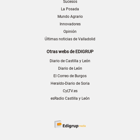
Sucesos
La Posada
Mundo Agrario
Innovadores
Opinión
Últimas noticias de Valladolid
Otras webs de EDIGRUP
Diario de Castilla y León
Diario de León
El Correo de Burgos
Heraldo-Diario de Soria
CyLTV.es
esRadio Castilla y León