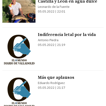
Castilla y León en agua dulce
Leonardo de la Fuente
05.05.2022 | 22:01
Indiferencia letal por la vida
Antonio Piedra
05.05.2022 | 21:19
Más que aplausos
Eduardo Rodríguez
05.05.2022 | 21:17