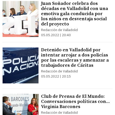
Juan Soñador celebra dos
décadas en Valladolid con una
emotiva gala conducida por
los niños en desventaja social
del proyecto
Redacción de Valladolid
05.05.2022 | 20:40
Detenido en Valladolid por
intentar arrojar a dos policías
por las escaleras y amenazar a
trabajadores de Cáritas
Redacción de Valladolid
05.05.2022 | 20:15
Club de Prensa de El Mundo:
Conversaciones políticas con...
Virginia Barcones
Redacción de Valladolid