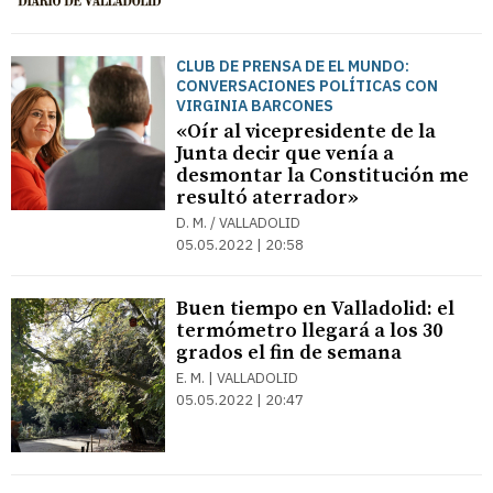
CLUB DE PRENSA DE EL MUNDO:
CONVERSACIONES POLÍTICAS CON
VIRGINIA BARCONES
«Oír al vicepresidente de la
Junta decir que venía a
desmontar la Constitución me
resultó aterrador»
D. M. / VALLADOLID
05.05.2022 | 20:58
Buen tiempo en Valladolid: el
termómetro llegará a los 30
grados el fin de semana
E. M. | VALLADOLID
05.05.2022 | 20:47