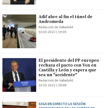
Adif abre al fin el túnel de
Andromeda
Redacción de Valladolid
10.03.2022 | 19:05
El presidente del PP europeo
rechaza el pacto con Vox en
Castilla y León y espera que
sea un "accidente"
Redacción de Valladolid
10.03.2022 | 18:48
SIGA EN DIRECTO LA SESIÓN