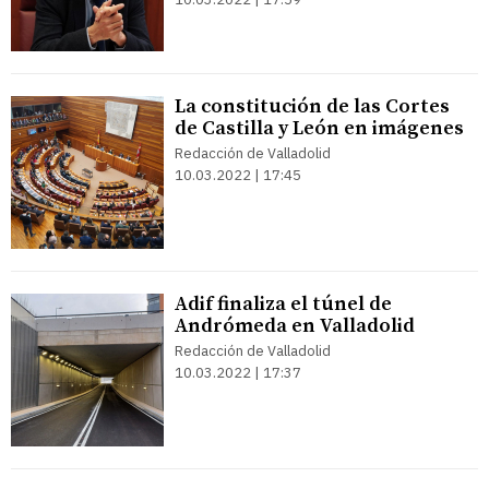
La constitución de las Cortes
de Castilla y León en imágenes
Redacción de Valladolid
10.03.2022 | 17:45
Adif finaliza el túnel de
Andrómeda en Valladolid
Redacción de Valladolid
10.03.2022 | 17:37