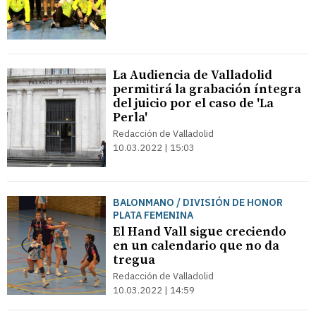
La Audiencia de Valladolid
permitirá la grabación íntegra
del juicio por el caso de 'La
Perla'
Redacción de Valladolid
10.03.2022 | 15:03
BALONMANO / DIVISIÓN DE HONOR
PLATA FEMENINA
El Hand Vall sigue creciendo
en un calendario que no da
tregua
Redacción de Valladolid
10.03.2022 | 14:59