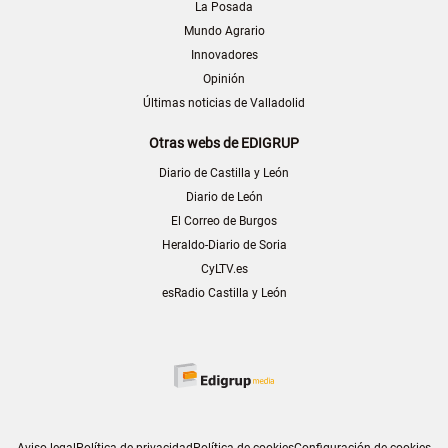
La Posada
Mundo Agrario
Innovadores
Opinión
Últimas noticias de Valladolid
Otras webs de EDIGRUP
Diario de Castilla y León
Diario de León
El Correo de Burgos
Heraldo-Diario de Soria
CyLTV.es
esRadio Castilla y León