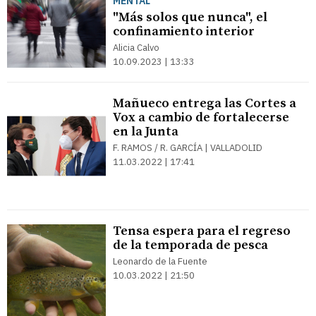
MENTAL
"Más solos que nunca", el
confinamiento interior
Alicia Calvo
10.09.2023 | 13:33
Mañueco entrega las Cortes a
Vox a cambio de fortalecerse
en la Junta
F. RAMOS / R. GARCÍA | VALLADOLID
11.03.2022 | 17:41
Tensa espera para el regreso
de la temporada de pesca
Leonardo de la Fuente
10.03.2022 | 21:50