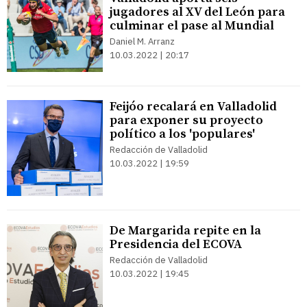
jugadores al XV del León para
culminar el pase al Mundial
Daniel M. Arranz
10.03.2022 | 20:17
Feijóo recalará en Valladolid
para exponer su proyecto
político a los 'populares'
Redacción de Valladolid
10.03.2022 | 19:59
De Margarida repite en la
Presidencia del ECOVA
Redacción de Valladolid
10.03.2022 | 19:45