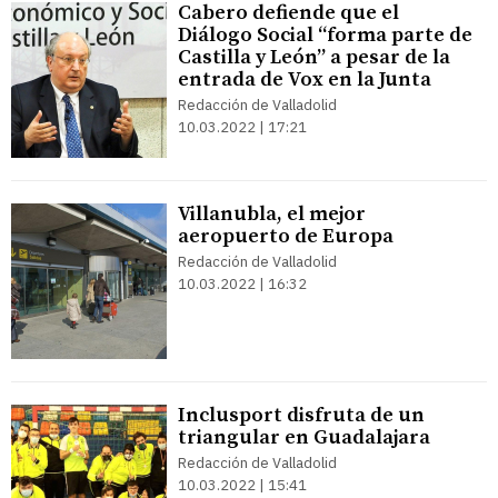
Cabero defiende que el
Diálogo Social “forma parte de
Castilla y León” a pesar de la
entrada de Vox en la Junta
Redacción de Valladolid
10.03.2022 | 17:21
Villanubla, el mejor
aeropuerto de Europa
Redacción de Valladolid
10.03.2022 | 16:32
Inclusport disfruta de un
triangular en Guadalajara
Redacción de Valladolid
10.03.2022 | 15:41