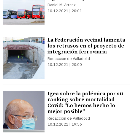
Daniel M. Arranz
10.12.2021 | 20:01
La Federación vecinal lamenta
los retrasos en el proyecto de
integración ferroviaria
Redacción de Valladolid
10.12.2021 | 20:00
Igea sobre la polémica por su
ranking sobre mortalidad
Covid: “Lo hemos hecho lo
mejor posible"
Redacción de Valladolid
10.12.2021 | 19:56