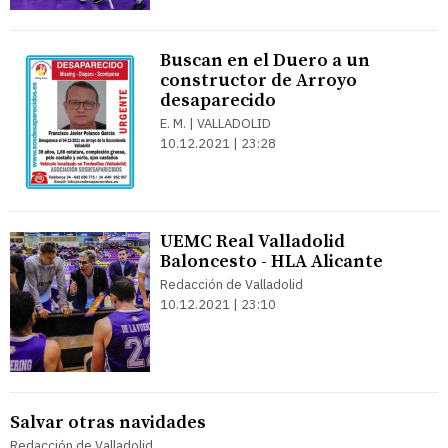
Buscan en el Duero a un
constructor de Arroyo
desaparecido
E. M. | VALLADOLID
10.12.2021 | 23:28
UEMC Real Valladolid
Baloncesto - HLA Alicante
Redacción de Valladolid
10.12.2021 | 23:10
Salvar otras navidades
Redacción de Valladolid