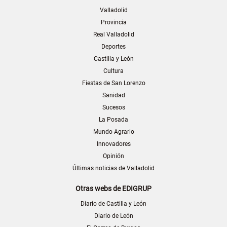
Valladolid
Provincia
Real Valladolid
Deportes
Castilla y León
Cultura
Fiestas de San Lorenzo
Sanidad
Sucesos
La Posada
Mundo Agrario
Innovadores
Opinión
Últimas noticias de Valladolid
Otras webs de EDIGRUP
Diario de Castilla y León
Diario de León