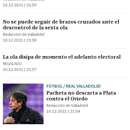
10.12.2021 | 21:59
No se puede seguir de brazos cruzados ante el
descontrol de la sexta ola
Redacción de Valladolid
10.12.2021 | 21:58
La ola disipa de momento el adelanto electoral
REGALADO
10.12.2021 | 21:57
FÚTBOL / REAL VALLADOLID
Pacheta no descarta a Plata
contra el Oviedo
Redacción de Valladolid
10.12.2021 | 21:54