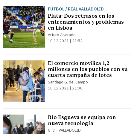
FÚTBOL / REAL VALLADOLID
Plata: Dos retrasos en los
entrenamientos y problemas
en Lisboa
Arturo Alvarado
10.12.2021 | 21:52
El comercio moviliza 1,2
millones en los pueblos con su
cuarta campaña de lotes
Santiago G. del Campo
10.12.2021 | 21:30
Río Esgueva se equipa con
nueva tecnología
G. V. | VALLADOLID