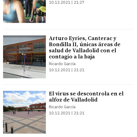
10.12.2021 | 21:27
Arturo Eyries, Canterac y
Rondilla II, únicas áreas de
salud de Valladolid con el
contagio a la baja
Ricardo García
10.12.2021 | 21:21
El virus se descontrola en el
alfoz de Valladolid
Ricardo García
10.12.2021 | 21:21