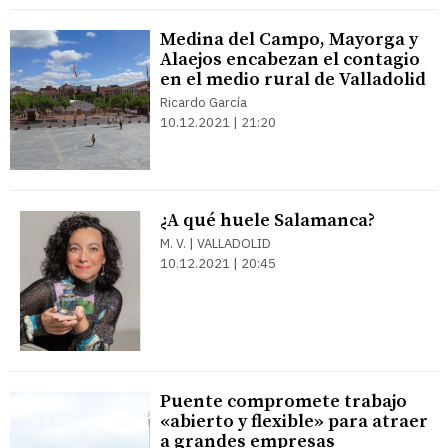
Medina del Campo, Mayorga y
Alaejos encabezan el contagio
en el medio rural de Valladolid
Ricardo García
10.12.2021 | 21:20
¿A qué huele Salamanca?
M. V. | VALLADOLID
10.12.2021 | 20:45
Puente compromete trabajo
«abierto y flexible» para atraer
a grandes empresas