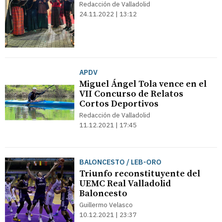
Redacción de Valladolid
24.11.2022 | 13:12
APDV
Miguel Ángel Tola vence en el
VII Concurso de Relatos
Cortos Deportivos
Redacción de Valladolid
11.12.2021 | 17:45
BALONCESTO / LEB-ORO
Triunfo reconstituyente del
UEMC Real Valladolid
Baloncesto
Guillermo Velasco
10.12.2021 | 23:37