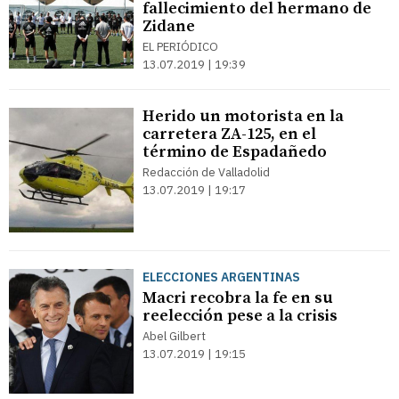
fallecimiento del hermano de
Zidane
EL PERIÓDICO
13.07.2019 | 19:39
Herido un motorista en la
carretera ZA-125, en el
término de Espadañedo
Redacción de Valladolid
13.07.2019 | 19:17
ELECCIONES ARGENTINAS
Macri recobra la fe en su
reelección pese a la crisis
Abel Gilbert
13.07.2019 | 19:15