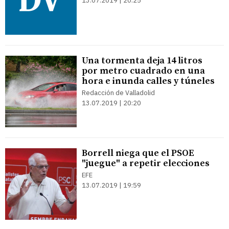
13.07.2019 | 20:25
Una tormenta deja 14 litros
por metro cuadrado en una
hora e inunda calles y túneles
Redacción de Valladolid
13.07.2019 | 20:20
Borrell niega que el PSOE
"juegue" a repetir elecciones
EFE
13.07.2019 | 19:59