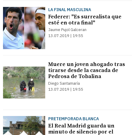
LA FINAL MASCULINA
Federer: "Es surrealista que
esté en otra final"
Jaume Pujol Galceran
13.07.2019 | 19:55
Muere un joven ahogado tras
tirarse desde la cascada de
Pedrosa de Tobalina
Diego Santamaría
13.07.2019 | 19:55
PRETEMPORADA BLANCA
El Real Madrid guarda un
minuto de silencio por el