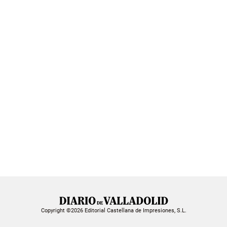
Copyright ©2026 Editorial Castellana de Impresiones, S.L.