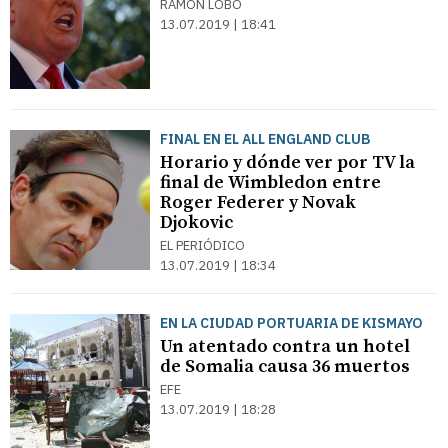
RAMÓN LOBO
13.07.2019 | 18:41
FINAL EN EL ALL ENGLAND CLUB
Horario y dónde ver por TV la
final de Wimbledon entre
Roger Federer y Novak
Djokovic
EL PERIÓDICO
13.07.2019 | 18:34
EN LA CIUDAD PORTUARIA DE KISMAYO
Un atentado contra un hotel
de Somalia causa 36 muertos
EFE
13.07.2019 | 18:28