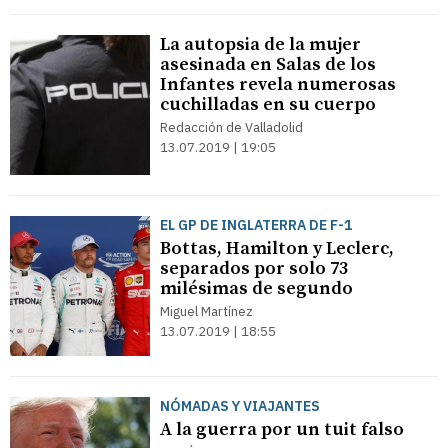
La autopsia de la mujer
asesinada en Salas de los
Infantes revela numerosas
cuchilladas en su cuerpo
Redacción de Valladolid
13.07.2019 | 19:05
EL GP DE INGLATERRA DE F-1
Bottas, Hamilton y Leclerc,
separados por solo 73
milésimas de segundo
Miguel Martínez
13.07.2019 | 18:55
NÓMADAS Y VIAJANTES
A la guerra por un tuit falso