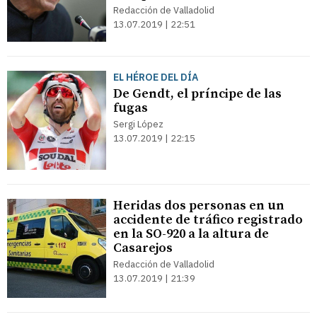
Redacción de Valladolid
13.07.2019 | 22:51
EL HÉROE DEL DÍA
De Gendt, el príncipe de las
fugas
Sergi López
13.07.2019 | 22:15
Heridas dos personas en un
accidente de tráfico registrado
en la SO-920 a la altura de
Casarejos
Redacción de Valladolid
13.07.2019 | 21:39