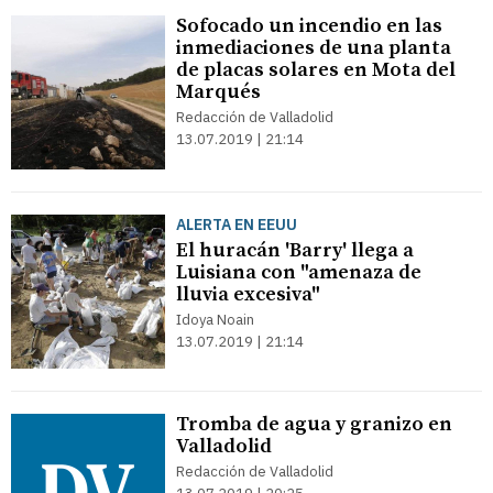
Sofocado un incendio en las
inmediaciones de una planta
de placas solares en Mota del
Marqués
Redacción de Valladolid
13.07.2019 | 21:14
ALERTA EN EEUU
El huracán 'Barry' llega a
Luisiana con "amenaza de
lluvia excesiva"
Idoya Noain
13.07.2019 | 21:14
Tromba de agua y granizo en
Valladolid
Redacción de Valladolid