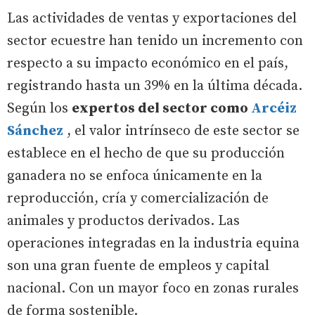
Las actividades de ventas y exportaciones del
sector ecuestre han tenido un incremento con
respecto a su impacto económico en el país,
registrando hasta un 39% en la última década.
Según los
expertos del sector como
Arcéiz
Sánchez
, el valor intrínseco de este sector se
establece en el hecho de que su producción
ganadera no se enfoca únicamente en la
reproducción, cría y comercialización de
animales y productos derivados. Las
operaciones integradas en la industria equina
son una gran fuente de empleos y capital
nacional. Con un mayor foco en zonas rurales
de forma sostenible.