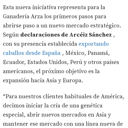
Esta nueva iniciativa representa para la
Ganadería Arza los primeros pasos para
abrirse paso a un nuevo mercado estratégico.
Según
declaraciones de Arcéiz Sánchez
,
con su presencia establecida
exportando
caballos desde España
, México, Panamá,
Ecuador, Estados Unidos, Perú y otros países
americanos, el próximo objetivo es la
expansión hacia Asia y Europa.
“Para nuestros clientes habituales de América,
decimos iniciar la cría de una genética
especial, abrir nuevos mercados en Asia y
mantener ese mercado con una línea nueva de