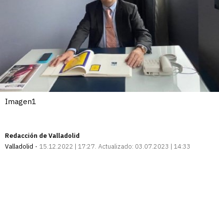
Imagen1
Redacción de Valladolid
Valladolid
15.12.2022 | 17:27
Actualizado:
03.07.2023 | 14:33