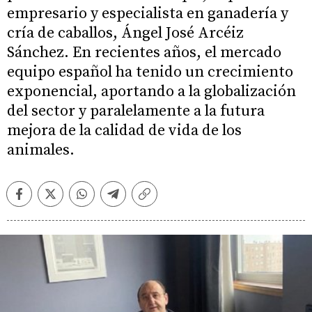
empresario y especialista en ganadería y
cría de caballos, Ángel José Arcéiz
Sánchez. En recientes años, el mercado
equipo español ha tenido un crecimiento
exponencial, aportando a la globalización
del sector y paralelamente a la futura
mejora de la calidad de vida de los
animales.
Facebook
Twitter
Whatsapp
Telegram
Copiar
enlace