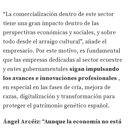
“La comercialización dentro de este sector
tiene una gran impacto dentro de las
perspectivas económicas y sociales, y sobre
todo desde el arraigo cultural”, añade el
empresario. Por este motivo, es fundamental
que las empresas dedicadas al sector ecuestre
y entes gubernamentales
sigan impulsando
los avances e innovaciones profesionales
,
en especial en las fases de cría, mejora de
razas, digitalización y transformación para
proteger el patrimonio genético español.
Ángel Arcéiz: “Aunque la economía no está