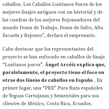
caballos. Los Caballos Lusitanos Puros de los
mejores linajes antiguos con un historial y de
las cuadras de los mejores Rejoneadores del
mundo Doma de Trabajo, Doma de Salto, Alta
Escuela y Rejoneo”, declara el empresario.
Cabe destacar que los representantes del
proyecto se han enfocado en caballos de linaje
“Lusitanos puros”.
Ángel Arcéiz explica que,
paralelamente, el proyecto tiene el foco en
otras dos líneas de caballos en España
. En
primer lugar, una “PRE” Pura Raza españoles
de Yeguas Cartujanas y Sementales para sus
clientes de México, Costa Rica, Ecuador,