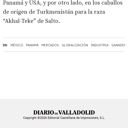
Panamá y USA, y por otro lado, en los caballos
de origen de Turkmenistán para la raza
“Akhal-Teke” de Salto.
EN:
MÉXICO
PANAMÁ
MERCADOS
GLOBALIZACIÓN
INDUSTRIA
GANADERÍ
Copyright ©2026 Editorial Castellana de Impresiones, S.L.