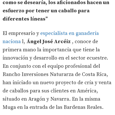
como se desearía, los aficionados hacen un
esfuerzo por tener un caballo para
diferentes líneas”
El empresario y
especialista en ganadería
naciona
l,
Ángel José Arcéiz
, conoce de
primera mano la importancia que tiene la
innovación y desarrollo en el sector ecuestre.
En conjunto con el equipo profesional del
Rancho Inversiones Naturarza de Costa Rica,
han iniciado un nuevo proyecto de cría y venta
de caballos para sus clientes en América,
situado en Aragón y Navarra. En la misma
Muga en la entrada de las Bardenas Reales.