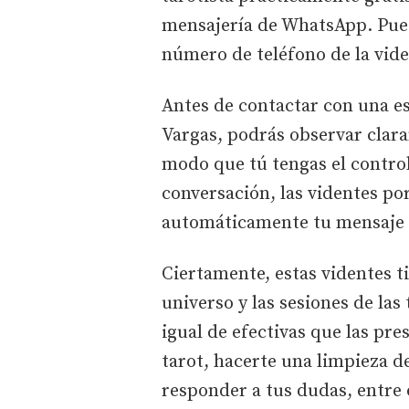
mensajería de WhatsApp. Pued
número de teléfono de la vide
Antes de contactar con una es
Vargas, podrás observar clara
modo que tú tengas el control
conversación, las videntes po
automáticamente tu mensaje 
Ciertamente, estas videntes t
universo y las sesiones de las 
igual de efectivas que las pre
tarot, hacerte una limpieza de
responder a tus dudas, entre 