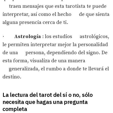
traen mensajes que esta tarotista te puede
interpretar, así como el hecho de que sienta
alguna presencia cerca de ti.
·
Astrología
: los estudios astrológicos,
le permiten interpretar mejor la personalidad
de una persona, dependiendo del signo. De
esta forma, visualiza de una manera
generalizada, el rumbo a donde te llevará el
destino.
La lectura del tarot del sí o no, sólo
necesita que hagas una pregunta
completa