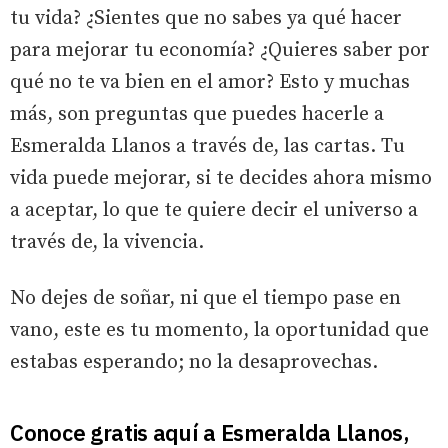
tu vida? ¿Sientes que no sabes ya qué hacer
para mejorar tu economía? ¿Quieres saber por
qué no te va bien en el amor? Esto y muchas
más, son preguntas que puedes hacerle a
Esmeralda Llanos a través de, las cartas. Tu
vida puede mejorar, si te decides ahora mismo
a aceptar, lo que te quiere decir el universo a
través de, la vivencia.
No dejes de soñar, ni que el tiempo pase en
vano, este es tu momento, la oportunidad que
estabas esperando; no la desaprovechas.
Conoce gratis aquí a Esmeralda Llanos,