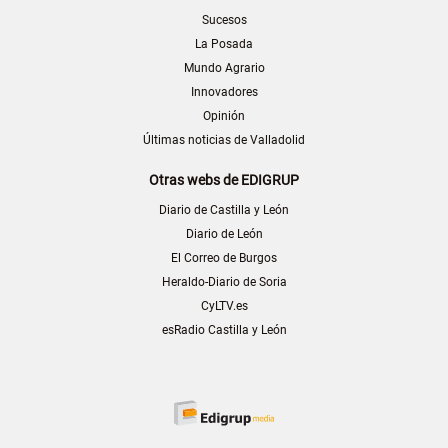
Sucesos
La Posada
Mundo Agrario
Innovadores
Opinión
Últimas noticias de Valladolid
Otras webs de EDIGRUP
Diario de Castilla y León
Diario de León
El Correo de Burgos
Heraldo-Diario de Soria
CyLTV.es
esRadio Castilla y León