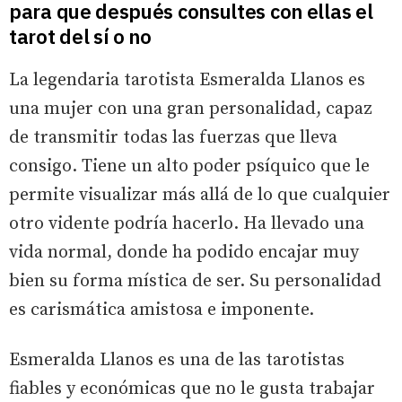
para que después consultes con ellas el
tarot del sí o no
La legendaria tarotista Esmeralda Llanos es
una mujer con una gran personalidad, capaz
de transmitir todas las fuerzas que lleva
consigo. Tiene un alto poder psíquico que le
permite visualizar más allá de lo que cualquier
otro vidente podría hacerlo. Ha llevado una
vida normal, donde ha podido encajar muy
bien su forma mística de ser. Su personalidad
es carismática amistosa e imponente.
Esmeralda Llanos es una de las tarotistas
fiables y económicas que no le gusta trabajar