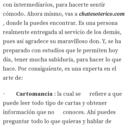
con intermediarios, para hacerte sentir
cómodo. Ahora mismo, vas a
chatesoterico.com
, donde la puedes encontrar. Es una persona
realmente entregada al servicio de los demás,
pues así agradece su maravilloso don. Y, se ha
preparado con estudios que le permiten hoy
día, tener mucha sabiduría, para hacer lo que
hace. Por consiguiente, es una experta en el
arte de:
·
Cartomancia
: la cual se refiere a que
puede leer todo tipo de cartas y obtener
información que no conoces. Ahí puedes
preguntar todo lo que quieras y hablar de