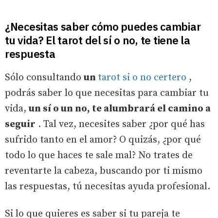
¿Necesitas saber cómo puedes cambiar
tu vida? El tarot del sí o no, te tiene la
respuesta
Sólo consultando
un
tarot si o no certero
,
podrás saber lo que necesitas para cambiar tu
vida,
un sí o un no, te alumbrará el camino a
seguir
. Tal vez, necesites saber ¿por qué has
sufrido tanto en el amor? O quizás, ¿por qué
todo lo que haces te sale mal? No trates de
reventarte la cabeza, buscando por ti mismo
las respuestas, tú necesitas ayuda profesional.
Si lo que quieres es saber si tu pareja te