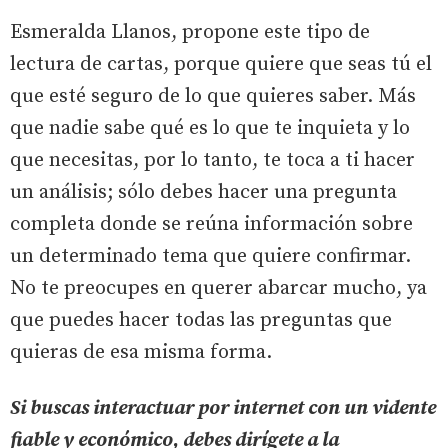
Esmeralda Llanos, propone este tipo de
lectura de cartas, porque quiere que seas tú el
que esté seguro de lo que quieres saber. Más
que nadie sabe qué es lo que te inquieta y lo
que necesitas, por lo tanto, te toca a ti hacer
un análisis; sólo debes hacer una pregunta
completa donde se reúna información sobre
un determinado tema que quiere confirmar.
No te preocupes en querer abarcar mucho, ya
que puedes hacer todas las preguntas que
quieras de esa misma forma.
Si buscas interactuar por internet con un vidente
fiable y económico, debes dirígete a la