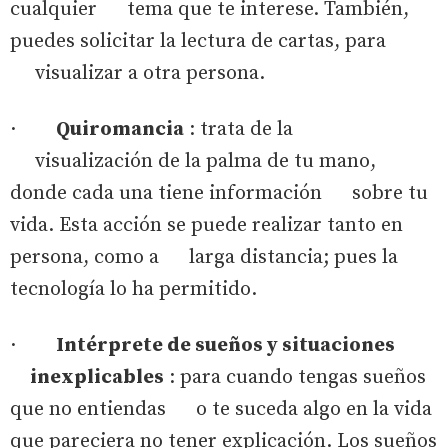
cualquier tema que te interese. También,
puedes solicitar la lectura de cartas, para
visualizar a otra persona.
·
Quiromancia
: trata de la
visualización de la palma de tu mano,
donde cada una tiene información sobre tu
vida. Esta acción se puede realizar tanto en
persona, como a larga distancia; pues la
tecnología lo ha permitido.
·
Intérprete de sueños y situaciones
inexplicables
: para cuando tengas sueños
que no entiendas o te suceda algo en la vida
que pareciera no tener explicación. Los sueños