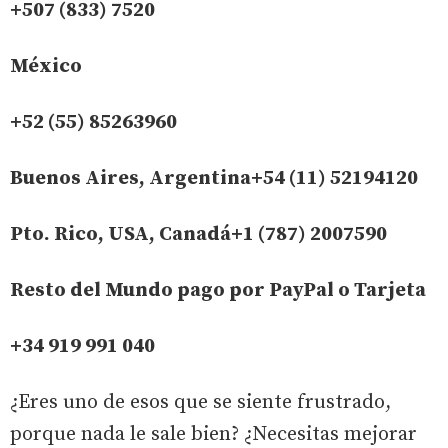
+507 (833) 7520
México
+52 (55) 85263960
Buenos Aires, Argentina+54 (11) 52194120
Pto. Rico, USA, Canadá+1 (787) 2007590
Resto del Mundo pago por PayPal o Tarjeta
+34 919 991 040
¿Eres uno de esos que se siente frustrado,
porque nada le sale bien? ¿Necesitas mejorar