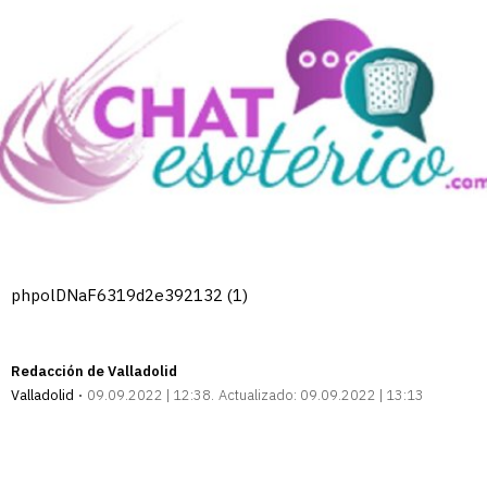
phpolDNaF6319d2e392132 (1)
Redacción de Valladolid
Valladolid
09.09.2022 | 12:38
Actualizado:
09.09.2022 | 13:13