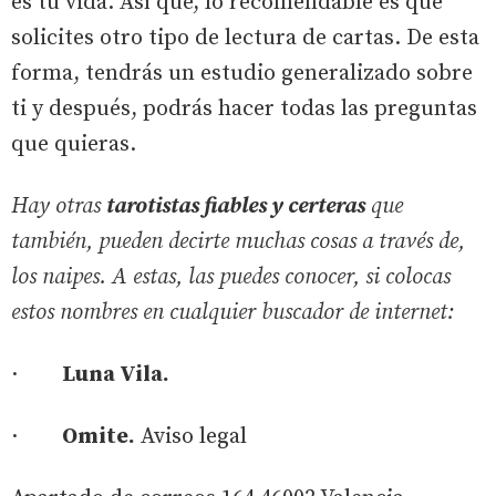
es tu vida. Así que, lo recomendable es que
solicites otro tipo de lectura de cartas. De esta
forma, tendrás un estudio generalizado sobre
ti y después, podrás hacer todas las preguntas
que quieras.
Hay otras
tarotistas fiables y certeras
que
también, pueden decirte muchas cosas a través de,
los naipes. A estas, las puedes conocer, si colocas
estos nombres en cualquier buscador de internet:
·
Luna Vila.
·
Omite.
Aviso legal