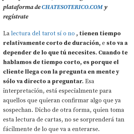
plataforma de
CHATESOTERICO.COM
y
regístrate
La
lectura del tarot sí o no
, tienen tiempo
relativamente corto de duración,
e
sto va a
depender de lo que tú necesites. Cuando te
hablamos de tiempo corto, es porque el
cliente llega con la pregunta en mente y
sólo va directo a preguntar.
Esa
interpretación, está especialmente para
aquellos que quieran confirmar algo que ya
sospechan. Dicho de otra forma, quien toma
esta lectura de cartas, no se sorprenderá tan
fácilmente de lo que va a enterarse.