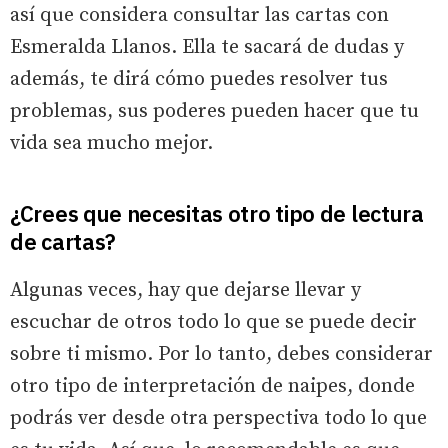
así que considera consultar las cartas con
Esmeralda Llanos. Ella te sacará de dudas y
además, te dirá cómo puedes resolver tus
problemas, sus poderes pueden hacer que tu
vida sea mucho mejor.
¿Crees que necesitas otro tipo de lectura
de cartas?
Algunas veces, hay que dejarse llevar y
escuchar de otros todo lo que se puede decir
sobre ti mismo. Por lo tanto, debes considerar
otro tipo de interpretación de naipes, donde
podrás ver desde otra perspectiva todo lo que