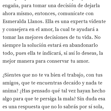
engaña, para tomar una decisión de dejarla
ahora mismo, entonces, comunícate con
Esmeralda Llanos. Ella es una experta vidente
y consejera en el amor, la cual te ayudará a
tomar las mejores decisiones de tu vida. No
siempre la solución estará en abandonarlo
todo, pues ella te indicará, si así lo deseas, la
mejor manera para conservar tu amor.
¿Sientes que no te va bien el trabajo, con tus
amigos, que te encuentras decaído y nada te
anima? ¿Has pensado qué tal vez hayan hecho
algo para que te persiga la mala? Sin duda esa
es una respuesta que no lo sabrás por sí sola,