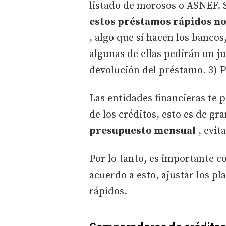
listado de morosos o ASNEF.
estos préstamos rápidos no
, algo que sí hacen los bancos
algunas de ellas pedirán un ju
devolución del préstamo. 3) 
Las entidades financieras te 
de los créditos, esto es de gr
presupuesto mensual
, evit
Por lo tanto, es importante c
acuerdo a esto, ajustar los p
rápidos.