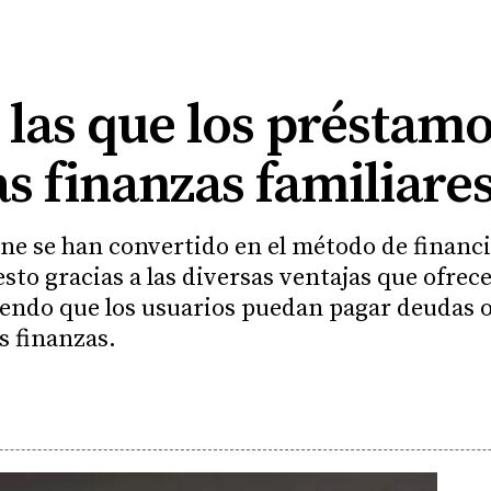
las que los préstamo
s finanzas familiare
ne se han convertido en el método de financ
esto gracias a las diversas ventajas que ofrece
iendo que los usuarios puedan pagar deudas 
s finanzas.