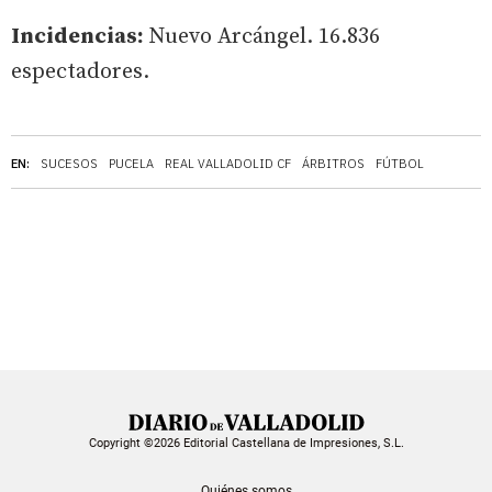
Incidencias:
Nuevo Arcángel. 16.836
espectadores.
EN:
SUCESOS
PUCELA
REAL VALLADOLID CF
ÁRBITROS
FÚTBOL
Copyright ©2026 Editorial Castellana de Impresiones, S.L.
Quiénes somos