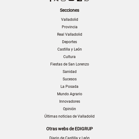
Secciones
Valladolid
Provincia
Real Valladolid
Deportes
Castilla y León
Cultura
Fiestas de San Lorenzo
Sanidad
Sucesos
La Posada
Mundo Agrario
Innovadores
Opinión
Últimas noticias de Valladolid
Otras webs de EDIGRUP
Diario de Castilla y León