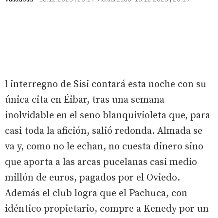
l interregno de Sisi contará esta noche con su
única cita en Éibar, tras una semana
inolvidable en el seno blanquivioleta que, para
casi toda la afición, salió redonda. Almada se
va y, como no le echan, no cuesta dinero sino
que aporta a las arcas pucelanas casi medio
millón de euros, pagados por el Oviedo.
Además el club logra que el Pachuca, con
idéntico propietario, compre a Kenedy por un