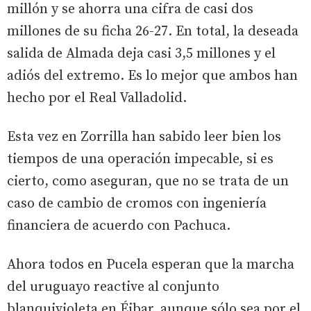
millón y se ahorra una cifra de casi dos
millones de su ficha 26-27. En total, la deseada
salida de Almada deja casi 3,5 millones y el
adiós del extremo. Es lo mejor que ambos han
hecho por el Real Valladolid.
Esta vez en Zorrilla han sabido leer bien los
tiempos de una operación impecable, si es
cierto, como aseguran, que no se trata de un
caso de cambio de cromos con ingeniería
financiera de acuerdo con Pachuca.
Ahora todos en Pucela esperan que la marcha
del uruguayo reactive al conjunto
blanquivioleta en Éibar, aunque sólo sea por el