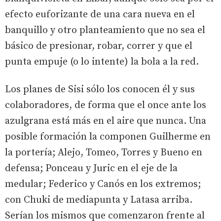
efecto euforizante de una cara nueva en el
banquillo y otro planteamiento que no sea el
básico de presionar, robar, correr y que el
punta empuje (o lo intente) la bola a la red.
Los planes de Sisi sólo los conocen él y sus
colaboradores, de forma que el once ante los
azulgrana está más en el aire que nunca. Una
posible formación la componen Guilherme en
la portería; Alejo, Tomeo, Torres y Bueno en
defensa; Ponceau y Juric en el eje de la
medular; Federico y Canós en los extremos;
con Chuki de mediapunta y Latasa arriba.
Serían los mismos que comenzaron frente al