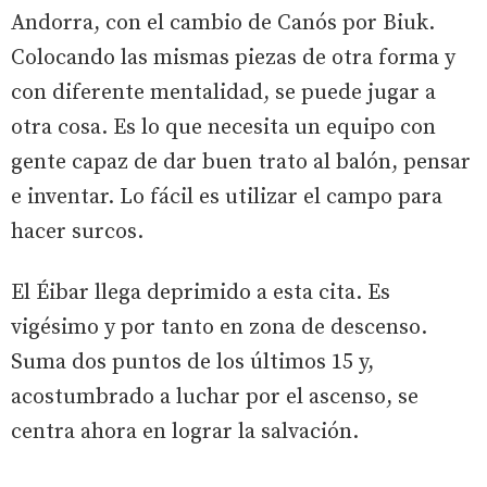
Andorra, con el cambio de Canós por Biuk.
Colocando las mismas piezas de otra forma y
con diferente mentalidad, se puede jugar a
otra cosa. Es lo que necesita un equipo con
gente capaz de dar buen trato al balón, pensar
e inventar. Lo fácil es utilizar el campo para
hacer surcos.
El Éibar llega deprimido a esta cita. Es
vigésimo y por tanto en zona de descenso.
Suma dos puntos de los últimos 15 y,
acostumbrado a luchar por el ascenso, se
centra ahora en lograr la salvación.