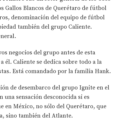
los Gallos Blancos de Querétaro de fútbol
gros, denominación del equipo de fútbol
iedad también del grupo Caliente.
neral.
os negocios del grupo antes de esta
a él. Caliente se dedica sobre todo a la
estas. Está comandado por la familia Hank.
ción de desembarco del grupo Ignite en el
on una sensación desconocida si es
e en México, no sólo del Querétaro, que
a, sino también del Atlante.