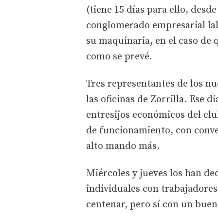
(tiene 15 días para ello, desde
conglomerado empresarial la
su maquinaria, en el caso de 
como se prevé.
Tres representantes de los nu
las oficinas de Zorrilla. Ese 
entresijos económicos del clu
de funcionamiento, con conve
alto mando más.
Miércoles y jueves los han d
individuales con trabajadores
centenar, pero sí con un bue