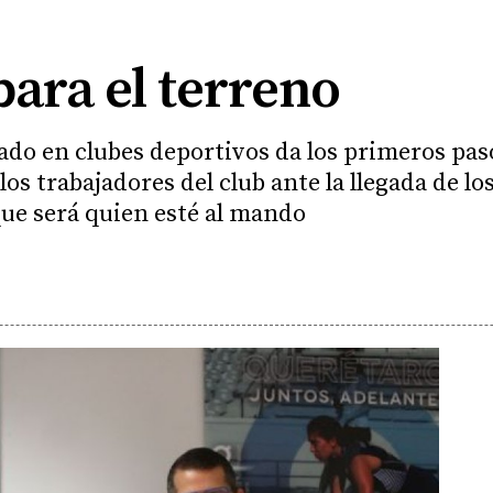
ara el terreno
ado en clubes deportivos da los primeros pas
os trabajadores del club ante la llegada de lo
ue será quien esté al mando