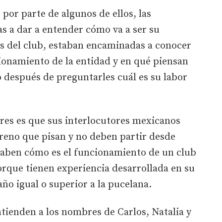
por parte de algunos de ellos, las
s a dar a entender cómo va a ser su
as del club, estaban encaminadas a conocer
ionamiento de la entidad y en qué piensan
 después de preguntarles cuál es su labor
res es que sus interlocutores mexicanos
reno que pisan y no deben partir desde
 Saben cómo es el funcionamiento de un club
rque tienen experiencia desarrollada en su
ño igual o superior a la pucelana.
tienden a los nombres de Carlos, Natalia y