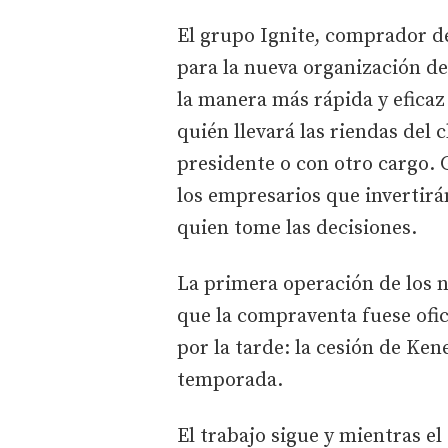
El grupo Ignite, comprador de
para la nueva organización de
la manera más rápida y eficaz 
quién llevará las riendas del 
presidente o con otro cargo. 
los empresarios que invertirá
quien tome las decisiones.
La primera operación de los n
que la compraventa fuese ofic
por la tarde: la cesión de Ke
temporada.
El trabajo sigue y mientras el