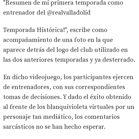
"Resumen de mi primera temporada como
entrenador del @realvalladolid
Temporada Histórica!", escribe como
acompañamiento de una foto en la que
aparece detrás del logo del club utilizado en
las dos anteriores temporadas y ya desterrado.
En dicho videojuego, los participantes ejercen
de entrenadores, con sus correspondientes
tomas de decisiones. Y dado el éxito obtenido
al frente de los blanquivioleta virtuales por un
personaje tan mediático, los comentarios
sarcásticos no se han hecho esperar.