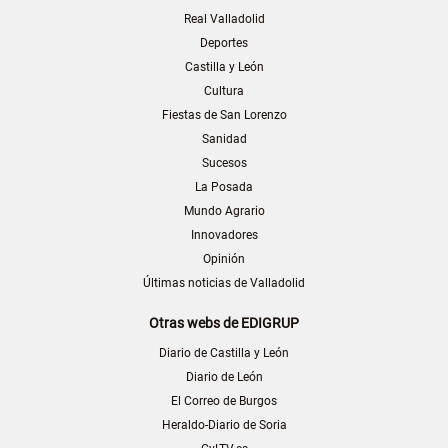
Real Valladolid
Deportes
Castilla y León
Cultura
Fiestas de San Lorenzo
Sanidad
Sucesos
La Posada
Mundo Agrario
Innovadores
Opinión
Últimas noticias de Valladolid
Otras webs de EDIGRUP
Diario de Castilla y León
Diario de León
El Correo de Burgos
Heraldo-Diario de Soria