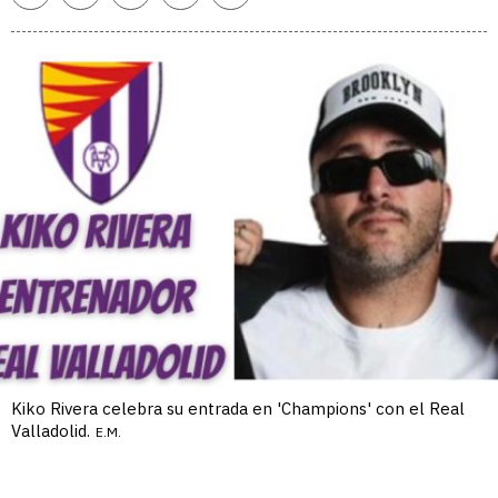
enlace
Kiko Rivera celebra su entrada en 'Champions' con el Real
Valladolid.
E.M.