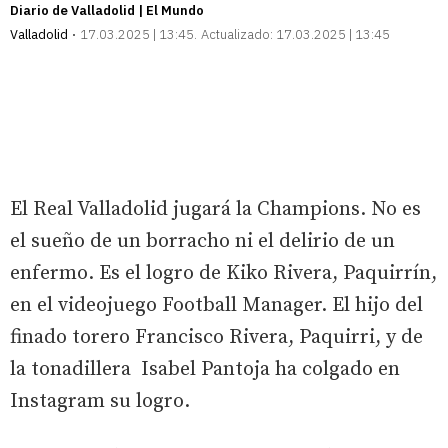
Diario de Valladolid | El Mundo
Valladolid
17.03.2025 | 13:45
Actualizado:
17.03.2025 | 13:45
El Real Valladolid jugará la Champions. No es
el sueño de un borracho ni el delirio de un
enfermo. Es el logro de Kiko Rivera, Paquirrín,
en el videojuego Football Manager. El hijo del
finado torero Francisco Rivera, Paquirri, y de
la tonadillera Isabel Pantoja ha colgado en
Instagram su logro.