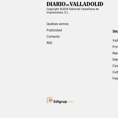
Copyright ©2026 Editorial Castellana de
Impresiones, S.L.
Quiénes somos
Publicidad
Sec
Contacto
Val
RSS
Pro
Rea
Dep
Cas
Cul
Fie