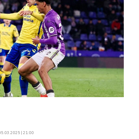
05.03.2025 | 21:00