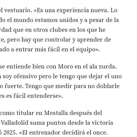
el vestuario. «Es una experiencia nueva. Lo
odo el mundo estamos unidos y a pesar de la
rdad que en otros clubes en los que he
nte, pero hay que controlar y aprender de
ado a entrar más fácil en el equipo».
se entiende bien con Moro en el ala zurda.
soy ofensivo pero le tengo que dejar el uno
o fuerte. Tengo que medir para no doblarle
s es fácil entenderse».
como titular en Mestalla después del
 Valladolid suma puntos desde la victoria
 2025. «El entrenador decidirá el once.