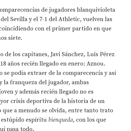
omparecencias de jugadores blanquivioleta
del Sevilla y el 7-1 del Athletic, vuelven las
 coincidiendo con el primer partido en que
os siete.
o de los capitanes, Javi Sánchez, Luis Pérez
 18 años recién llegado en enero: Aznou.
 se podía extraer de la comparecencia y así
 y la franqueza del jugador, ambas
joven y además recién llegado no es
r crisis deportiva de la historia de un
o que a menudo se olvida, entre tanto trato
 estúpido espíritu
bienqueda
, con los que
uí pasa todo.