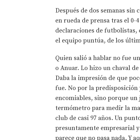
Después de dos semanas sin c
en rueda de prensa tras el 0-4 
declaraciones de futbolistas,
el equipo puntúa, de los últim
Quien salió a hablar no fue un
o Anuar. Lo hizo un chaval de
Daba la impresión de que poco
fue. No por la predisposición
encomiables, sino porque un 
termómetro para medir la mayo
club de casi 97 años. Un punt
presuntamente empresarial y
parece que no pasa nada. Y aq