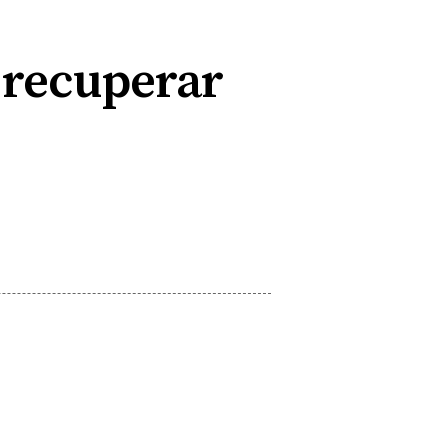
 recuperar