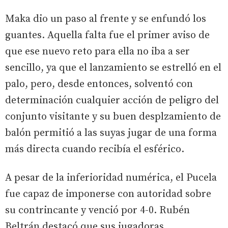
Maka dio un paso al frente y se enfundó los
guantes. Aquella falta fue el primer aviso de
que ese nuevo reto para ella no iba a ser
sencillo, ya que el lanzamiento se estrelló en el
palo, pero, desde entonces, solventó con
determinación cualquier acción de peligro del
conjunto visitante y su buen desplzamiento de
balón permitió a las suyas jugar de una forma
más directa cuando recibía el esférico.
A pesar de la inferioridad numérica, el Pucela
fue capaz de imponerse con autoridad sobre
su contrincante y venció por 4-0. Rubén
Beltrán destacó que sus jugadoras