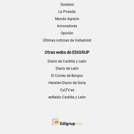
Sucesos
La Posada
Mundo Agrario
Innovadores
Opinión
Últimas noticias de Valladolid
Otras webs de EDIGRUP
Diario de Castilla y León
Diario de León
El Correo de Burgos
Heraldo-Diario de Soria
CyLTV.es
esRadio Castilla y León