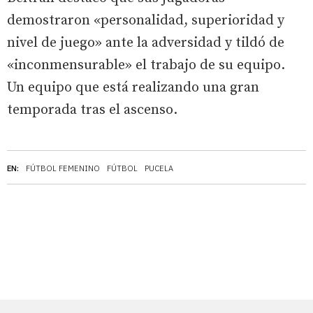
demostraron «personalidad, superioridad y
nivel de juego» ante la adversidad y tildó de
«inconmensurable» el trabajo de su equipo.
Un equipo que está realizando una gran
temporada tras el ascenso.
EN:
FÚTBOL FEMENINO
FÚTBOL
PUCELA