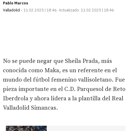
Pablo Marcos
Valladolid
11.02.2025 | 18:46
Actualizado:
11.02.2025 | 18:46
No se puede negar que Sheila Prada, más
conocida como Maka, es un referente en el
mundo del fútbol femenino vallisoletano. Fue
pieza importante en el C.D. Parquesol de Reto
Iberdrola y ahora lidera a la plantilla del Real
Valladolid Simancas.