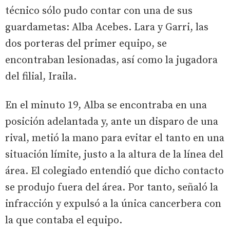
técnico sólo pudo contar con una de sus
guardametas: Alba Acebes. Lara y Garri, las
dos porteras del primer equipo, se
encontraban lesionadas, así como la jugadora
del filial, Iraila.
En el minuto 19, Alba se encontraba en una
posición adelantada y, ante un disparo de una
rival, metió la mano para evitar el tanto en una
situación límite, justo a la altura de la línea del
área. El colegiado entendió que dicho contacto
se produjo fuera del área. Por tanto, señaló la
infracción y expulsó a la única cancerbera con
la que contaba el equipo.