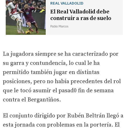
REAL VALLADOLID
El Real Valladolid debe
construir a ras de suelo
Pablo Marcos
La jugadora siempre se ha caracterizado por
su garra y contundencia, lo cual le ha
permitido también jugar en distintas
posiciones, pero no había precedentes del rol
que le tocó asumir el pasad0 fin de semana
contra el Bergantiños.
El conjunto dirigido por Rubén Beltrán llegó a
esta jornada con problemas en la portería. El