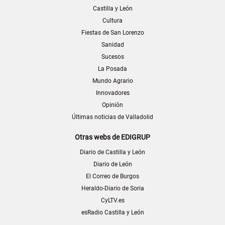
Castilla y León
Cultura
Fiestas de San Lorenzo
Sanidad
Sucesos
La Posada
Mundo Agrario
Innovadores
Opinión
Últimas noticias de Valladolid
Otras webs de EDIGRUP
Diario de Castilla y León
Diario de León
El Correo de Burgos
Heraldo-Diario de Soria
CyLTV.es
esRadio Castilla y León