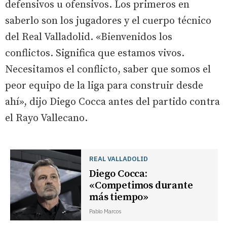
defensivos u ofensivos. Los primeros en
saberlo son los jugadores y el cuerpo técnico
del Real Valladolid. «Bienvenidos los
conflictos. Significa que estamos vivos.
Necesitamos el conflicto, saber que somos el
peor equipo de la liga para construir desde
ahí», dijo Diego Cocca antes del partido contra
el Rayo Vallecano.
REAL VALLADOLID
Diego Cocca:
«Competimos durante
más tiempo»
Pablo Marcos