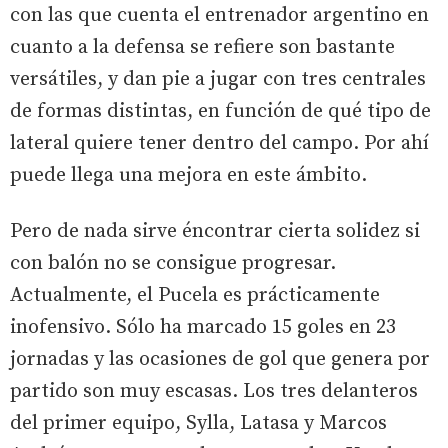
con las que cuenta el entrenador argentino en
cuanto a la defensa se refiere son bastante
versátiles, y dan pie a jugar con tres centrales
de formas distintas, en función de qué tipo de
lateral quiere tener dentro del campo. Por ahí
puede llega una mejora en este ámbito.
Pero de nada sirve éncontrar cierta solidez si
con balón no se consigue progresar.
Actualmente, el Pucela es prácticamente
inofensivo. Sólo ha marcado 15 goles en 23
jornadas y las ocasiones de gol que genera por
partido son muy escasas. Los tres delanteros
del primer equipo, Sylla, Latasa y Marcos