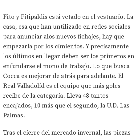
Fito y Fitipaldis está vetado en el vestuario. La
casa, esa que han untilizado en redes sociales
para anunciar alos nuevos fichajes, hay que
empezarla por los cimientos. Y precisamente
los últimos en llegar deben ser los primeros en
enfundarse el mono de trabajo. Lo que busca
Cocca es mejorar de atrás para adelante. El
Real Valladolid es el equipo que más goles
recibe de la categoría. Lleva 48 tantos
encajados, 10 más que el segundo, la U.D. Las
Palmas.
Tras el cierre del mercado invernal, las piezas