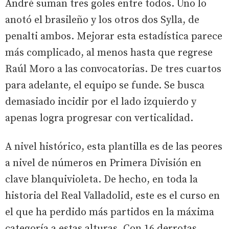
André suman tres goles entre todos. Uno lo
anotó el brasileño y los otros dos Sylla, de
penalti ambos. Mejorar esta estadística parece
más complicado, al menos hasta que regrese
Raúl Moro a las convocatorias. De tres cuartos
para adelante, el equipo se funde. Se busca
demasiado incidir por el lado izquierdo y
apenas logra progresar con verticalidad.
A nivel histórico, esta plantilla es de las peores
a nivel de números en Primera División en
clave blanquivioleta. De hecho, en toda la
historia del Real Valladolid, este es el curso en
el que ha perdido más partidos en la máxima
categoría a estas alturas. Con 16 derrotas