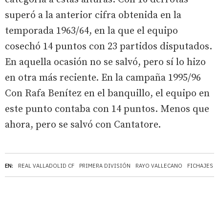
superó a la anterior cifra obtenida en la
temporada 1963/64, en la que el equipo
cosechó 14 puntos con 23 partidos disputados.
En aquella ocasión no se salvó, pero sí lo hizo
en otra más reciente. En la campaña 1995/96
Con Rafa Benítez en el banquillo, el equipo en
este punto contaba con 14 puntos. Menos que
ahora, pero se salvó con Cantatore.
EN:
REAL VALLADOLID CF
PRIMERA DIVISIÓN
RAYO VALLECANO
FICHAJES