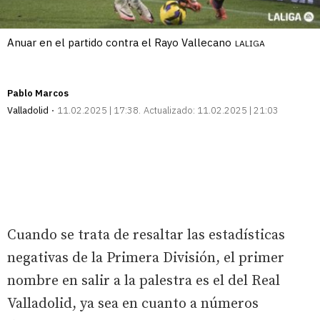
Anuar en el partido contra el Rayo Vallecano
LALIGA
Pablo Marcos
Valladolid
11.02.2025 | 17:38
Actualizado:
11.02.2025 | 21:03
Cuando se trata de resaltar las estadísticas
negativas de la Primera División, el primer
nombre en salir a la palestra es el del Real
Valladolid, ya sea en cuanto a números