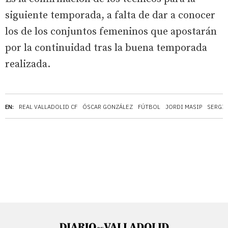
siguiente temporada, a falta de dar a conocer
los de los conjuntos femeninos que apostarán
por la continuidad tras la buena temporada
realizada.
EN:
REAL VALLADOLID CF
ÓSCAR GONZÁLEZ
FÚTBOL
JORDI MASIP
SERGI