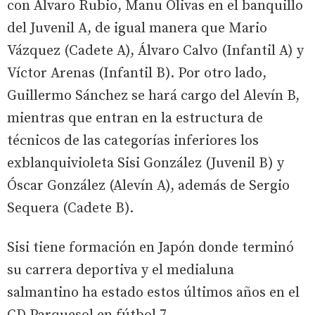
con Álvaro Rubio, Manu Olivas en el banquillo
del Juvenil A, de igual manera que Mario
Vázquez (Cadete A), Álvaro Calvo (Infantil A) y
Víctor Arenas (Infantil B). Por otro lado,
Guillermo Sánchez se hará cargo del Alevín B,
mientras que entran en la estructura de
técnicos de las categorías inferiores los
exblanquivioleta Sisi González (Juvenil B) y
Óscar González (Alevín A), además de Sergio
Sequera (Cadete B).
Sisi tiene formación en Japón donde terminó
su carrera deportiva y el medialuna
salmantino ha estado estos últimos años en el