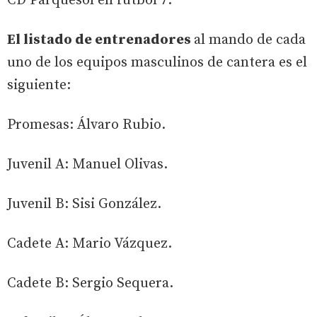
CD Parquesol en fútbol 7.
El listado de entrenadores
al mando de cada
uno de los equipos masculinos de cantera es el
siguiente:
Promesas: Álvaro Rubio.
Juvenil A: Manuel Olivas.
Juvenil B: Sisi González.
Cadete A: Mario Vázquez.
Cadete B: Sergio Sequera.