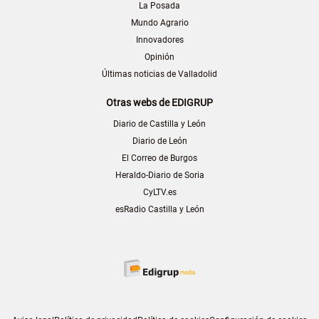
La Posada
Mundo Agrario
Innovadores
Opinión
Últimas noticias de Valladolid
Otras webs de EDIGRUP
Diario de Castilla y León
Diario de León
El Correo de Burgos
Heraldo-Diario de Soria
CyLTV.es
esRadio Castilla y León