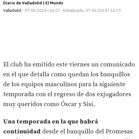
Diario de Valladolid | El Mundo
Valladolid
07.06.2024 | 16:23
Actualizado:
07.06.2024 | 16:23
El club ha emitido este viernes un comunicado
en el que detalla como quedan los banquillos
de los equipos masculinos para la siguiente
temporada con el regreso de dos exjugadores
muy queridos como Óscar y Sisi.
Una temporada en la que habrá
continuidad
desde el banquillo del Promesas