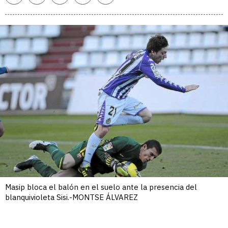
enlace
Masip bloca el balón en el suelo ante la presencia del
blanquivioleta Sisi.-MONTSE ÁLVAREZ