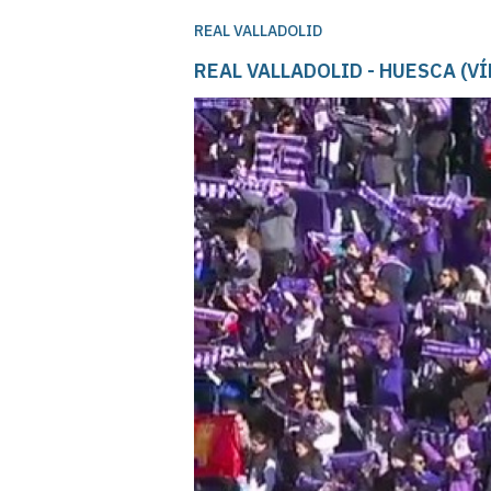
REAL VALLADOLID
REAL VALLADOLID - HUESCA (V