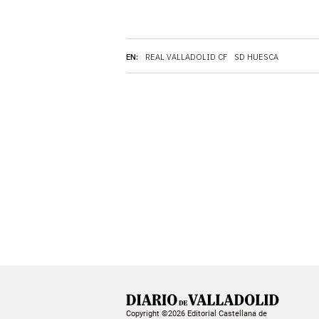
EN:
REAL VALLADOLID CF
SD HUESCA
Copyright ©2026 Editorial Castellana de