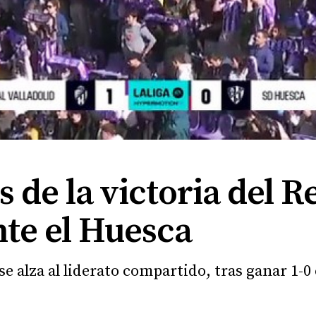
 de la victoria del R
nte el Huesca
se alza al liderato compartido, tras ganar 1-0