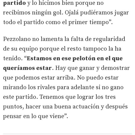
partido
y lo hicimos bien porque no
recibimos ningún gol. Ojalá pudiéramos jugar
todo el partido como el primer tiempo”.
Pezzolano no lamenta la falta de regularidad
de su equipo porque el resto tampoco la ha
tenido. “
Estamos en ese pelotón en el que
queríamos estar
. Hay que ganar y demostrar
que podemos estar arriba. No puedo estar
mirando los rivales para adelante si no gano
este partido. Tenemos que lograr los tres
puntos, hacer una buena actuación y después
pensar en lo que viene”.