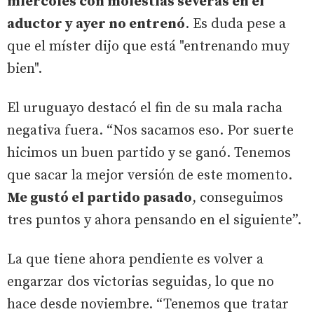
miércoles con molestias severas en el
aductor y ayer no entrenó
. Es duda pese a
que el míster dijo que está "entrenando muy
bien".
El uruguayo destacó el fin de su mala racha
negativa fuera. “Nos sacamos eso. Por suerte
hicimos un buen partido y se ganó. Tenemos
que sacar la mejor versión de este momento.
Me gustó el partido pasado
, conseguimos
tres puntos y ahora pensando en el siguiente”.
La que tiene ahora pendiente es volver a
engarzar dos victorias seguidas, lo que no
hace desde noviembre. “Tenemos que tratar