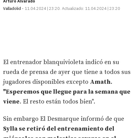
Arturo Alvarado
Valladolid
11.04.2024 | 23:20
Actualizado:
11.04.2024 | 23:20
El entrenador blanquivioleta indicó en su
rueda de prensa de ayer que tiene a todos sus
jugadores disponibles excepto
Amath.
"Esperemos que llegue para la semana que
viene
. El resto están todos bien".
Sin embargo El Desmarque informó de que
Sylla se retiró del entrenamiento del