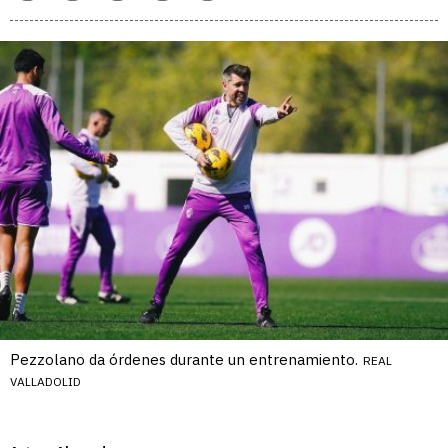
enlace
Pezzolano da órdenes durante un entrenamiento.
REAL
VALLADOLID