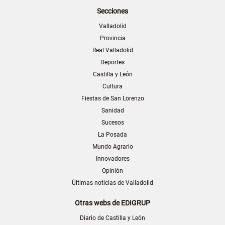
Secciones
Valladolid
Provincia
Real Valladolid
Deportes
Castilla y León
Cultura
Fiestas de San Lorenzo
Sanidad
Sucesos
La Posada
Mundo Agrario
Innovadores
Opinión
Últimas noticias de Valladolid
Otras webs de EDIGRUP
Diario de Castilla y León