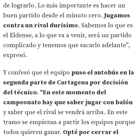
de lograrlo. Lo más importante es hacer un
buen partido desde el minuto cero.
Jugamos
contra un rival durísimo
. Sabemos lo que es
el Eldense, a lo que va a venir, será un partido
complicado y tenemos que sacarlo adelante”,
expresó.
Y confesó que el equipo
puso el autobús en la
segunda parte de Cartagena por decisión
del técnico. “En este momento del
campeonato hay que saber jugar con balón
y saber que el rival se vendrá arriba. En este
tramo se empiezan a partir los equipos porque
todos quieren ganar.
Opté por cerrar el