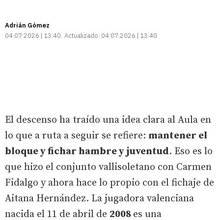
Adrián Gómez
04.07.2026 | 13:40
Actualizado:
04.07.2026 | 13:40
El descenso ha traído una idea clara al Aula en
lo que a ruta a seguir se refiere:
mantener el
bloque y fichar hambre y juventud
. Eso es lo
que hizo el conjunto vallisoletano con Carmen
Fidalgo y ahora hace lo propio con el fichaje de
Aitana Hernández. La jugadora valenciana
nacida el 11 de abril de
2008
es una