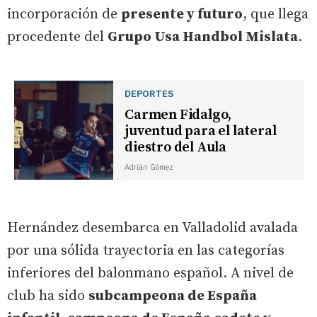
incorporación de
presente y futuro
, que llega
procedente del
Grupo Usa Handbol Mislata
.
DEPORTES
Carmen Fidalgo,
juventud para el lateral
diestro del Aula
Adrián Gómez
Hernández desembarca en Valladolid avalada
por una sólida trayectoria en las categorías
inferiores del balonmano español. A nivel de
club ha sido
subcampeona de España