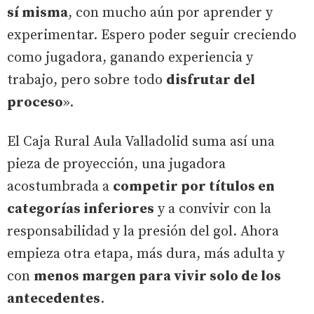
sí misma
, con mucho aún por aprender y
experimentar. Espero poder seguir creciendo
como jugadora, ganando experiencia y
trabajo, pero sobre todo
disfrutar del
proceso
».
El Caja Rural Aula Valladolid suma así una
pieza de proyección, una jugadora
acostumbrada a
competir por títulos en
categorías inferiores
y a convivir con la
responsabilidad y la presión del gol. Ahora
empieza otra etapa, más dura, más adulta y
con
menos margen para vivir solo de los
antecedentes
.