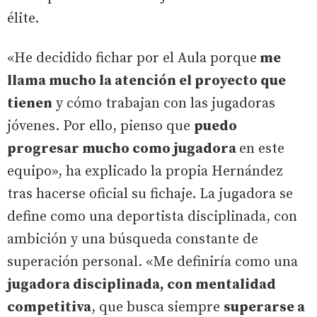
élite.
«He decidido fichar por el Aula porque
me
llama mucho la atención el proyecto que
tienen
y cómo trabajan con las jugadoras
jóvenes. Por ello, pienso que
puedo
progresar mucho como jugadora
en este
equipo», ha explicado la propia Hernández
tras hacerse oficial su fichaje. La jugadora se
define como una deportista disciplinada, con
ambición y una búsqueda constante de
superación personal. «Me definiría como una
jugadora disciplinada, con mentalidad
competitiva
, que busca siempre
superarse a