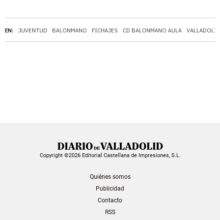
EN:
JUVENTUD
BALONMANO
FICHAJES
CD BALONMANO AULA
VALLADOLI
Copyright ©2026 Editorial Castellana de Impresiones, S.L.
Quiénes somos
Publicidad
Contacto
RSS