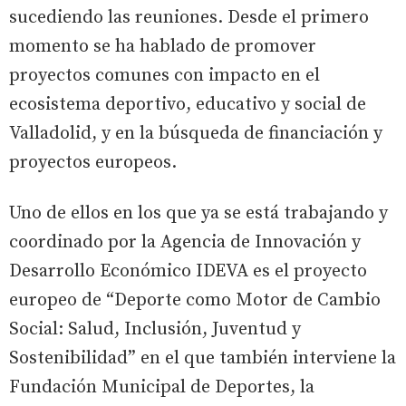
sucediendo las reuniones. Desde el primero
momento se ha hablado de promover
proyectos comunes con impacto en el
ecosistema deportivo, educativo y social de
Valladolid, y en la búsqueda de financiación y
proyectos europeos.
Uno de ellos en los que ya se está trabajando y
coordinado por la Agencia de Innovación y
Desarrollo Económico IDEVA es el proyecto
europeo de “Deporte como Motor de Cambio
Social: Salud, Inclusión, Juventud y
Sostenibilidad” en el que también interviene la
Fundación Municipal de Deportes, la