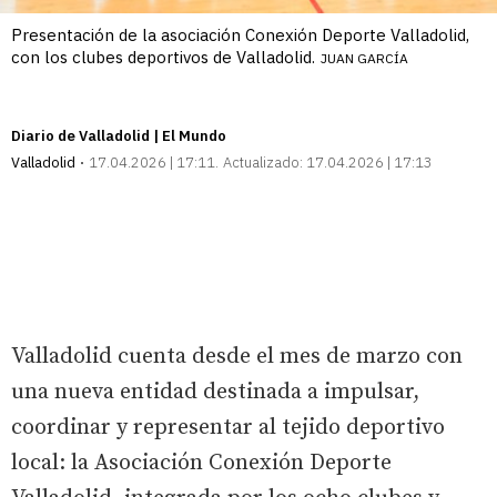
Presentación de la asociación Conexión Deporte Valladolid,
con los clubes deportivos de Valladolid.
JUAN GARCÍA
Diario de Valladolid | El Mundo
Valladolid
17.04.2026 | 17:11
Actualizado:
17.04.2026 | 17:13
Valladolid cuenta desde el mes de marzo con
una nueva entidad destinada a impulsar,
coordinar y representar al tejido deportivo
local: la Asociación Conexión Deporte