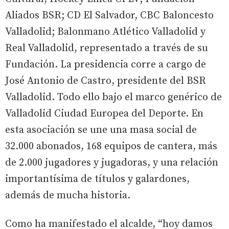
Aliados BSR; CD El Salvador, CBC Baloncesto
Valladolid; Balonmano Atlético Valladolid y
Real Valladolid, representado a través de su
Fundación. La presidencia corre a cargo de
José Antonio de Castro, presidente del BSR
Valladolid. Todo ello bajo el marco genérico de
Valladolid Ciudad Europea del Deporte. En
esta asociación se une una masa social de
32.000 abonados, 168 equipos de cantera, más
de 2.000 jugadores y jugadoras, y una relación
importantísima de títulos y galardones,
además de mucha historia.
Como ha manifestado el alcalde, “hoy damos