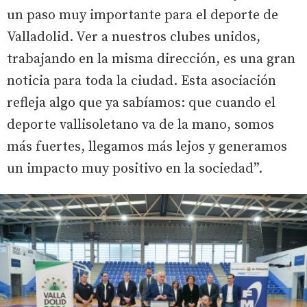
un paso muy importante para el deporte de
Valladolid. Ver a nuestros clubes unidos,
trabajando en la misma dirección, es una gran
noticia para toda la ciudad. Esta asociación
refleja algo que ya sabíamos: que cuando el
deporte vallisoletano va de la mano, somos
más fuertes, llegamos más lejos y generamos
un impacto muy positivo en la sociedad”.