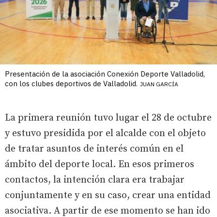
Presentación de la asociación Conexión Deporte Valladolid,
con los clubes deportivos de Valladolid.
JUAN GARCÍA
La primera reunión tuvo lugar el 28 de octubre
y estuvo presidida por el alcalde con el objeto
de tratar asuntos de interés común en el
ámbito del deporte local. En esos primeros
contactos, la intención clara era trabajar
conjuntamente y en su caso, crear una entidad
asociativa. A partir de ese momento se han ido