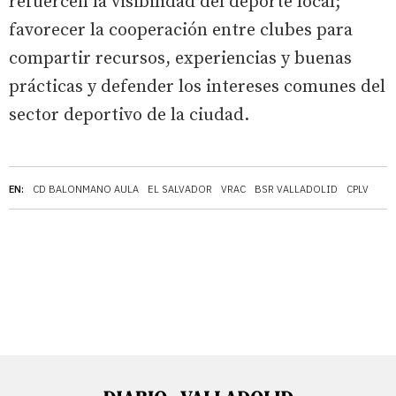
refuercen la visibilidad del deporte local;
favorecer la cooperación entre clubes para
compartir recursos, experiencias y buenas
prácticas y defender los intereses comunes del
sector deportivo de la ciudad.
EN:
CD BALONMANO AULA
EL SALVADOR
VRAC
BSR VALLADOLID
CPLV