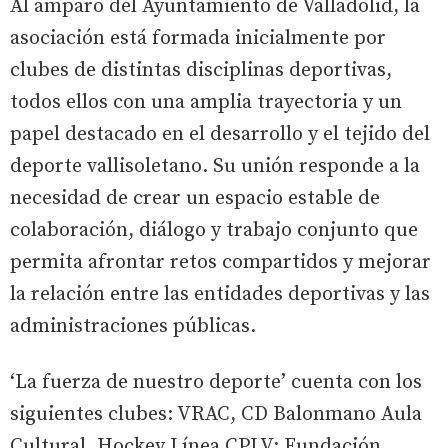
Al amparo del Ayuntamiento de Valladolid, la
asociación está formada inicialmente por
clubes de distintas disciplinas deportivas,
todos ellos con una amplia trayectoria y un
papel destacado en el desarrollo y el tejido del
deporte vallisoletano. Su unión responde a la
necesidad de crear un espacio estable de
colaboración, diálogo y trabajo conjunto que
permita afrontar retos compartidos y mejorar
la relación entre las entidades deportivas y las
administraciones públicas.
‘La fuerza de nuestro deporte’ cuenta con los
siguientes clubes: VRAC, CD Balonmano Aula
Cultural, Hockey Línea CPLV; Fundación