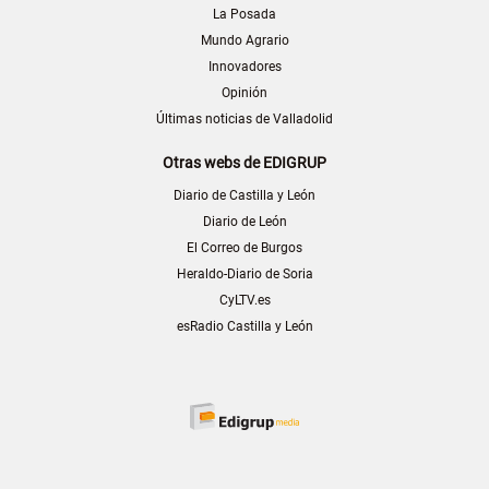
La Posada
Mundo Agrario
Innovadores
Opinión
Últimas noticias de Valladolid
Otras webs de EDIGRUP
Diario de Castilla y León
Diario de León
El Correo de Burgos
Heraldo-Diario de Soria
CyLTV.es
esRadio Castilla y León