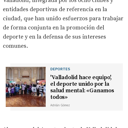
Valladolid, integrada por los ocho clubes y
entidades deportivas de referencia en la
ciudad, que han unido esfuerzos para trabajar
de forma conjunta en la promoción del
deporte y en la defensa de sus intereses
comunes.
DEPORTES
'Valladolid hace equipo',
el deporte unido por la
salud mental: «Ganamos
todos»
Adrián Gómez