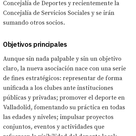
Concejalía de Deportes y recientemente la
Concejalía de Servicios Sociales y se irán
sumando otros socios.
Objetivos principales
Aunque sin nada palpable y sin un objetivo
claro, la nueva asociación nace con una serie
de fines estratégicos: representar de forma
unificada a los clubes ante instituciones
públicas y privadas; promover el deporte en
Valladolid, fomentando su práctica en todas
las edades y niveles; impulsar proyectos
conjuntos, eventos y actividades que