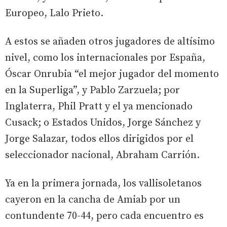
Europeo, Lalo Prieto.
A estos se añaden otros jugadores de altísimo
nivel, como los internacionales por España,
Óscar Onrubia “el mejor jugador del momento
en la Superliga”, y Pablo Zarzuela; por
Inglaterra, Phil Pratt y el ya mencionado
Cusack; o Estados Unidos, Jorge Sánchez y
Jorge Salazar, todos ellos dirigidos por el
seleccionador nacional, Abraham Carrión.
Ya en la primera jornada, los vallisoletanos
cayeron en la cancha de Amiab por un
contundente 70-44, pero cada encuentro es