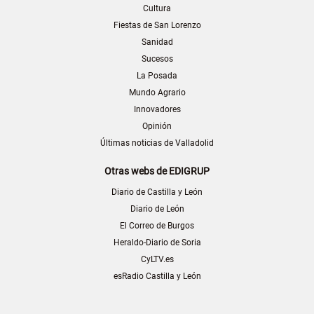
Cultura
Fiestas de San Lorenzo
Sanidad
Sucesos
La Posada
Mundo Agrario
Innovadores
Opinión
Últimas noticias de Valladolid
Otras webs de EDIGRUP
Diario de Castilla y León
Diario de León
El Correo de Burgos
Heraldo-Diario de Soria
CyLTV.es
esRadio Castilla y León