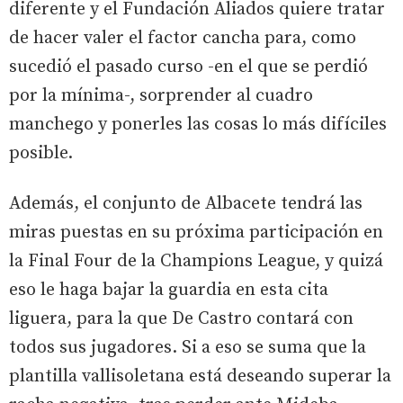
diferente y el Fundación Aliados quiere tratar
de hacer valer el factor cancha para, como
sucedió el pasado curso -en el que se perdió
por la mínima-, sorprender al cuadro
manchego y ponerles las cosas lo más difíciles
posible.
Además, el conjunto de Albacete tendrá las
miras puestas en su próxima participación en
la Final Four de la Champions League, y quizá
eso le haga bajar la guardia en esta cita
liguera, para la que De Castro contará con
todos sus jugadores. Si a eso se suma que la
plantilla vallisoletana está deseando superar la