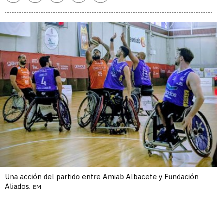
enlace
Una acción del partido entre Amiab Albacete y Fundación
Aliados.
EM