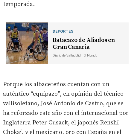
temporada.
DEPORTES
Batacazo de Aliados en
Gran Canaria
Diario de Valladolid | El Mundo
Porque los albaceteños cuentan con un
auténtico “equipazo”, en opinión del técnico
vallisoletano, José Antonio de Castro, que se
ha reforzado este año con el internacional por
Inglaterra Peter Cusack, el japonés Renshi
Chokai, y el mexicano, oro con España en el