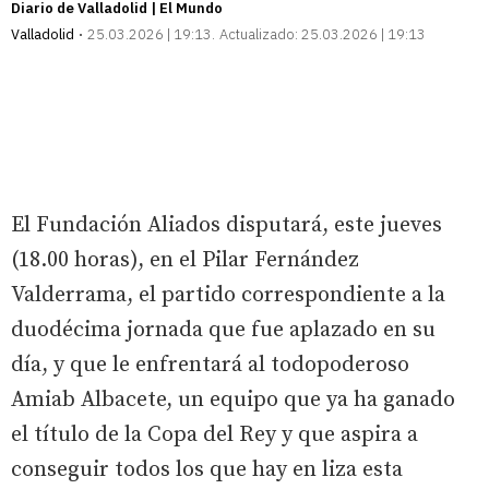
Diario de Valladolid | El Mundo
Valladolid
25.03.2026 | 19:13
Actualizado:
25.03.2026 | 19:13
El Fundación Aliados disputará, este jueves
(18.00 horas), en el Pilar Fernández
Valderrama, el partido correspondiente a la
duodécima jornada que fue aplazado en su
día, y que le enfrentará al todopoderoso
Amiab Albacete, un equipo que ya ha ganado
el título de la Copa del Rey y que aspira a
conseguir todos los que hay en liza esta