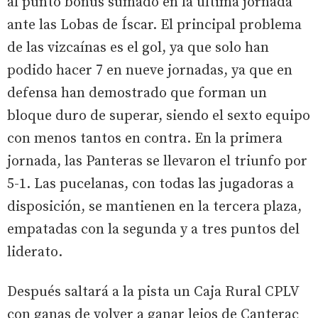
al punto bonus sumado en la última jornada
ante las Lobas de Íscar. El principal problema
de las vizcaínas es el gol, ya que solo han
podido hacer 7 en nueve jornadas, ya que en
defensa han demostrado que forman un
bloque duro de superar, siendo el sexto equipo
con menos tantos en contra. En la primera
jornada, las Panteras se llevaron el triunfo por
5-1. Las pucelanas, con todas las jugadoras a
disposición, se mantienen en la tercera plaza,
empatadas con la segunda y a tres puntos del
liderato.
Después saltará a la pista un Caja Rural CPLV
con ganas de volver a ganar lejos de Canterac