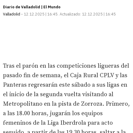
Diario de Valladolid | El Mundo
Valladolid
12.12.2025 | 16:45
Actualizado:
12.12.2025 | 16:45
Tras el parón en las competiciones ligueras del
pasado fin de semana, el Caja Rural CPLV y las
Panteras regresarán este sábado a sus ligas en
el inicio de la segunda vuelta visitando al
Metropolitano en la pista de Zorroza. Primero,
a las 18.00 horas, jugarán los equipos
femeninos de la Liga Iberdrola para acto
seguido, a partir de las 19.30 horas, saltar a la