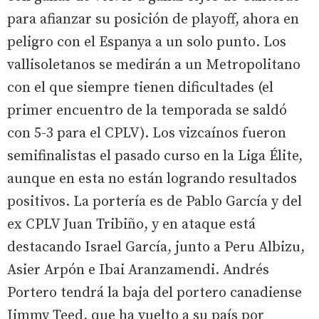
para afianzar su posición de playoff, ahora en
peligro con el Espanya a un solo punto. Los
vallisoletanos se medirán a un Metropolitano
con el que siempre tienen dificultades (el
primer encuentro de la temporada se saldó
con 5-3 para el CPLV). Los vizcaínos fueron
semifinalistas el pasado curso en la Liga Élite,
aunque en esta no están logrando resultados
positivos. La portería es de Pablo García y del
ex CPLV Juan Tribiño, y en ataque está
destacando Israel García, junto a Peru Albizu,
Asier Arpón e Ibai Aranzamendi. Andrés
Portero tendrá la baja del portero canadiense
Jimmy Teed, que ha vuelto a su país por