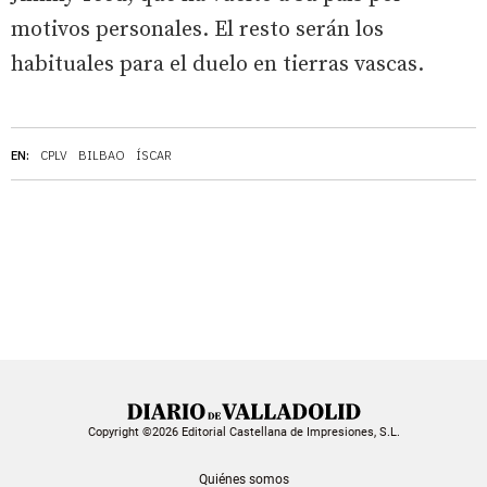
motivos personales. El resto serán los
habituales para el duelo en tierras vascas.
EN:
CPLV
BILBAO
ÍSCAR
Copyright ©2026 Editorial Castellana de Impresiones, S.L.
Quiénes somos