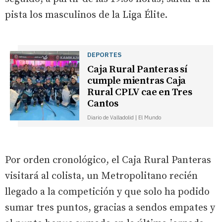
pista los masculinos de la Liga Élite.
DEPORTES
Caja Rural Panteras sí
cumple mientras Caja
Rural CPLV cae en Tres
Cantos
Diario de Valladolid | El Mundo
Por orden cronológico, el Caja Rural Panteras
visitará al colista, un Metropolitano recién
llegado a la competición y que solo ha podido
sumar tres puntos, gracias a sendos empates y