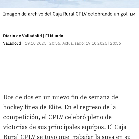
Imagen de archivo del Caja Rural CPLV celebrando un gol.
EM
Diario de Valladolid | El Mundo
Valladolid
19.10.2025 | 20:56
Actualizado:
19.10.2025 | 20:56
Dos de dos en un nuevo fin de semana de
hockey línea de Élite. En el regreso de la
competición, el CPLV celebró pleno de
victorias de sus principales equipos. El Caja
Rural CPLV se tuvo que trabajar la suya en su