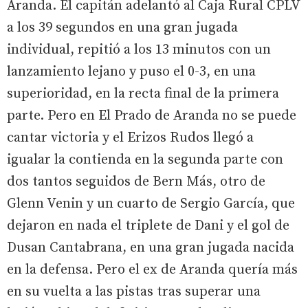
Aranda. El capitán adelantó al Caja Rural CPLV
a los 39 segundos en una gran jugada
individual, repitió a los 13 minutos con un
lanzamiento lejano y puso el 0-3, en una
superioridad, en la recta final de la primera
parte. Pero en El Prado de Aranda no se puede
cantar victoria y el Erizos Rudos llegó a
igualar la contienda en la segunda parte con
dos tantos seguidos de Bern Más, otro de
Glenn Venin y un cuarto de Sergio García, que
dejaron en nada el triplete de Dani y el gol de
Dusan Cantabrana, en una gran jugada nacida
en la defensa. Pero el ex de Aranda quería más
en su vuelta a las pistas tras superar una