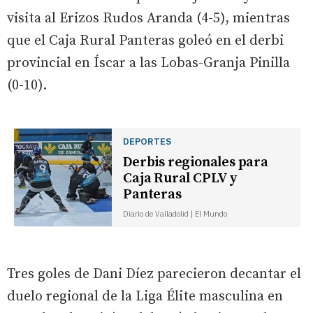
visita al Erizos Rudos Aranda (4-5), mientras
que el Caja Rural Panteras goleó en el derbi
provincial en Íscar a las Lobas-Granja Pinilla
(0-10).
DEPORTES
Derbis regionales para
Caja Rural CPLV y
Panteras
Diario de Valladolid | El Mundo
Tres goles de Dani Díez parecieron decantar el
duelo regional de la Liga Élite masculina en