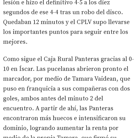
lesión e hizo el definitivo 4-5 a los diez
segundos de ese 4-4 tras un robo del disco.
Quedaban 12 minutos y el CPLV supo llevarse
los importantes puntos para seguir entre los
mejores.
Como sigue el Caja Rural Panteras gracias al 0-
10 en Íscar. Las pucelanas abrieron pronto el
marcador, por medio de Tamara Vaidean, que
puso en franquicia a sus compañeras con dos
goles, ambos antes del minuto 2 del
encuentro. A partir de ahí, las Panteras
encontraron más huecos e intensificaron su
dominio, logrando aumentar la renta por